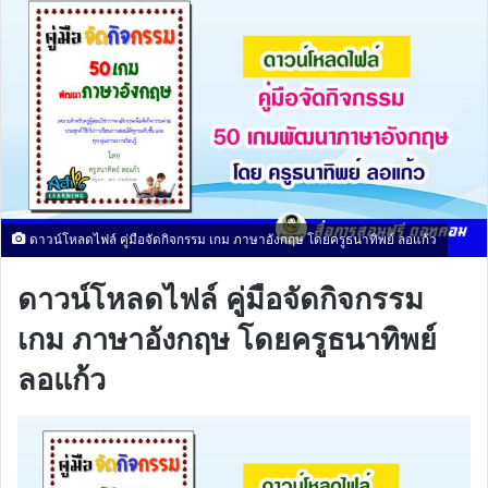
ดาวน์โหลดไฟล์ คู่มือจัดกิจกรรม เกม ภาษาอังกฤษ โดยครูธนาทิพย์ ลอแก้ว
ดาวน์โหลดไฟล์ คู่มือจัดกิจกรรม
เกม ภาษาอังกฤษ โดยครูธนาทิพย์
ลอแก้ว