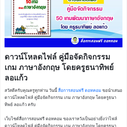
ดาวน์โหลดไฟล์ คู่มือจัดกิจกรรม
เกม ภาษาอังกฤษ โดยครูธนาทิพย์
ลอแก้ว
สวัสดีครับคุณครูทุกท่าน วันนี้
สื่อการสอนฟรี ดอทคอม
ขอนำเสนอ
ดาวน์โหลดไฟล์ คู่มือจัดกิจกรรม เกม ภาษาอังกฤษ โดยครูธนา
ทิพย์ ลอแก้ว ครับ
เว็บไซต์สื่อการสอนฟรี ดอทคอม ของเราหวังเป็นอย่างยิ่งว่าไฟล์
ดาวน์โหลดไฟล์ คู่มือจัดกิจกรรม เกม ภาษาอังกฤษ โดยครูธนา