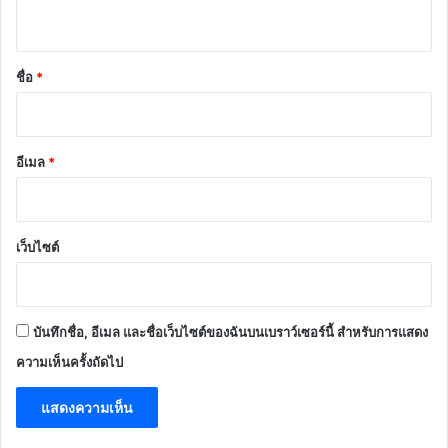
ห็
น
*
ชื่อ
*
อีเมล
*
เว็บไซต์
บันทึกชื่อ, อีเมล และชื่อเว็บไซต์ของฉันบนเบราว์เซอร์นี้ สำหรับการแสดง
ความเห็นครั้งถัดไป