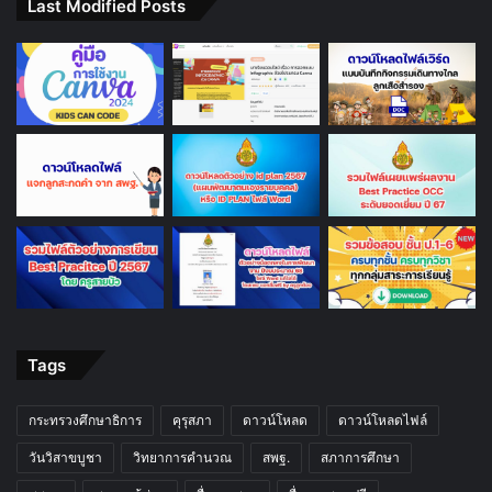
Last Modified Posts
Tags
กระทรวงศึกษาธิการ
คุรุสภา
ดาวน์โหลด
ดาวน์โหลดไฟล์
วันวิสาขบูชา
วิทยาการคำนวณ
สพฐ.
สภาการศึกษา