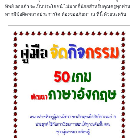
ทิพย์ ลอแก้ว จะเป็นประโยชน์ ไม่มากก็น้อยสำหรับคุณครูทุกท่าน
หากมีข้อผิดพลาดประการใด ต้องขออภัยมา ณ ที่นี้ ด้วยนะครับ