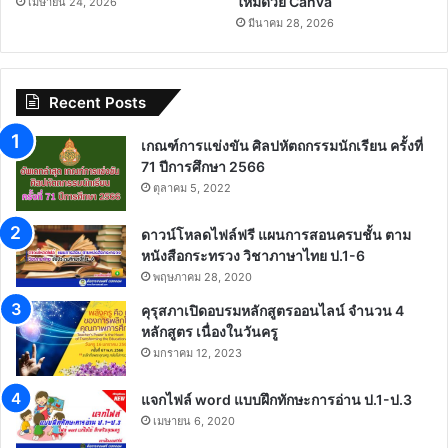
ใหม่ด้วย Canva“
เมษายน 24, 2026
มีนาคม 28, 2026
Recent Posts
เกณฑ์การแข่งขัน ศิลปหัตถกรรมนักเรียน ครั้งที่
71 ปีการศึกษา 2566
ตุลาคม 5, 2022
ดาวน์โหลดไฟล์ฟรี แผนการสอนครบชั้น ตาม
หนังสือกระทรวง วิชาภาษาไทย ป.1-6
พฤษภาคม 28, 2020
คุรุสภาเปิดอบรมหลักสูตรออนไลน์ จำนวน 4
หลักสูตร เนื่องในวันครู
มกราคม 12, 2023
แจกไฟล์ word แบบฝึกทักษะการอ่าน ป.1-ป.3
เมษายน 6, 2020