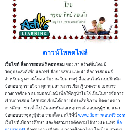
ดาวน์โหลดไฟล์
เว็บไซต์ สื่อการสอนฟรี ดอทคอม
ของเรา สร้างขึ้นโดยมี
วัตถุประสงค์เพื่อ แจกฟรี สื่อการสอน แนะนำ สื่อการสอนฟรี
สำหรับครู ดาวน์โหลด ใบงาน ใบความรู้ สื่อออนไลน์ แบบฝึกหัด
ข้อสอบ ทุกรายวิชา ทุกกลุ่มสาระการเรียนรู้ บทความ เอกสาร
ทางการศึกษา อบรมออนไลน์ เพื่อให้ครูนำไปใช้เป็นในการจัดการ
เรียนการสอน ให้กับนักเรียนได้อย่างมีประสิทธิภาพ ติดตามข่าว
การศึกษา ข่าวทั่วไป อัพเดททันต่อเหตุการณ์ สอบครูผู้ช่วย แนว
ข้อสอบบรรจุครูผู้ช่วย รวมทั้งหมดไว้ที่นี่
www.สื่อการสอนฟรี.com
เว็บไซต์เพื่อการศึกษา และยังสามารถติดตามได้ทางแฟนเพจ
สื่อ
การสอนฟรี
อีกช่องทาง เพื่อพัฒนาการศึกษาไทย โดยไม่แสวงหา