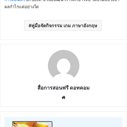
ผลกำไรแต่อย่างใด
คู่มือจัดกิจกรรม เกม ภาษาอังกฤษ
สื่อการสอนฟรี ดอทคอม
Website
ดาวน์โหลด
ไฟล์