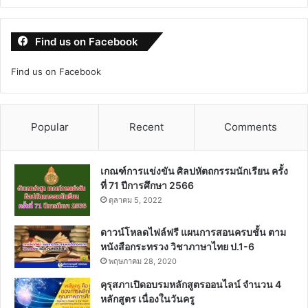
Find us on Facebook
Find us on Facebook
Popular
Recent
Comments
เกณฑ์การแข่งขัน ศิลปหัตถกรรมนักเรียน ครั้ง
ที่ 71 ปีการศึกษา 2566
ตุลาคม 5, 2022
ดาวน์โหลดไฟล์ฟรี แผนการสอนครบชั้น ตาม
หนังสือกระทรวง วิชาภาษาไทย ป.1-6
พฤษภาคม 28, 2020
คุรุสภาเปิดอบรมหลักสูตรออนไลน์ จำนวน 4
หลักสูตร เนื่องในวันครู