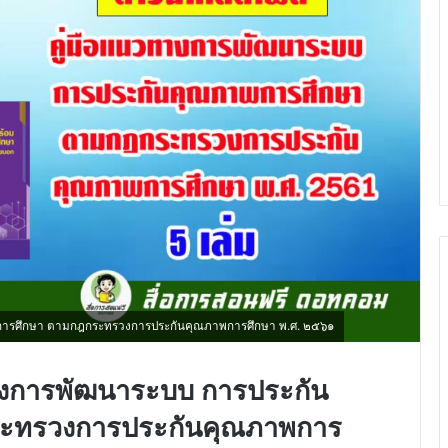
การศึกษา ตามกฎกระทรวงการประกันคุณภาพการศึกษา พ.ศ. ๒๕๖๑
างการพัฒนาระบบ การประกัน
ะทรวงการประกันคุณภาพการ