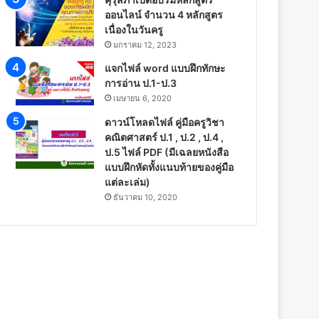
ออนไลน์ จำนวน 4 หลักสูตร
เนื่องในวันครู
มกราคม 12, 2023
แจกไฟล์ word แบบฝึกทักษะ
การอ่าน ป.1-ป.3
เมษายน 6, 2020
ดาวน์โหลดไฟล์ คู่มือครูวิชา
คณิตศาสตร์ ป.1 , ป.2 , ป.4 ,
ป.5 ไฟล์ PDF (มีเฉลยหนังสือ
แบบฝึกหัดทั้งแนบท้ายของคู่มือ
แต่ละเล่ม)
ธันวาคม 10, 2020