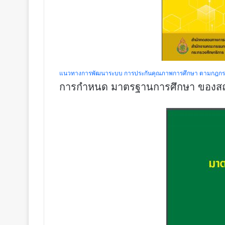
แนวทางการพัฒนาระบบ การประกันคุณภาพการศึกษา ตามกฎกร
การกำหนด มาตรฐานการศึกษา ของส