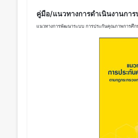
คู่มือ/แนวทางการดำเนินงานการป
แนวทางการพัฒนาระบบ การประกันคุณภาพการศึก