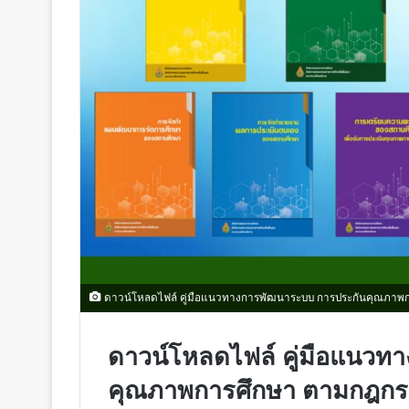
ดาวน์โหลดไฟล์ คู่มือแนวทางการพัฒนาระบบ การประกันคุณภาพ
ดาวน์โหลดไฟล์ คู่มือแนวท
คุณภาพการศึกษา ตามกฎกร