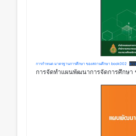
การกำหนด มาตรฐานการศึกษา ของสถานศึกษา book002
ดาว
การจัดทำแผนพัฒนาการจัดการศึกษา