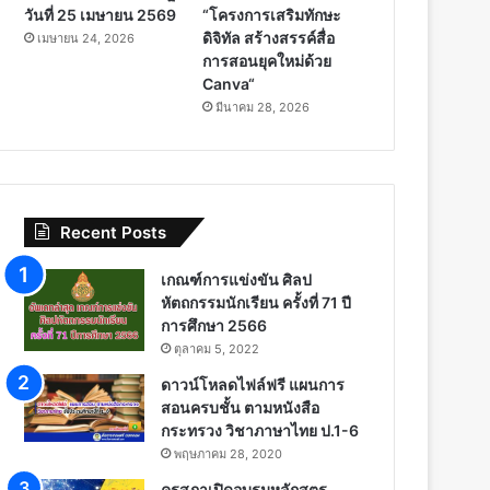
วันที่ 25 เมษายน 2569
“โครงการเสริมทักษะ
ดิจิทัล สร้างสรรค์สื่อ
เมษายน 24, 2026
การสอนยุคใหม่ด้วย
Canva“
มีนาคม 28, 2026
Recent Posts
เกณฑ์การแข่งขัน ศิลป
หัตถกรรมนักเรียน ครั้งที่ 71 ปี
การศึกษา 2566
ตุลาคม 5, 2022
ดาวน์โหลดไฟล์ฟรี แผนการ
สอนครบชั้น ตามหนังสือ
กระทรวง วิชาภาษาไทย ป.1-6
พฤษภาคม 28, 2020
คุรุสภาเปิดอบรมหลักสูตร