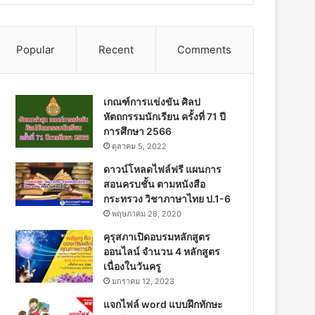
Popular
Recent
Comments
เกณฑ์การแข่งขัน ศิลป
หัตถกรรมนักเรียน ครั้งที่ 71 ปี
การศึกษา 2566
ตุลาคม 5, 2022
ดาวน์โหลดไฟล์ฟรี แผนการ
สอนครบชั้น ตามหนังสือ
กระทรวง วิชาภาษาไทย ป.1-6
พฤษภาคม 28, 2020
คุรุสภาเปิดอบรมหลักสูตร
ออนไลน์ จำนวน 4 หลักสูตร
เนื่องในวันครู
มกราคม 12, 2023
แจกไฟล์ word แบบฝึกทักษะ