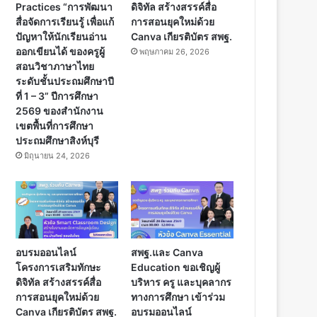
Practices “การพัฒนา
ดิจิทัล สร้างสรรค์สื่อ
สื่อจัดการเรียนรู้ เพื่อแก้
การสอนยุคใหม่ด้วย
ปัญหาให้นักเรียนอ่าน
Canva เกียรติบัตร สพฐ.
ออกเขียนได้ ของครูผู้
พฤษภาคม 26, 2026
สอนวิชาภาษาไทย
ระดับชั้นประถมศึกษาปี
ที่ 1 – 3” ปีการศึกษา
2569 ของสำนักงาน
เขตพื้นที่การศึกษา
ประถมศึกษาสิงห์บุรี
มิถุนายน 24, 2026
อบรมออนไลน์
สพฐ.และ Canva
โครงการเสริมทักษะ
Education ขอเชิญผู้
ดิจิทัล สร้างสรรค์สื่อ
บริหาร ครู และบุคลากร
การสอนยุคใหม่ด้วย
ทางการศึกษา เข้าร่วม
Canva เกียรติบัตร สพฐ.
อบรมออนไลน์