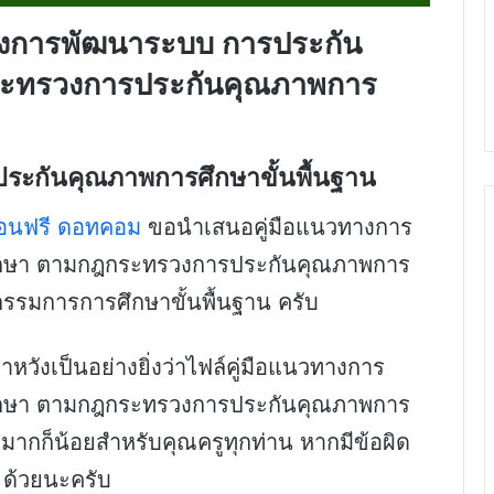
างการพัฒนาระบบ การประกัน
ะทรวงการประกันคุณภาพการ
ระกันคุณภาพการศึกษาขั้นพื้นฐาน
สอนฟรี ดอทคอม
ขอนำเสนอคู่มือแนวทางการ
กษา ตามกฎกระทรวงการประกันคุณภาพการ
รมการการศึกษาขั้นพื้นฐาน ครับ
หวังเป็นอย่างยิ่งว่าไฟล์คู่มือแนวทางการ
กษา ตามกฎกระทรวงการประกันคุณภาพการ
มากก็น้อยสำหรับคุณครูทุกท่าน หากมีข้อผิด
 ด้วยนะครับ