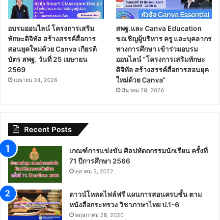
อบรมออนไลน์ โครงการเสริม
สพฐ.และ Canva Education
ทักษะดิจิทัล สร้างสรรค์สื่อการ
ขอเชิญผู้บริหาร ครู และบุคลากร
สอนยุคใหม่ด้วย Canva เกียรติ
ทางการศึกษา เข้าร่วมอบรม
บัตร สพฐ. วันที่ 25 เมษายน
ออนไลน์ “โครงการเสริมทักษะ
2569
ดิจิทัล สร้างสรรค์สื่อการสอนยุค
ใหม่ด้วย Canva“
เมษายน 24, 2026
มีนาคม 28, 2026
Recent Posts
เกณฑ์การแข่งขัน ศิลปหัตถกรรมนักเรียน ครั้งที่
71 ปีการศึกษา 2566
ตุลาคม 5, 2022
ดาวน์โหลดไฟล์ฟรี แผนการสอนครบชั้น ตาม
หนังสือกระทรวง วิชาภาษาไทย ป.1-6
พฤษภาคม 28, 2020