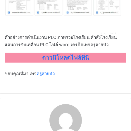
ตัวอย่างการดำเนินงาน PLC ภาพรวมโรงเรียน คำสั่งโรงเรียน
แผนการขับเคลื่อน PLC ไฟล์ word เครดิตเพจครูสายบัว
ดาวนืโหลดไฟล์ที่นี่
ขอบคุณที่มา เพจ
ครูสายบัว