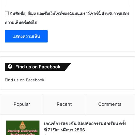
บันทึกชื่อ, อีเมล และชื่อเว็บไซต์ของฉันบนเบราว์เซอร์นี้ สำหรับการแสดง
ความเห็นครั้งถัดไป
Find us on Facebook
Find us on Facebook
Popular
Recent
Comments
เกณฑ์การแข่งขัน ศิลปหัตถกรรมนักเรียน ครั้ง
ที่ 71 ปีการศึกษา 2566