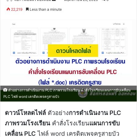
an
22,219
Less than a minute
email
ตัวอย่างการดำเนินงาน PLC ภาพรวมโรงเรียน คำสั่งโรงเรียนแผนการขับเคลื่อน
PLC ไฟล์ word เครดิตเพจครูสายบัว
ดาวน์โหลดไฟล์
ตัวอย่าง
การดำเนินงาน PLC
ภาพรวมโรงเรียน
คำสั่งโรงเรียน
แผนการขับ
เคลื่อน PLC
ไฟล์ word เครดิตเพจครูสายบัว