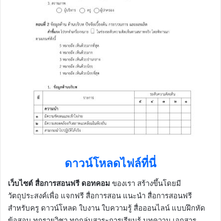
ดาวน์โหลดไฟล์ที่นี่
เว็บไซต์ สื่อการสอนฟรี ดอทคอม
ของเรา สร้างขึ้นโดยมี
วัตถุประสงค์เพื่อ แจกฟรี สื่อการสอน แนะนำ สื่อการสอนฟรี
สำหรับครู ดาวน์โหลด ใบงาน ใบความรู้ สื่อออนไลน์ แบบฝึกหัด
ข้อสอบ ทุกรายวิชา ทุกกลุ่มสาระการเรียนรู้ บทความ เอกสาร