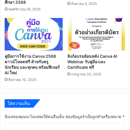
ศึกษา 2568
กันยายน 5, 2025
พฤศจิกายน 26, 2025
คู่มือการใช้งาน Canva 2568
ลิงก์อบรมย้อนหลัง Canva AI
ดาวน์โหลดฟรี สำหรับครู
Webinar รับคู่มือ และ
นักเรียน และทุกคน พร้อมฟีเจอร์
Certificate ฟรี
AI ใหม่
กรกฎาคม 23, 2025
สิงหาคม 10, 2025
ใส่ความเห็น
อีเมลของคุณจะไม่แสดงให้คนอื่นเห็น
ช่องข้อมูลจำเป็นถูกทำเครื่องหมาย
*
ค