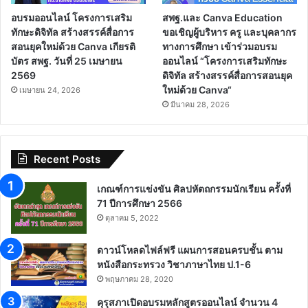
อบรมออนไลน์ โครงการเสริม
สพฐ.และ Canva Education
ทักษะดิจิทัล สร้างสรรค์สื่อการ
ขอเชิญผู้บริหาร ครู และบุคลากร
สอนยุคใหม่ด้วย Canva เกียรติ
ทางการศึกษา เข้าร่วมอบรม
บัตร สพฐ. วันที่ 25 เมษายน
ออนไลน์ “โครงการเสริมทักษะ
2569
ดิจิทัล สร้างสรรค์สื่อการสอนยุค
ใหม่ด้วย Canva“
เมษายน 24, 2026
มีนาคม 28, 2026
Recent Posts
เกณฑ์การแข่งขัน ศิลปหัตถกรรมนักเรียน ครั้งที่
71 ปีการศึกษา 2566
ตุลาคม 5, 2022
ดาวน์โหลดไฟล์ฟรี แผนการสอนครบชั้น ตาม
หนังสือกระทรวง วิชาภาษาไทย ป.1-6
พฤษภาคม 28, 2020
คุรุสภาเปิดอบรมหลักสูตรออนไลน์ จำนวน 4