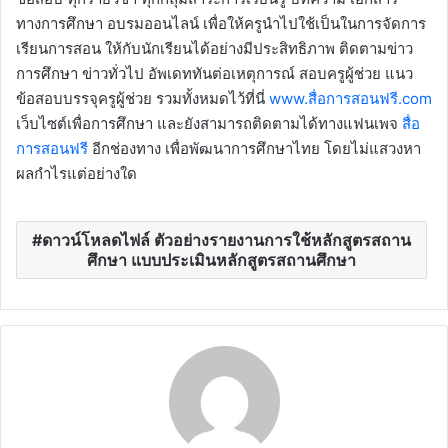
ทางการศึกษา อบรมออนไลน์ เพื่อให้ครูนำไปใช้เป็นในการจัดการ
เรียนการสอน ให้กับนักเรียนได้อย่างมีประสิทธิภาพ ติดตามข่าว
การศึกษา ข่าวทั่วไป อัพเดททันต่อเหตุการณ์ สอบครูผู้ช่วย แนว
ข้อสอบบรรจุครูผู้ช่วย รวมทั้งหมดไว้ที่นี่
www.สื่อการสอนฟรี.com
เว็บไซต์เพื่อการศึกษา และยังสามารถติดตามได้ทางแฟนเพจ
สื่อ
การสอนฟรี
อีกช่องทาง เพื่อพัฒนาการศึกษาไทย โดยไม่แสวงหา
ผลกำไรแต่อย่างใด
ดาวน์โหลดไฟล์ ตัวอย่างรายงานการใช้หลักสูตรสถาน
ศึกษา แบบประเมินหลักสูตรสถานศึกษา