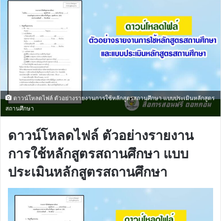
ดาวน์โหลดไฟล์ ตัวอย่างรายงานการใช้หลักสูตรสถานศึกษา แบบประเมินหลักสูตร
สถานศึกษา
ดาวน์โหลดไฟล์ ตัวอย่างรายงาน
การใช้หลักสูตรสถานศึกษา แบบ
ประเมินหลักสูตรสถานศึกษา