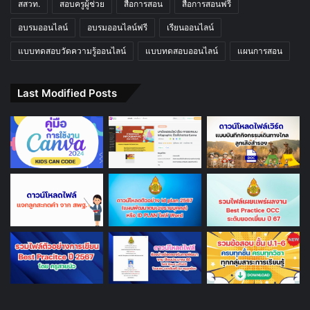
สสวท.
สอบครูผู้ช่วย
สื่อการสอน
สื่อการสอนฟรี
อบรมออนไลน์
อบรมออนไลน์ฟรี
เรียนออนไลน์
แบบทดสอบวัดความรู้ออนไลน์
แบบทดสอบออนไลน์
แผนการสอน
Last Modified Posts