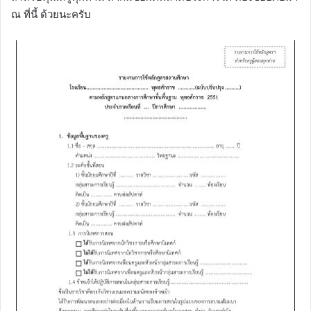
ณ ที่นี้ ด้วยนะครับ