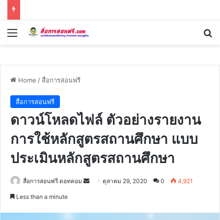
Menu
Se
Home
/
สื่อการสอนฟรี
สื่อการสอนฟรี
ดาวน์โหลดไฟล์ ตัวอย่างรายงาน
การใช้หลักสูตรสถานศึกษา แบบ
ประเมินหลักสูตรสถานศึกษา
Send
สื่อการสอนฟรี ดอทคอม
ตุลาคม 29, 2020
0
4,921
an
Less than a minute
email