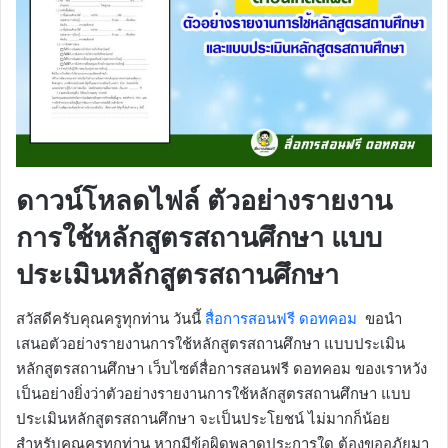
ดาวน์โหลดไฟล์ ตัวอย่างรายงาน
การใช้หลักสูตรสถานศึกษา แบบ
ประเมินหลักสูตรสถานศึกษา
สวัสดีครับคุณครูทุกท่าน วันนี้
สื่อการสอนฟรี ดอทคอม
ขอนำ
เสนอตัวอย่างรายงานการใช้หลักสูตรสถานศึกษา แบบประเมิน
หลักสูตรสถานศึกษา เว็บไซต์สื่อการสอนฟรี ดอทคอม ของเราหวัง
เป็นอย่างยิ่งว่าตัวอย่างรายงานการใช้หลักสูตรสถานศึกษา แบบ
ประเมินหลักสูตรสถานศึกษา จะเป็นประโยชน์ ไม่มากก็น้อย
สำหรับคุณครูทุกท่าน หากมีข้อผิดพลาดประการใด ต้องขออภัยมา