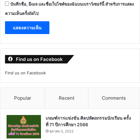
บันทึกชื่อ, อีเมล และชื่อเว็บไซต์ของฉันบนเบราว์เซอร์นี้ สำหรับการแสดง
ความเห็นครั้งถัดไป
Find us on Facebook
Find us on Facebook
Popular
Recent
Comments
เกณฑ์การแข่งขัน ศิลปหัตถกรรมนักเรียน ครั้ง
ที่ 71 ปีการศึกษา 2566
ตุลาคม 5, 2022