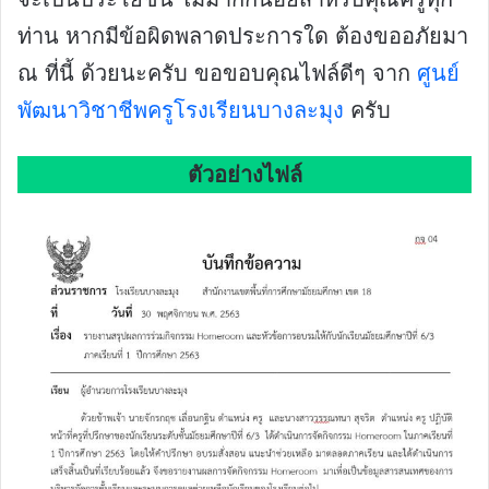
ท่าน หากมีข้อผิดพลาดประการใด ต้องขออภัยมา
ณ ที่นี้ ด้วยนะครับ ขอขอบคุณไฟล์ดีๆ จาก
ศูนย์
พัฒนาวิชาชีพครูโรงเรียนบางละมุง
ครับ
ตัวอย่างไฟล์