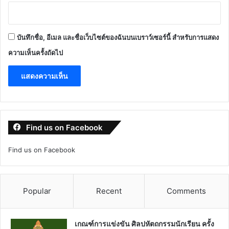
บันทึกชื่อ, อีเมล และชื่อเว็บไซต์ของฉันบนเบราว์เซอร์นี้ สำหรับการแสดง
ความเห็นครั้งถัดไป
Find us on Facebook
Find us on Facebook
Popular
Recent
Comments
เกณฑ์การแข่งขัน ศิลปหัตถกรรมนักเรียน ครั้ง