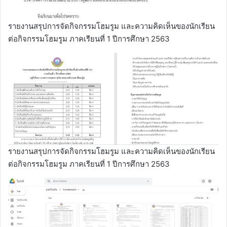
รายงานสรุปการจัดกิจกรรมโฮมรูม และความคิดเห็นของนักเรียน
ต่อกิจกรรมโฮมรูม ภาคเรียนที่ 1 ปีการศึกษา 2563
รายงานสรุปการจัดกิจกรรมโฮมรูม และความคิดเห็นของนักเรียน
ต่อกิจกรรมโฮมรูม ภาคเรียนที่ 1 ปีการศึกษา 2563