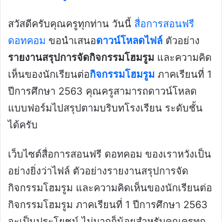
สวัสดีครับคุณครูทุกท่าน วันนี้
สื่อการสอนฟรี
ดอทคอม
ขอนำเสนอ
ดาวน์โหลดไฟล์
ตัวอย่าง
รายงานสรุปการจัดกิจกรรมโฮมรูม
และความคิด
เห็นของนักเรียนต่อ
กิจกรรมโฮมรูม
ภาคเรียนที่ 1
ปีการศึกษา 2563 คุณครูสามารถดาวน์โหลด
แบบฟอร์มไปสรุปตามบริบทโรงเรียน ระดับชั้น
ได้ครับ
เว็บไซต์สื่อการสอนฟรี ดอทคอม ของเราหวังเป็น
อย่างยิ่งว่าไฟล์ ตัวอย่างรายงานสรุปการจัด
กิจกรรมโฮมรูม และความคิดเห็นของนักเรียนต่อ
กิจกรรมโฮมรูม ภาคเรียนที่ 1 ปีการศึกษา 2563
จะเป็นประโยชน์ ไม่มากก็น้อยสำหรับคุณครูทุก