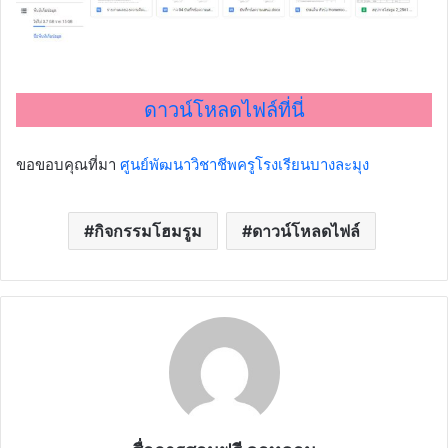
ดาวน์โหลดไฟล์ที่นี่
ขอขอบคุณที่มา
ศูนย์พัฒนาวิชาชีพครูโรงเรียนบางละมุง
กิจกรรมโฮมรูม
ดาวน์โหลดไฟล์