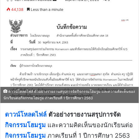
an
44,138
Less than a minute
email
ดาวน์โหลดไฟล์ ตัวอย่างรายงานสรุปการจัดกิจกรรมโฮมรูม และความคิดเห็นของ
นักเรียนต่อกิจกรรมโฮมรูม ภาคเรียนที่ 1 ปีการศึกษา 2563
ดาวน์โหลดไฟล์
ตัวอย่างรายงานสรุปการจัด
กิจกรรมโฮมรูม
และความคิดเห็นของนักเรียนต่อ
กิจกรรมโฮมรูม
ภาคเรียนที่ 1 ปีการศึกษา 2563