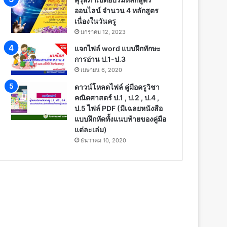
ออนไลน์ จำนวน 4 หลักสูตร
เนื่องในวันครู
มกราคม 12, 2023
แจกไฟล์ word แบบฝึกทักษะ
การอ่าน ป.1-ป.3
เมษายน 6, 2020
ดาวน์โหลดไฟล์ คู่มือครูวิชา
คณิตศาสตร์ ป.1 , ป.2 , ป.4 ,
ป.5 ไฟล์ PDF (มีเฉลยหนังสือ
แบบฝึกหัดทั้งแนบท้ายของคู่มือ
แต่ละเล่ม)
ธันวาคม 10, 2020