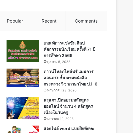
Popular
Recent
Comments
เกณฑ์การแข่งขัน ศิลป
หัตถกรรมนักเรียน ครั้งที่ 71 ปี
การศึกษา 2566
ตุลาคม 5, 2022
ดาวน์โหลดไฟล์ฟรี แผนการ
สอนครบชั้น ตามหนังสือ
กระทรวง วิชาภาษาไทย ป.1-6
พฤษภาคม 28, 2020
คุรุสภาเปิดอบรมหลักสูตร
ออนไลน์ จำนวน 4 หลักสูตร
เนื่องในวันครู
มกราคม 12, 2023
แจกไฟล์ word แบบฝึกทักษะ