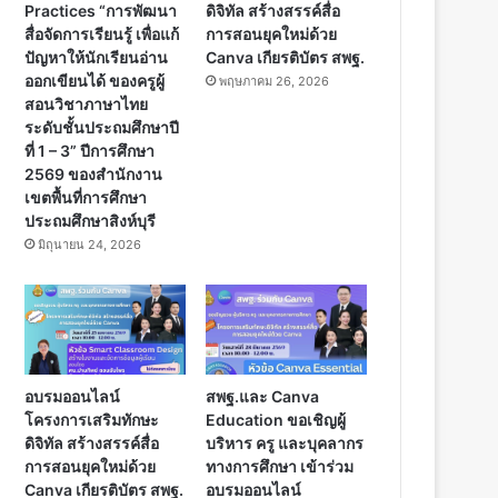
Practices “การพัฒนา
ดิจิทัล สร้างสรรค์สื่อ
สื่อจัดการเรียนรู้ เพื่อแก้
การสอนยุคใหม่ด้วย
ปัญหาให้นักเรียนอ่าน
Canva เกียรติบัตร สพฐ.
ออกเขียนได้ ของครูผู้
พฤษภาคม 26, 2026
สอนวิชาภาษาไทย
ระดับชั้นประถมศึกษาปี
ที่ 1 – 3” ปีการศึกษา
2569 ของสำนักงาน
เขตพื้นที่การศึกษา
ประถมศึกษาสิงห์บุรี
มิถุนายน 24, 2026
อบรมออนไลน์
สพฐ.และ Canva
โครงการเสริมทักษะ
Education ขอเชิญผู้
ดิจิทัล สร้างสรรค์สื่อ
บริหาร ครู และบุคลากร
การสอนยุคใหม่ด้วย
ทางการศึกษา เข้าร่วม
Canva เกียรติบัตร สพฐ.
อบรมออนไลน์