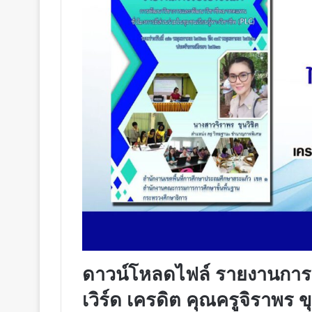
ดาวน์โหลดไฟล์ รายงานการ
เวิร์ด เครดิต คุณครูจิราพร 