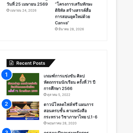
วันที่ 25 เมษายน 2569
“โครงการเสริมทักษะ
ดิจิทัล สร้างสรรค์สื่อ
เมษายน 24, 2026
การสอนยุคใหม่ด้วย
Canva“
มีนาคม 28, 2026
Recent Posts
เกณฑ์การแข่งขัน ศิลป
หัตถกรรมนักเรียน ครั้งที่ 71 ปี
การศึกษา 2566
ตุลาคม 5, 2022
ดาวน์โหลดไฟล์ฟรี แผนการ
สอนครบชั้น ตามหนังสือ
กระทรวง วิชาภาษาไทย ป.1-6
พฤษภาคม 28, 2020
คุรุสภาเปิดอบรมหลักสูตร