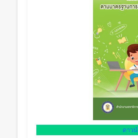
ดาวน์