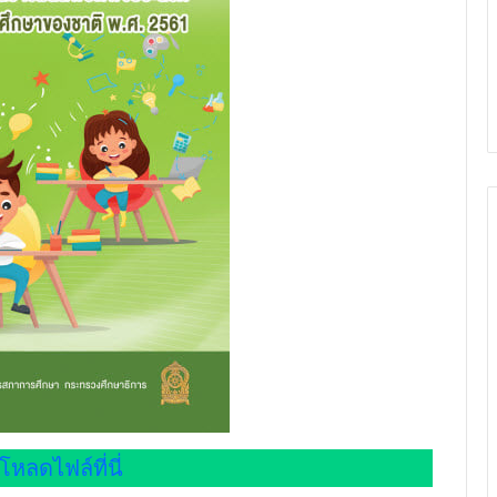
โหลดไฟล์ที่นี่