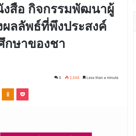
งสือ กิจกรรมพัฒนาผู้
ผลลัพธ์ที่พึงประสงค์
ศึกษาของชา
0
2,546
Less than a minute
VKontakte
Odnoklassniki
Pocket