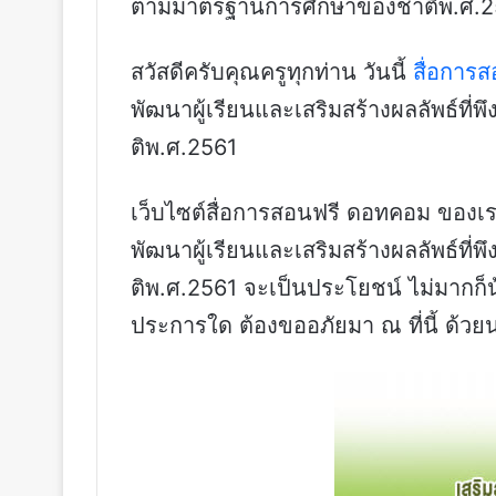
ตามมาตรฐานการศึกษาของชาติพ.ศ.2
สวัสดีครับคุณครูทุกท่าน วันนี้
สื่อการ
พัฒนาผู้เรียนและเสริมสร้างผลลัพธ์ท
ติพ.ศ.2561
เว็บไซต์สื่อการสอนฟรี ดอทคอม ของเราห
พัฒนาผู้เรียนและเสริมสร้างผลลัพธ์ท
ติพ.ศ.2561 จะเป็นประโยชน์ ไม่มากก็
ประการใด ต้องขออภัยมา ณ ที่นี้ ด้วย