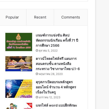
Popular
Recent
Comments
เกณฑ์การแข่งขัน ศิลป
หัตถกรรมนักเรียน ครั้งที่ 71 ปี
การศึกษา 2566
ตุลาคม 5, 2022
ดาวน์โหลดไฟล์ฟรี แผนการ
สอนครบชั้น ตามหนังสือ
กระทรวง วิชาภาษาไทย ป.1-6
พฤษภาคม 28, 2020
คุรุสภาเปิดอบรมหลักสูตร
ออนไลน์ จำนวน 4 หลักสูตร
เนื่องในวันครู
มกราคม 12, 2023
แจกไฟล์ word แบบฝึกทักษะ