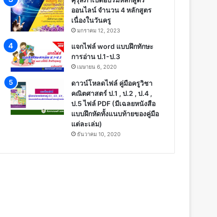
ออนไลน์ จำนวน 4 หลักสูตร
เนื่องในวันครู
มกราคม 12, 2023
แจกไฟล์ word แบบฝึกทักษะ
การอ่าน ป.1-ป.3
เมษายน 6, 2020
ดาวน์โหลดไฟล์ คู่มือครูวิชา
คณิตศาสตร์ ป.1 , ป.2 , ป.4 ,
ป.5 ไฟล์ PDF (มีเฉลยหนังสือ
แบบฝึกหัดทั้งแนบท้ายของคู่มือ
แต่ละเล่ม)
ธันวาคม 10, 2020