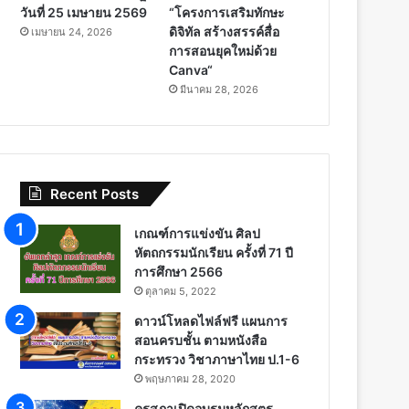
วันที่ 25 เมษายน 2569
“โครงการเสริมทักษะ
ดิจิทัล สร้างสรรค์สื่อ
เมษายน 24, 2026
การสอนยุคใหม่ด้วย
Canva“
มีนาคม 28, 2026
Recent Posts
เกณฑ์การแข่งขัน ศิลป
หัตถกรรมนักเรียน ครั้งที่ 71 ปี
การศึกษา 2566
ตุลาคม 5, 2022
ดาวน์โหลดไฟล์ฟรี แผนการ
สอนครบชั้น ตามหนังสือ
กระทรวง วิชาภาษาไทย ป.1-6
พฤษภาคม 28, 2020
คุรุสภาเปิดอบรมหลักสูตร