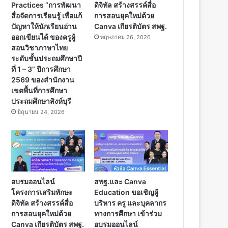
Practices “การพัฒนา
ดิจิทัล สร้างสรรค์สื่อ
สื่อจัดการเรียนรู้ เพื่อแก้
การสอนยุคใหม่ด้วย
ปัญหาให้นักเรียนอ่าน
Canva เกียรติบัตร สพฐ.
ออกเขียนได้ ของครูผู้
พฤษภาคม 26, 2026
สอนวิชาภาษาไทย
ระดับชั้นประถมศึกษาปี
ที่ 1 – 3” ปีการศึกษา
2569 ของสำนักงาน
เขตพื้นที่การศึกษา
ประถมศึกษาสิงห์บุรี
มิถุนายน 24, 2026
อบรมออนไลน์
สพฐ.และ Canva
โครงการเสริมทักษะ
Education ขอเชิญผู้
ดิจิทัล สร้างสรรค์สื่อ
บริหาร ครู และบุคลากร
การสอนยุคใหม่ด้วย
ทางการศึกษา เข้าร่วม
Canva เกียรติบัตร สพฐ.
อบรมออนไลน์