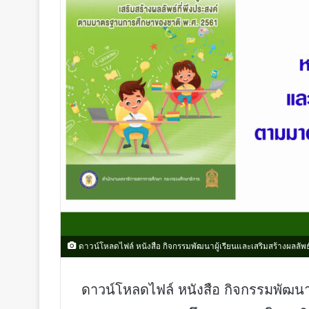
ดาวน์โหลดไฟล์ หนังสือ กิจกรรมพัฒนาผู้เรียนและเสริมสร้างผลลั
ดาวน์โหลดไฟล์ หนังสือ กิจกรรมพัฒนาผู