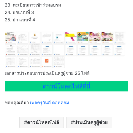
23. ทะเบียนการเข้าร่วมอบรม
24. ปกแบบที่ 3
25. ปก แบบที่ 4
เอกสารประกอบการประเมินครูผู้ช่วย 25 ไฟล์
ดาวน์โหลดไฟล์ที่นี่
ขอบคุณที่มา
เพจครูวันดี ดอทคอม
ดาวน์โหลดไฟล์
ประเมินครูผู้ช่วย