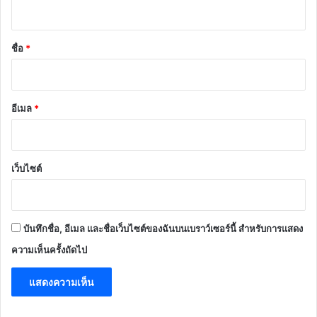
ห็
น
*
ชื่อ
*
อีเมล
*
เว็บไซต์
บันทึกชื่อ, อีเมล และชื่อเว็บไซต์ของฉันบนเบราว์เซอร์นี้ สำหรับการแสดง
ความเห็นครั้งถัดไป