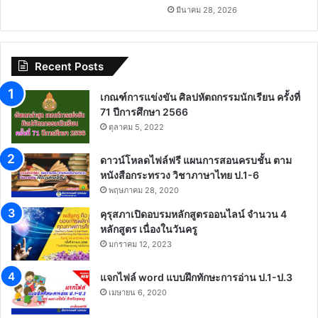
มีนาคม 28, 2026
Recent Posts
เกณฑ์การแข่งขัน ศิลปหัตถกรรมนักเรียน ครั้งที่
71 ปีการศึกษา 2566
ตุลาคม 5, 2022
ดาวน์โหลดไฟล์ฟรี แผนการสอนครบชั้น ตาม
หนังสือกระทรวง วิชาภาษาไทย ป.1-6
พฤษภาคม 28, 2020
คุรุสภาเปิดอบรมหลักสูตรออนไลน์ จำนวน 4
หลักสูตร เนื่องในวันครู
มกราคม 12, 2023
แจกไฟล์ word แบบฝึกทักษะการอ่าน ป.1-ป.3
เมษายน 6, 2020