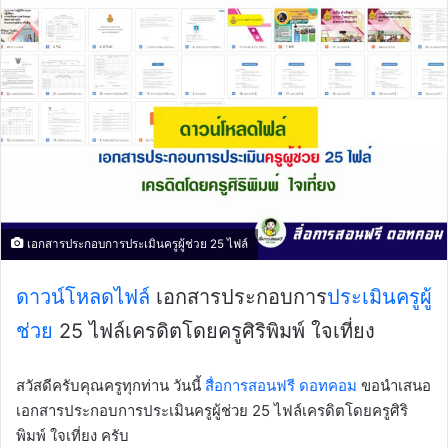
เอกสารประกอบการประเมินครูผู้ช่วย 25 ไฟล์
ดาวน์โหลดไฟล์
เอกสารประกอบการ
ประเมินครูผู้
ช่วย
25 ไฟล์เครดิตโดยครูศิริพิมพ์ ใจเที่ยง
สวัสดีครับคุณครูทุกท่าน วันนี้
สื่อการสอนฟรี ดอทคอม
ขอนำเสนอ
เอกสารประกอบการประเมินครูผู้ช่วย 25 ไฟล์เครดิตโดยครูศิริ
พิมพ์ ใจเที่ยง ครับ