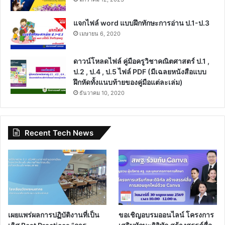
แจกไฟล์ word แบบฝึกทักษะการอ่าน ป.1-ป.3
เมษายน 6, 2020
ดาวน์โหลดไฟล์ คู่มือครูวิชาคณิตศาสตร์ ป.1 ,
ป.2 , ป.4 , ป.5 ไฟล์ PDF (มีเฉลยหนังสือแบบ
ฝึกหัดทั้งแนบท้ายของคู่มือแต่ละเล่ม)
ธันวาคม 10, 2020
Recent Tech News
เผยแพร่ผลการปฏิบัติงานที่เป็น
ขอเชิญอบรมออนไลน์ โครงการ