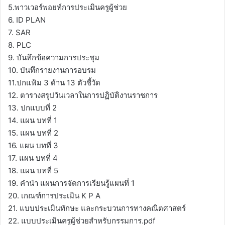
5.พาวเวอร์พอยท์การประเมินครูผู้ช่วย
6. ID PLAN
7. SAR
8. PLC
9. บันทึกข้อความการประชุม
10. บันทึกรายงานการอบรม
11.ปกแฟ้ม 3 ด้าน 13 ตัวชี้วัด
12. ตารางสรุปวันเวลาในการปฏิบัติงานราชการ
13. ปกแบบที่ 2
14. แผน บทที่ 1
15. แผน บทที่ 2
16. แผน บทที่ 3
17. แผน บทที่ 4
18. แผน บทที่ 5
19. คำนำ แผนการจัดการเรียนรู้แผนที่ 1
20. เกณฑ์การประเมิน K P A
21. แบบประเมินทักษะ และกระบวนการทางคณิตศาสตร์
22. แบบประเมินครูผู้ช่วยสำหรับกรรมการ.pdf