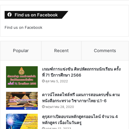
Find us on Facebook
Find us on Facebook
Popular
Recent
Comments
เกณฑ์การแข่งขัน ศิลปหัตถกรรมนักเรียน ครั้ง
ที่ 71 ปีการศึกษา 2566
ตุลาคม 5, 2022
ดาวน์โหลดไฟล์ฟรี แผนการสอนครบชั้น ตาม
หนังสือกระทรวง วิชาภาษาไทย ป.1-6
พฤษภาคม 28, 2020
คุรุสภาเปิดอบรมหลักสูตรออนไลน์ จำนวน 4
หลักสูตร เนื่องในวันครู
มกราคม 12, 2023