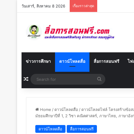
วันเสาร์, สิงหาคม 8 2026
เรื่องราวล่าสุด
ข่าวการศึกษา
ดาวน์โหลดสื่อ
สื่อการสอนฟรี
ไฟล
Random Article
Search
for
Home
/
ดาวน์โหลดสื่อ
/
ดาวน์โหลดไฟล์ โครงสร้างข้อสอบ
มัธยมศึกษาปีที่ 1, 2 วิชา คณิตศาสตร์, ภาษาไทย, ภาษาอัง
ดาวน์โหลดสื่อ
สื่อการสอนฟรี