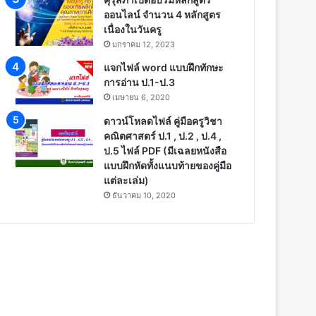
ออนไลน์ จำนวน 4 หลักสูตร
เนื่องในวันครู
มกราคม 12, 2023
แจกไฟล์ word แบบฝึกทักษะ
การอ่าน ป.1-ป.3
เมษายน 6, 2020
ดาวน์โหลดไฟล์ คู่มือครูวิชา
คณิตศาสตร์ ป.1 , ป.2 , ป.4 ,
ป.5 ไฟล์ PDF (มีเฉลยหนังสือ
แบบฝึกหัดทั้งแนบท้ายของคู่มือ
แต่ละเล่ม)
ธันวาคม 10, 2020