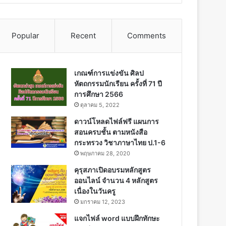
Popular
Recent
Comments
เกณฑ์การแข่งขัน ศิลป
หัตถกรรมนักเรียน ครั้งที่ 71 ปี
การศึกษา 2566
ตุลาคม 5, 2022
ดาวน์โหลดไฟล์ฟรี แผนการ
สอนครบชั้น ตามหนังสือ
กระทรวง วิชาภาษาไทย ป.1-6
พฤษภาคม 28, 2020
คุรุสภาเปิดอบรมหลักสูตร
ออนไลน์ จำนวน 4 หลักสูตร
เนื่องในวันครู
มกราคม 12, 2023
แจกไฟล์ word แบบฝึกทักษะ