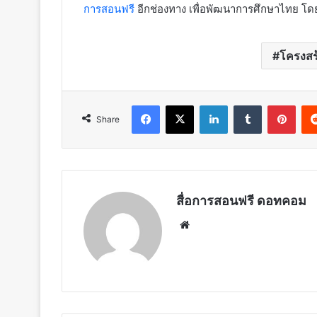
การสอนฟรี
อีกช่องทาง เพื่อพัฒนาการศึกษาไทย โ
โครงสร
Facebook
X
LinkedIn
Tumblr
Pint
Share
สื่อการสอนฟรี ดอทคอม
Website