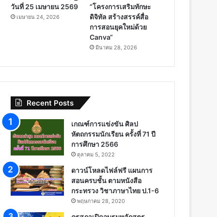
วันที่ 25 เมษายน 2569
“โครงการเสริมทักษะ
ดิจิทัล สร้างสรรค์สื่อ
เมษายน 24, 2026
การสอนยุคใหม่ด้วย
Canva“
มีนาคม 28, 2026
Recent Posts
เกณฑ์การแข่งขัน ศิลป
หัตถกรรมนักเรียน ครั้งที่ 71 ปี
การศึกษา 2566
ตุลาคม 5, 2022
ดาวน์โหลดไฟล์ฟรี แผนการ
สอนครบชั้น ตามหนังสือ
กระทรวง วิชาภาษาไทย ป.1-6
พฤษภาคม 28, 2020
คุรุสภาเปิดอบรมหลักสูตร