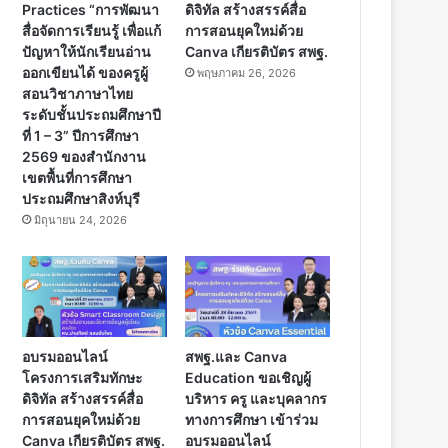
Practices “การพัฒนา
ดิจิทัล สร้างสรรค์สื่อ
สื่อจัดการเรียนรู้ เพื่อแก้
การสอนยุคใหม่ด้วย
ปัญหาให้นักเรียนอ่าน
Canva เกียรติบัตร สพฐ.
ออกเขียนได้ ของครูผู้
พฤษภาคม 26, 2026
สอนวิชาภาษาไทย
ระดับชั้นประถมศึกษาปี
ที่ 1 – 3” ปีการศึกษา
2569 ของสำนักงาน
เขตพื้นที่การศึกษา
ประถมศึกษาสิงห์บุรี
มิถุนายน 24, 2026
อบรมออนไลน์
สพฐ.และ Canva
โครงการเสริมทักษะ
Education ขอเชิญผู้
ดิจิทัล สร้างสรรค์สื่อ
บริหาร ครู และบุคลากร
การสอนยุคใหม่ด้วย
ทางการศึกษา เข้าร่วม
Canva เกียรติบัตร สพฐ.
อบรมออนไลน์