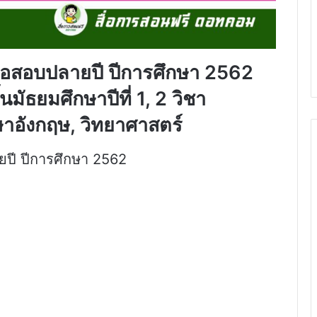
้อสอบปลายปี ปีการศึกษา 2562
้นมัธยมศึกษาปีที่ 1, 2 วิชา
าอังกฤษ, วิทยาศาสตร์
ปี ปีการศึกษา 2562