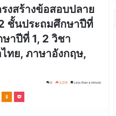
ครงสร้างข้อสอบปลาย
 ชั้นประถมศึกษาปีที่
ษาปีที่ 1, 2 วิชา
าไทย, ภาษาอังกฤษ,
0
3,274
Less than a minute
VKontakte
Odnoklassniki
Pocket