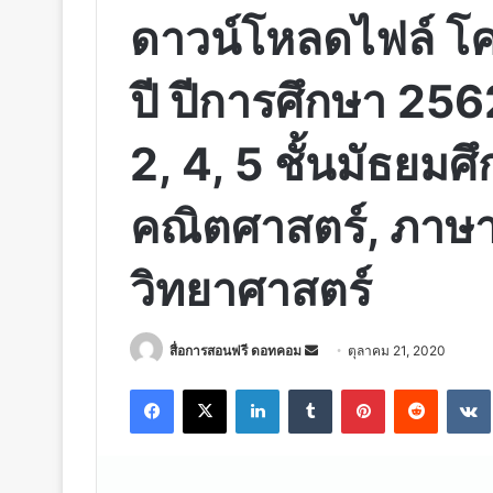
ดาวน์โหลดไฟล์ โ
ปี ปีการศึกษา 2562
2, 4, 5 ชั้นมัธยมศึก
คณิตศาสตร์, ภาษ
วิทยาศาสตร์
Send
สื่อการสอนฟรี ดอทคอม
ตุลาคม 21, 2020
an
Facebook
X
LinkedIn
Tumblr
Pinterest
Reddit
email