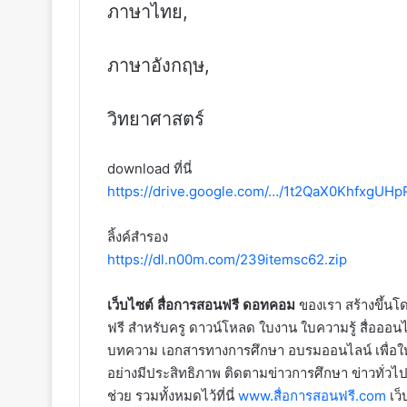
ภาษาไทย,
ภาษาอังกฤษ,
วิทยาศาสตร์
download ที่นี่
https://drive.google.com/…/1t2QaX0KhfxgU
ลิ้งค์สำรอง
https://dl.n00m.com/239itemsc62.zip
เว็บไซต์ สื่อการสอนฟรี ดอทคอม
ของเรา สร้างขึ้นโด
ฟรี สำหรับครู ดาวน์โหลด ใบงาน ใบความรู้ สื่อออนไ
บทความ เอกสารทางการศึกษา อบรมออนไลน์ เพื่อให้
อย่างมีประสิทธิภาพ ติดตามข่าวการศึกษา ข่าวทั่วไป
ช่วย รวมทั้งหมดไว้ที่นี่
www.สื่อการสอนฟรี.com
เว็