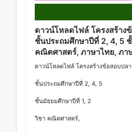
ดาวน์โหลดไฟล์ โครงสร้างข
ชั้นประถมศึกษาปีที่ 2, 4, 5 ชั
คณิตศาสตร์, ภาษาไทย, ภาษ
ดาวน์โหลดไฟล์ โครงสร้างข้อสอบปลาย
ชั้นประถมศึกษาปีที่ 2, 4, 5
ชั้นมัธยมศึกษาปีที่ 1, 2
วิชา คณิตศาสตร์,