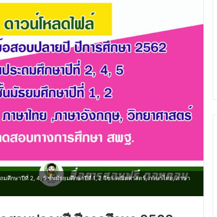
ึกษาปีที่ 2, 4, 5 ชั้นมัธยมศึกษาปีที่ 1, 2 วิชา คณิตศาสตร์, ภาษาไทย, ภาษา