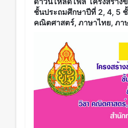
ดาวน์โหลดไฟล์ โครงสร้างข
ชั้นประถมศึกษาปีที่ 2, 4, 5 ชั
คณิตศาสตร์, ภาษาไทย, ภาษ