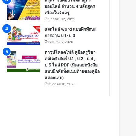
ออนไลน์ จำนวน 4 หลักสูตร
เนื่องในวันครู
มกราคม 12, 2023
แจกไฟล์ word แบบฝึกทักษะ
การอ่าน ป.1-ป.3
เมษายน 6, 2020
ดาวน์โหลดไฟล์ คู่มือครูวิชา
คณิตศาสตร์ ป.1 , ป.2 , ป.4 ,
ป.5 ไฟล์ PDF (มีเฉลยหนังสือ
แบบฝึกหัดทั้งแนบท้ายของคู่มือ
แต่ละเล่ม)
ธันวาคม 10, 2020