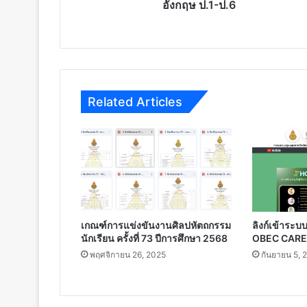
อังกฤษ ป.1-ป.6
Related Articles
เกณฑ์การแข่งขันงานศิลปหัตถกรรม
ลิงก์เข้าร
นักเรียน ครั้งที่ 73 ปีการศึกษา 2568
OBEC CARE
พฤศจิกายน 26, 2025
กันยายน 5, 