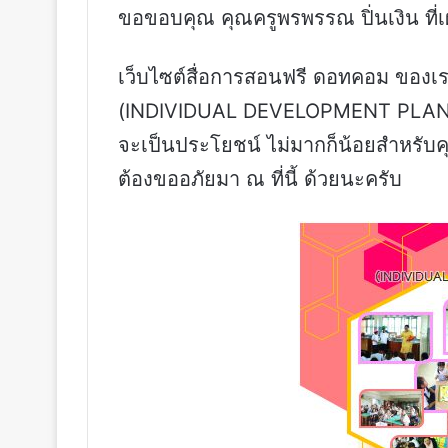
ขอขอบคุณ คุณครูพรพรรณ ปิ่นเงิน ที่เ
เว็บไซต์สื่อการสอนฟรี ดอทคอม ของเรา
(INDIVIDUAL DEVELOPMENT PLAN)
จะเป็นประโยชน์ ไม่มากก็น้อยสำหรับ
ต้องขออภัยมา ณ ที่นี้ ด้วยนะครับ