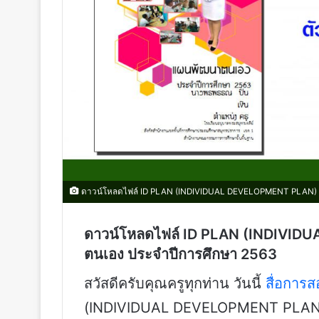
ดาวน์โหลดไฟล์ ID PLAN (INDIVIDUAL DEVELOPMENT PLAN) 
ดาวน์โหลดไฟล์ ID PLAN (INDIVI
ตนเอง ประจำปีการศึกษา 2563
สวัสดีครับคุณครูทุกท่าน วันนี้
สื่อการ
(INDIVIDUAL DEVELOPMENT PLAN)