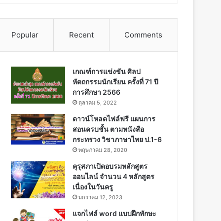
Popular
Recent
Comments
เกณฑ์การแข่งขัน ศิลป
หัตถกรรมนักเรียน ครั้งที่ 71 ปี
การศึกษา 2566
ตุลาคม 5, 2022
ดาวน์โหลดไฟล์ฟรี แผนการ
สอนครบชั้น ตามหนังสือ
กระทรวง วิชาภาษาไทย ป.1-6
พฤษภาคม 28, 2020
คุรุสภาเปิดอบรมหลักสูตร
ออนไลน์ จำนวน 4 หลักสูตร
เนื่องในวันครู
มกราคม 12, 2023
แจกไฟล์ word แบบฝึกทักษะ