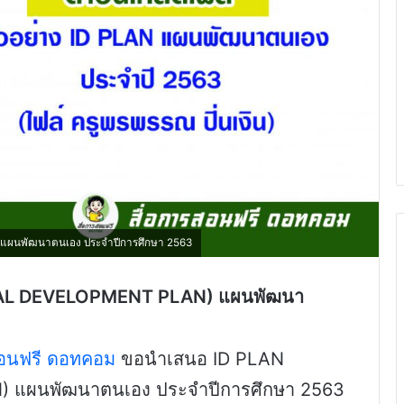
แผนพัฒนาตนเอง ประจำปีการศึกษา 2563
DUAL DEVELOPMENT PLAN) แผนพัฒนา
สอนฟรี ดอทคอม
ขอนำเสนอ ID PLAN
 แผนพัฒนาตนเอง ประจำปีการศึกษา 2563