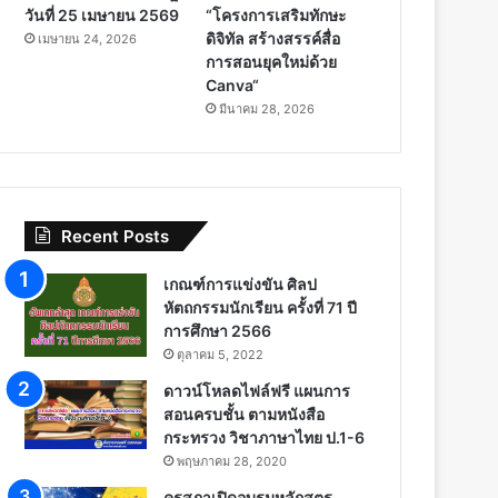
วันที่ 25 เมษายน 2569
“โครงการเสริมทักษะ
ดิจิทัล สร้างสรรค์สื่อ
เมษายน 24, 2026
การสอนยุคใหม่ด้วย
Canva“
มีนาคม 28, 2026
Recent Posts
เกณฑ์การแข่งขัน ศิลป
หัตถกรรมนักเรียน ครั้งที่ 71 ปี
การศึกษา 2566
ตุลาคม 5, 2022
ดาวน์โหลดไฟล์ฟรี แผนการ
สอนครบชั้น ตามหนังสือ
กระทรวง วิชาภาษาไทย ป.1-6
พฤษภาคม 28, 2020
คุรุสภาเปิดอบรมหลักสูตร