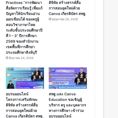
Practices “การพัฒนา
ดิจิทัล สร้างสรรค์สื่อ
สื่อจัดการเรียนรู้ เพื่อแก้
การสอนยุคใหม่ด้วย
ปัญหาให้นักเรียนอ่าน
Canva เกียรติบัตร สพฐ.
ออกเขียนได้ ของครูผู้
พฤษภาคม 26, 2026
สอนวิชาภาษาไทย
ระดับชั้นประถมศึกษาปี
ที่ 1 – 3” ปีการศึกษา
2569 ของสำนักงาน
เขตพื้นที่การศึกษา
ประถมศึกษาสิงห์บุรี
มิถุนายน 24, 2026
อบรมออนไลน์
สพฐ.และ Canva
โครงการเสริมทักษะ
Education ขอเชิญผู้
ดิจิทัล สร้างสรรค์สื่อ
บริหาร ครู และบุคลากร
การสอนยุคใหม่ด้วย
ทางการศึกษา เข้าร่วม
Canva เกียรติบัตร สพฐ.
อบรมออนไลน์