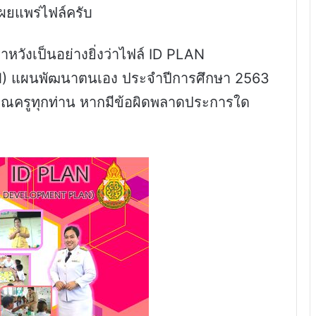
ผยแพร่ไฟล์ครับ
หวังเป็นอย่างยิ่งว่าไฟล์ ID PLAN
 แผนพัฒนาตนเอง ประจำปีการศึกษา 2563
คุณครูทุกท่าน หากมีข้อผิดพลาดประการใด