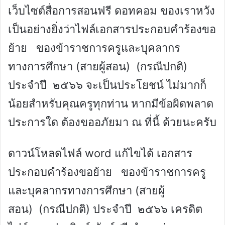
เว็บไซต์สื่อการสอนฟรี ดอทคอม ของเราหวัง
เป็นอย่างยิ่งว่าไฟล์เอกสารประกอบคำร้องขอ
ย้าย ของข้าราชการครูและบุคลากร
ทางการศึกษา (สายผู้สอน) (กรณีปกติ)
ประจำปี ๒๕๖๖ จะเป็นประโยชน์ ไม่มากก็
น้อยสำหรับคุณครูทุกท่าน หากมีข้อผิดพลาด
ประการใด ต้องขออภัยมา ณ ที่นี้ ด้วยนะครับ
ดาวน์โหลดไฟล์ word แก้ไขได้ เอกสาร
ประกอบคำร้องขอย้าย ของข้าราชการครู
และบุคลากรทางการศึกษา (สายผู้
สอน) (กรณีปกติ) ประจำปี ๒๕๖๖ เครดิต