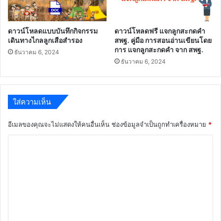
ดาวน์โหลดแบบบันทึกกิจกรรม
ดาวน์โหลดฟรี แจกลูกสะกดคำ
เดินทางไกลลูกเสือสำรอง
สพฐ. คู่มือ การสอนอ่านเขียนโดย
การ แจกลูกสะกดคำ จาก สพฐ.
ธันวาคม 6, 2024
ธันวาคม 6, 2024
ใส่ความเห็น
อีเมลของคุณจะไม่แสดงให้คนอื่นเห็น
ช่องข้อมูลจำเป็นถูกทำเครื่องหมาย
*
ค
ว
า
ม
เ
ห็