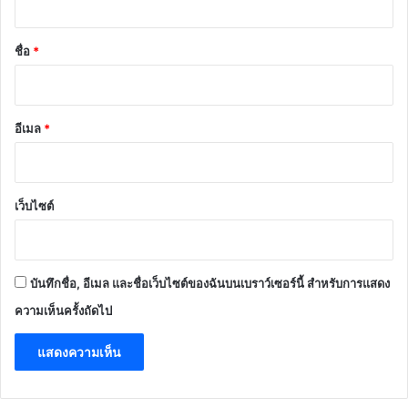
น
*
ชื่อ
*
อีเมล
*
เว็บไซต์
บันทึกชื่อ, อีเมล และชื่อเว็บไซต์ของฉันบนเบราว์เซอร์นี้ สำหรับการแสดง
ความเห็นครั้งถัดไป