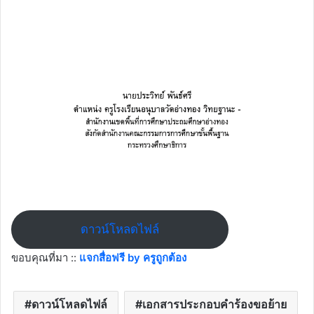
ดาวน์โหลดไฟล์
ขอบคุณที่มา ::
แจกสื่อฟรี by ครูถูกต้อง
ดาวน์โหลดไฟล์
เอกสารประกอบคำร้องขอย้าย