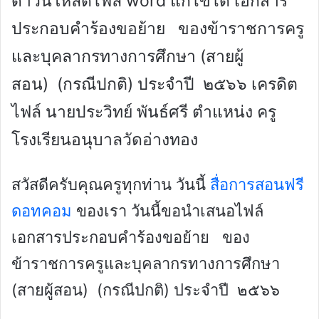
ดาวน์โหลดไฟล์ word แก้ไขได้ เอกสาร
ประกอบคำร้องขอย้าย ของข้าราชการครู
และบุคลากรทางการศึกษา (สายผู้
สอน) (กรณีปกติ) ประจำปี ๒๕๖๖ เครดิต
ไฟล์ นายประวิทย์ พันธ์ศรี ตำแหน่ง ครู
โรงเรียนอนุบาลวัดอ่างทอง
สวัสดีครับคุณครูทุกท่าน วันนี้
สื่อการสอนฟรี
ดอทคอม
ของเรา วันนี้ขอนำเสนอไฟล์
เอกสารประกอบคำร้องขอย้าย ของ
ข้าราชการครูและบุคลากรทางการศึกษา
(สายผู้สอน) (กรณีปกติ) ประจำปี ๒๕๖๖