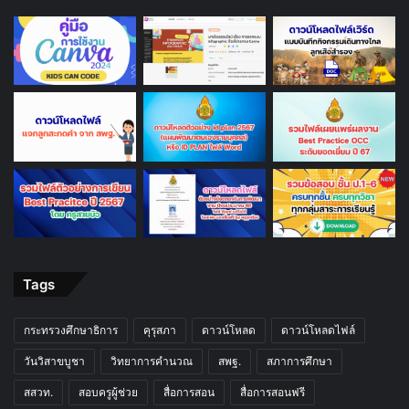
Tags
กระทรวงศึกษาธิการ
คุรุสภา
ดาวน์โหลด
ดาวน์โหลดไฟล์
วันวิสาขบูชา
วิทยาการคำนวณ
สพฐ.
สภาการศึกษา
สสวท.
สอบครูผู้ช่วย
สื่อการสอน
สื่อการสอนฟรี