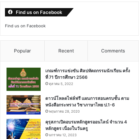
Find us on Facebook
Find us on Facebook
Popular
Recent
Comments
เกณฑ์การแข่งขัน ศิลปหัตถกรรมนักเรียน ครั้ง
ที่ 71 ปีการศึกษา 2566
ตุลาคม 5, 2022
ดาวน์โหลดไฟล์ฟรี แผนการสอนครบชั้น ตาม
หนังสือกระทรวง วิชาภาษาไทย ป.1-6
พฤษภาคม 28, 2020
คุรุสภาเปิดอบรมหลักสูตรออนไลน์ จำนวน 4
หลักสูตร เนื่องในวันครู
มกราคม 12, 2023