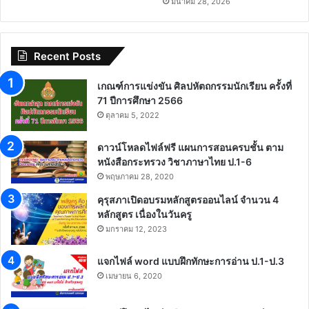
มีนาคม 28, 2026
Recent Posts
เกณฑ์การแข่งขัน ศิลปหัตถกรรมนักเรียน ครั้งที่
71 ปีการศึกษา 2566
ตุลาคม 5, 2022
ดาวน์โหลดไฟล์ฟรี แผนการสอนครบชั้น ตาม
หนังสือกระทรวง วิชาภาษาไทย ป.1-6
พฤษภาคม 28, 2020
คุรุสภาเปิดอบรมหลักสูตรออนไลน์ จำนวน 4
หลักสูตร เนื่องในวันครู
มกราคม 12, 2023
แจกไฟล์ word แบบฝึกทักษะการอ่าน ป.1-ป.3
เมษายน 6, 2020