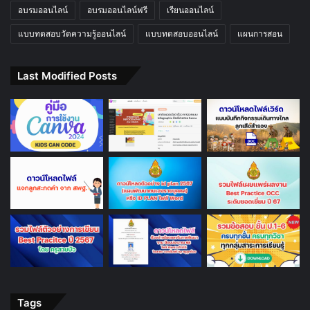
อบรมออนไลน์
อบรมออนไลน์ฟรี
เรียนออนไลน์
แบบทดสอบวัดความรู้ออนไลน์
แบบทดสอบออนไลน์
แผนการสอน
Last Modified Posts
Tags