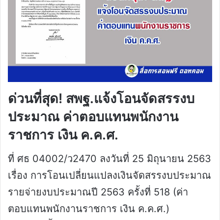
ด่วนที่สุด! สพฐ.แจ้งโอนจัดสรรงบ
ประมาณ ค่าตอบแทนพนักงาน
ราชการ เงิน ค.ค.ศ.
ที่ ศธ 04002/ว2470 ลงวันที่ 25 มิถุนายน 2563
เรื่อง การโอนเปลี่ยนแปลงเงินจัดสรรงบประมาณ
รายจ่ายงบประมาณปี 2563 ครั้งที่ 518 (ค่า
ตอบแทนพนักงานราชการ เงิน ค.ค.ศ.)