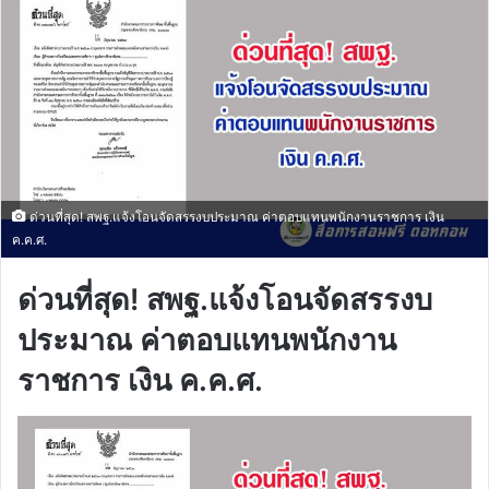
ด่วนที่สุด! สพฐ.แจ้งโอนจัดสรรงบประมาณ ค่าตอบแทนพนักงานราชการ เงิน
ค.ค.ศ.
ด่วนที่สุด! สพฐ.แจ้งโอนจัดสรรงบ
ประมาณ ค่าตอบแทนพนักงาน
ราชการ เงิน ค.ค.ศ.