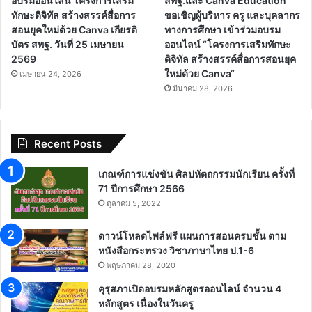
อบรมออนไลน์ โครงการเสริม
สพฐ.และ Canva Education
ทักษะดิจิทัล สร้างสรรค์สื่อการ
ขอเชิญผู้บริหาร ครู และบุคลากร
สอนยุคใหม่ด้วย Canva เกียรติ
ทางการศึกษา เข้าร่วมอบรม
บัตร สพฐ. วันที่ 25 เมษายน
ออนไลน์ “โครงการเสริมทักษะ
2569
ดิจิทัล สร้างสรรค์สื่อการสอนยุค
ใหม่ด้วย Canva“
เมษายน 24, 2026
มีนาคม 28, 2026
Recent Posts
เกณฑ์การแข่งขัน ศิลปหัตถกรรมนักเรียน ครั้งที่
71 ปีการศึกษา 2566
ตุลาคม 5, 2022
ดาวน์โหลดไฟล์ฟรี แผนการสอนครบชั้น ตาม
หนังสือกระทรวง วิชาภาษาไทย ป.1-6
พฤษภาคม 28, 2020
คุรุสภาเปิดอบรมหลักสูตรออนไลน์ จำนวน 4
หลักสูตร เนื่องในวันครู