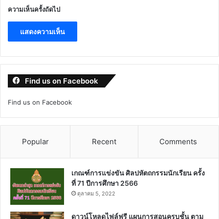
ความเห็นครั้งถัดไป
Find us on Facebook
Find us on Facebook
Popular
Recent
Comments
เกณฑ์การแข่งขัน ศิลปหัตถกรรมนักเรียน ครั้ง
ที่ 71 ปีการศึกษา 2566
ตุลาคม 5, 2022
ดาวน์โหลดไฟล์ฟรี แผนการสอนครบชั้น ตาม