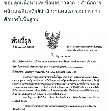
ขอบคุณเนื้อหาและข้อมูลข่าวจาก :: สำนักการ
คลังและสินทรัพย์สำนักงานคณะกรรมการการ
ศึกษาขั้นพื้นฐาน