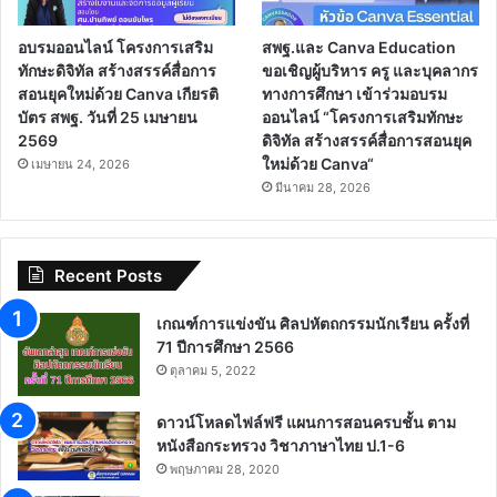
อบรมออนไลน์ โครงการเสริม
สพฐ.และ Canva Education
ทักษะดิจิทัล สร้างสรรค์สื่อการ
ขอเชิญผู้บริหาร ครู และบุคลากร
สอนยุคใหม่ด้วย Canva เกียรติ
ทางการศึกษา เข้าร่วมอบรม
บัตร สพฐ. วันที่ 25 เมษายน
ออนไลน์ “โครงการเสริมทักษะ
2569
ดิจิทัล สร้างสรรค์สื่อการสอนยุค
ใหม่ด้วย Canva“
เมษายน 24, 2026
มีนาคม 28, 2026
Recent Posts
เกณฑ์การแข่งขัน ศิลปหัตถกรรมนักเรียน ครั้งที่
71 ปีการศึกษา 2566
ตุลาคม 5, 2022
ดาวน์โหลดไฟล์ฟรี แผนการสอนครบชั้น ตาม
หนังสือกระทรวง วิชาภาษาไทย ป.1-6
พฤษภาคม 28, 2020