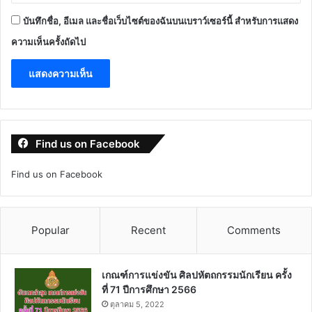
บันทึกชื่อ, อีเมล และชื่อเว็บไซต์ของฉันบนเบราว์เซอร์นี้ สำหรับการแสดง
ความเห็นครั้งถัดไป
Find us on Facebook
Find us on Facebook
Popular
Recent
Comments
เกณฑ์การแข่งขัน ศิลปหัตถกรรมนักเรียน ครั้ง
ที่ 71 ปีการศึกษา 2566
ตุลาคม 5, 2022