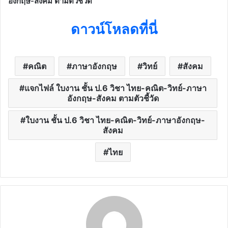
อังกฤษ-สังคม ตามตัวชี้วัด
ดาวน์โหลดที่นี่
คณิต
ภาษาอังกฤษ
วิทย์
สังคม
แจกไฟล์ ใบงาน ชั้น ป.6 วิชา ไทย-คณิต-วิทย์-ภาษา
อังกฤษ-สังคม ตามตัวชี้วัด
ใบงาน ชั้น ป.6 วิชา ไทย-คณิต-วิทย์-ภาษาอังกฤษ-
สังคม
ไทย