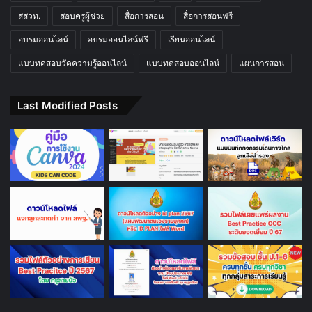
สสวท.
สอบครูผู้ช่วย
สื่อการสอน
สื่อการสอนฟรี
อบรมออนไลน์
อบรมออนไลน์ฟรี
เรียนออนไลน์
แบบทดสอบวัดความรู้ออนไลน์
แบบทดสอบออนไลน์
แผนการสอน
Last Modified Posts