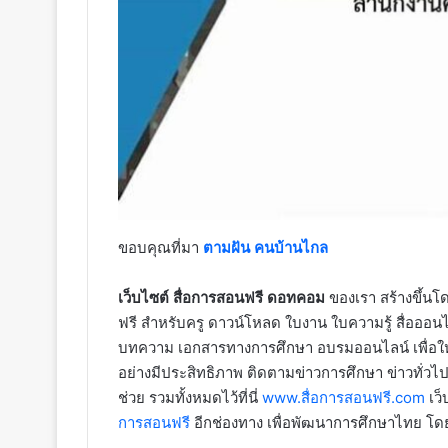
ขอบคุณที่มา
ตามฝัน คนบ้านไกล
เว็บไซต์ สื่อการสอนฟรี ดอทคอม
ของเรา สร้างขึ้นโด
ฟรี สำหรับครู ดาวน์โหลด ใบงาน ใบความรู้ สื่อออนไ
บทความ เอกสารทางการศึกษา อบรมออนไลน์ เพื่อให้
อย่างมีประสิทธิภาพ ติดตามข่าวการศึกษา ข่าวทั่วไป
ช่วย รวมทั้งหมดไว้ที่นี่
www.สื่อการสอนฟรี.com
เว็
การสอนฟรี
อีกช่องทาง เพื่อพัฒนาการศึกษาไทย โ