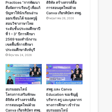
Practices “การพัฒนา
ดิจิทัล สร้างสรรค์สื่อ
สื่อจัดการเรียนรู้ เพื่อแก้
การสอนยุคใหม่ด้วย
ปัญหาให้นักเรียนอ่าน
Canva เกียรติบัตร สพฐ.
ออกเขียนได้ ของครูผู้
พฤษภาคม 26, 2026
สอนวิชาภาษาไทย
ระดับชั้นประถมศึกษาปี
ที่ 1 – 3” ปีการศึกษา
2569 ของสำนักงาน
เขตพื้นที่การศึกษา
ประถมศึกษาสิงห์บุรี
มิถุนายน 24, 2026
อบรมออนไลน์
สพฐ.และ Canva
โครงการเสริมทักษะ
Education ขอเชิญผู้
ดิจิทัล สร้างสรรค์สื่อ
บริหาร ครู และบุคลากร
การสอนยุคใหม่ด้วย
ทางการศึกษา เข้าร่วม
Canva เกียรติบัตร สพฐ.
อบรมออนไลน์