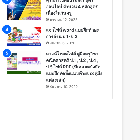
ออนไลน์ จำนวน 4 หลักสูตร
เนื่องในวันครู
มกราคม 12, 2023
แจกไฟล์ word แบบฝึกทักษะ
การอ่าน ป.1-ป.3
เมษายน 6, 2020
ดาวน์โหลดไฟล์ คู่มือครูวิชา
คณิตศาสตร์ ป.1 , ป.2 , ป.4 ,
ป.5 ไฟล์ PDF (มีเฉลยหนังสือ
แบบฝึกหัดทั้งแนบท้ายของคู่มือ
แต่ละเล่ม)
ธันวาคม 10, 2020