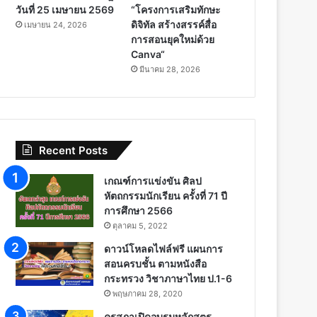
วันที่ 25 เมษายน 2569
“โครงการเสริมทักษะ
ดิจิทัล สร้างสรรค์สื่อ
เมษายน 24, 2026
การสอนยุคใหม่ด้วย
Canva“
มีนาคม 28, 2026
Recent Posts
เกณฑ์การแข่งขัน ศิลป
หัตถกรรมนักเรียน ครั้งที่ 71 ปี
การศึกษา 2566
ตุลาคม 5, 2022
ดาวน์โหลดไฟล์ฟรี แผนการ
สอนครบชั้น ตามหนังสือ
กระทรวง วิชาภาษาไทย ป.1-6
พฤษภาคม 28, 2020
คุรุสภาเปิดอบรมหลักสูตร