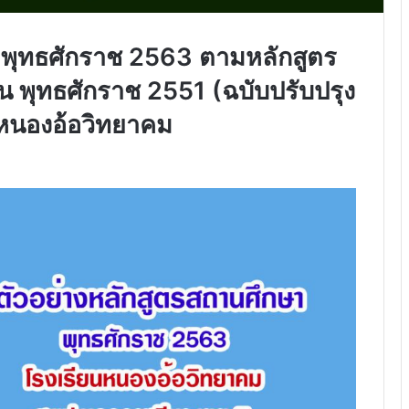
 พุทธศักราช 2563 ตามหลักสูตร
น พุทธศักราช 2551 (ฉบับปรับปรุง
หนองอ้อวิทยาคม