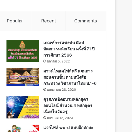
Popular
Recent
Comments
เกณฑ์การแข่งขัน ศิลป
หัตถกรรมนักเรียน ครั้งที่ 71 ปี
การศึกษา 2566
ตุลาคม 5, 2022
ดาวน์โหลดไฟล์ฟรี แผนการ
สอนครบชั้น ตามหนังสือ
กระทรวง วิชาภาษาไทย ป.1-6
พฤษภาคม 28, 2020
คุรุสภาเปิดอบรมหลักสูตร
ออนไลน์ จำนวน 4 หลักสูตร
เนื่องในวันครู
มกราคม 12, 2023
แจกไฟล์ word แบบฝึกทักษะ