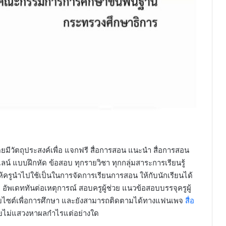
ยมีวัตถุประสงค์เพื่อ แจกฟรี สื่อการสอน แนะนำ สื่อการสอน
ลน์ แบบฝึกหัด ข้อสอบ ทุกรายวิชา ทุกกลุ่มสาระการเรียนรู้
ครูนำไปใช้เป็นในการจัดการเรียนการสอน ให้กับนักเรียนได้
 อัพเดททันต่อเหตุการณ์ สอบครูผู้ช่วย แนวข้อสอบบรรจุครูผู้
บไซต์เพื่อการศึกษา และยังสามารถติดตามได้ทางแฟนเพจ
สื่อ
ดยไม่แสวงหาผลกำไรแต่อย่างใด