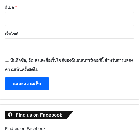
อีเมล
*
เว็บไซต์
บันทึกชื่อ, อีเมล และชื่อเว็บไซต์ของฉันบนเบราว์เซอร์นี้ สำหรับการแสดง
ความเห็นครั้งถัดไป
Find us on Facebook
Find us on Facebook