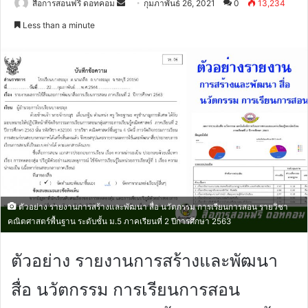
Send
สื่อการสอนฟรี ดอทคอม
กุมภาพันธ์ 26, 2021
0
13,234
an
Less than a minute
email
ตัวอย่าง รายงานการสร้างและพัฒนา สื่อ นวัตกรรม การเรียนการสอน รายวิชา
คณิตศาสตร์พื้นฐาน ระดับชั้น ม.5 ภาคเรียนที่ 2 ปีการศึกษา 2563
ตัวอย่าง รายงานการสร้างและพัฒนา
สื่อ นวัตกรรม การเรียนการสอน