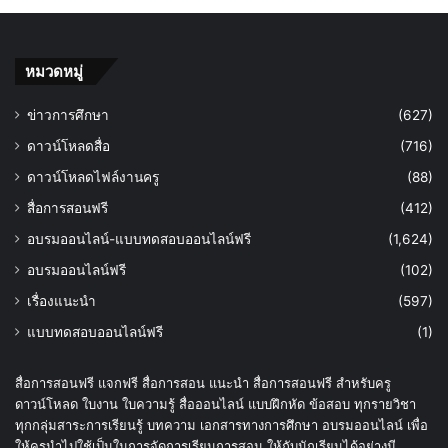
หมวดหมู่
ข่าวการศึกษา
(627)
ดาวน์โหลดสื่อ
(716)
ดาวน์โหลดไฟล์งานครู
(88)
สื่อการสอนฟรี
(412)
อบรมออนไลน์-แบบทดสอบออนไลน์ฟรี
(1,624)
อบรมออนไลน์ฟรี
(102)
เรื่องแนะนำ
(597)
แบบทดสอบออนไลน์ฟรี
(1)
สื่อการสอนฟรี แจกฟรี สื่อการสอน แนะนำ สื่อการสอนฟรี สำหรับครู
ดาวน์โหลด ใบงาน ใบความรู้ สื่อออนไลน์ แบบฝึกหัด ข้อสอบ ทุกรายวิชา
ทุกกลุ่มสาระการเรียนรู้ บทความ เอกสารทางการศึกษา อบรมออนไลน์ เพื่อ
ให้ครูนำไปใช้เป็นในการจัดการเรียนการสอน ให้กับนักเรียนได้อย่างมี