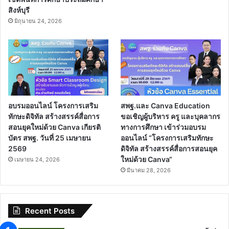
สิงห์บุรี
มิถุนายน 24, 2026
อบรมออนไลน์ โครงการเสริม
สพฐ.และ Canva Education
ทักษะดิจิทัล สร้างสรรค์สื่อการ
ขอเชิญผู้บริหาร ครู และบุคลากร
สอนยุคใหม่ด้วย Canva เกียรติ
ทางการศึกษา เข้าร่วมอบรม
บัตร สพฐ. วันที่ 25 เมษายน
ออนไลน์ “โครงการเสริมทักษะ
2569
ดิจิทัล สร้างสรรค์สื่อการสอนยุค
ใหม่ด้วย Canva“
เมษายน 24, 2026
มีนาคม 28, 2026
Recent Posts