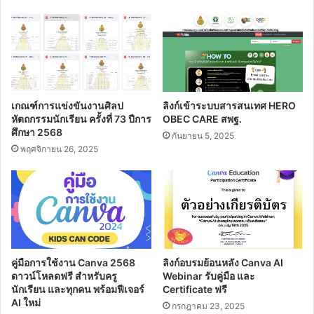
เกณฑ์การแข่งขันงานศิลป
ลิงก์เข้าระบบสารสนเทศ HERO
หัตถกรรมนักเรียน ครั้งที่ 73 ปีการ
OBEC CARE สพฐ.
ศึกษา 2568
กันยายน 5, 2025
พฤศจิกายน 26, 2025
คู่มือการใช้งาน Canva 2568
ลิงก์อบรมย้อนหลัง Canva AI
ดาวน์โหลดฟรี สำหรับครู
Webinar รับคู่มือ และ
นักเรียน และทุกคน พร้อมฟีเจอร์
Certificate ฟรี
AI ใหม่
กรกฎาคม 23, 2025