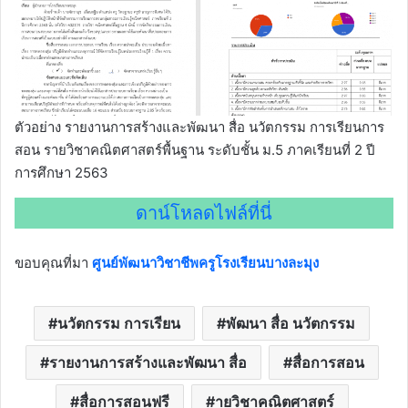
ตัวอย่าง รายงานการสร้างและพัฒนา สื่อ นวัตกรรม การเรียนการ
สอน รายวิชาคณิตศาสตร์พื้นฐาน ระดับชั้น ม.5 ภาคเรียนที่ 2 ปี
การศึกษา 2563
ดาน์โหลดไฟล์ที่นี่
ขอบคุณที่มา
ศูนย์พัฒนาวิชาชีพครูโรงเรียนบางละมุง
นวัตกรรม การเรียน
พัฒนา สื่อ นวัตกรรม
รายงานการสร้างและพัฒนา สื่อ
สื่อการสอน
สื่อการสอนฟรี
ายวิชาคณิตศาสตร์