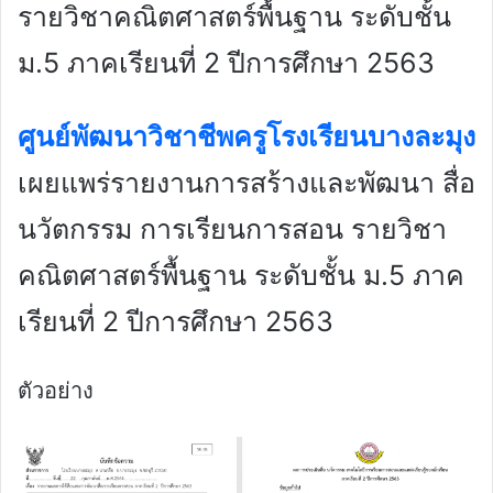
รายวิชาคณิตศาสตร์พื้นฐาน ระดับชั้น
ม.5 ภาคเรียนที่ 2 ปีการศึกษา 2563
ศูนย์พัฒนาวิชาชีพครูโรงเรียนบางละมุง
เผยแพร่รายงานการสร้างและพัฒนา สื่อ
นวัตกรรม การเรียนการสอน รายวิชา
คณิตศาสตร์พื้นฐาน ระดับชั้น ม.5 ภาค
เรียนที่ 2 ปีการศึกษา 2563
ตัวอย่าง