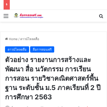
Menu
Se
Home
/
ดาวน์โหลดสื่อ
ดาวน์โหลดสื่อ
สื่อการสอนฟรี
ตัวอย่าง รายงานการสร้างและ
พัฒนา สื่อ นวัตกรรม การเรียน
การสอน รายวิชาคณิตศาสตร์พื้น
ฐาน ระดับชั้น ม.5 ภาคเรียนที่ 2 ปี
การศึกษา 2563