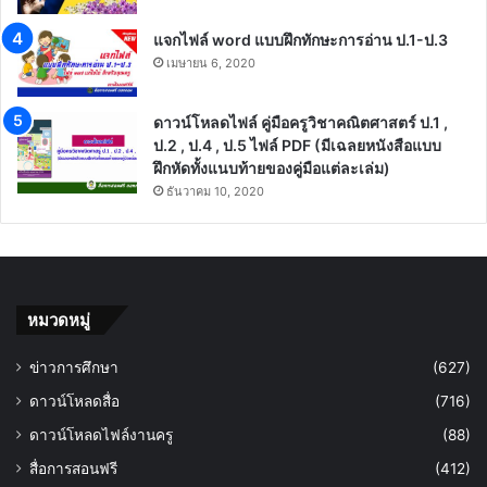
แจกไฟล์ word แบบฝึกทักษะการอ่าน ป.1-ป.3
เมษายน 6, 2020
ดาวน์โหลดไฟล์ คู่มือครูวิชาคณิตศาสตร์ ป.1 ,
ป.2 , ป.4 , ป.5 ไฟล์ PDF (มีเฉลยหนังสือแบบ
ฝึกหัดทั้งแนบท้ายของคู่มือแต่ละเล่ม)
ธันวาคม 10, 2020
หมวดหมู่
ข่าวการศึกษา
(627)
ดาวน์โหลดสื่อ
(716)
ดาวน์โหลดไฟล์งานครู
(88)
สื่อการสอนฟรี
(412)