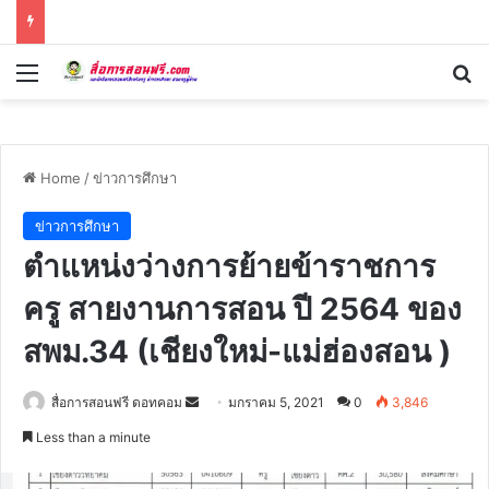
Menu
Se
Home
/
ข่าวการศึกษา
ข่าวการศึกษา
ตำแหน่งว่างการย้ายข้าราชการ
ครู สายงานการสอน ปี 2564 ของ
สพม.34 (เชียงใหม่-แม่ฮ่องสอน )
Send
สื่อการสอนฟรี ดอทคอม
มกราคม 5, 2021
0
3,846
an
Less than a minute
email