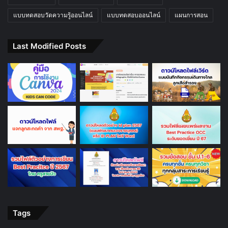
แบบทดสอบวัดความรู้ออนไลน์
แบบทดสอบออนไลน์
แผนการสอน
Last Modified Posts
Tags