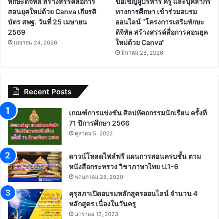
ทักษะดิจิทัล สร้างสรรค์สื่อการ
ขอเชิญผู้บริหาร ครู และบุคลากร
สอนยุคใหม่ด้วย Canva เกียรติ
ทางการศึกษา เข้าร่วมอบรม
บัตร สพฐ. วันที่ 25 เมษายน
ออนไลน์ “โครงการเสริมทักษะ
2569
ดิจิทัล สร้างสรรค์สื่อการสอนยุค
ใหม่ด้วย Canva“
เมษายน 24, 2026
มีนาคม 28, 2026
Recent Posts
เกณฑ์การแข่งขัน ศิลปหัตถกรรมนักเรียน ครั้งที่
71 ปีการศึกษา 2566
ตุลาคม 5, 2022
ดาวน์โหลดไฟล์ฟรี แผนการสอนครบชั้น ตาม
หนังสือกระทรวง วิชาภาษาไทย ป.1-6
พฤษภาคม 28, 2020
คุรุสภาเปิดอบรมหลักสูตรออนไลน์ จำนวน 4
หลักสูตร เนื่องในวันครู
มกราคม 12, 2023