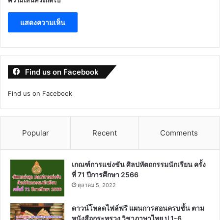
Find us on Facebook
Find us on Facebook
Popular
Recent
Comments
เกณฑ์การแข่งขัน ศิลปหัตถกรรมนักเรียน ครั้ง
ที่ 71 ปีการศึกษา 2566
ตุลาคม 5, 2022
ดาวน์โหลดไฟล์ฟรี แผนการสอนครบชั้น ตาม
หนังสือกระทรวง วิชาภาษาไทย ป.1-6