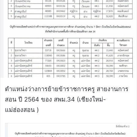
ตำแหน่งว่างการย้ายข้าราชการครู สายงานการ
สอน ปี 2564 ของ สพม.34 (เชียงใหม่-
แม่ฮ่องสอน )