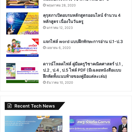
พฤษภาคม 28, 2020
คุรุสภาเปิดอบรมหลักสูตรออนไลน์ จำนวน 4
หลักสูตร เนื่องในวันครู
มกราคม 12, 2023
แจกไฟล์ word แบบฝึกทักษะการอ่าน ป.1-ป.3
เมษายน 6, 2020
ดาวน์โหลดไฟล์ คู่มือครูวิชาคณิตศาสตร์ ป.1 ,
ป.2 , ป.4 , ป.5 ไฟล์ PDF (มีเฉลยหนังสือแบบ
ฝึกหัดทั้งแนบท้ายของคู่มือแต่ละเล่ม)
ธันวาคม 10, 2020
Recent Tech News