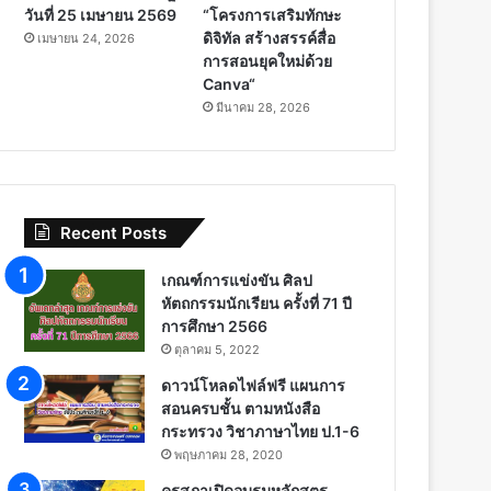
วันที่ 25 เมษายน 2569
“โครงการเสริมทักษะ
ดิจิทัล สร้างสรรค์สื่อ
เมษายน 24, 2026
การสอนยุคใหม่ด้วย
Canva“
มีนาคม 28, 2026
Recent Posts
เกณฑ์การแข่งขัน ศิลป
หัตถกรรมนักเรียน ครั้งที่ 71 ปี
การศึกษา 2566
ตุลาคม 5, 2022
ดาวน์โหลดไฟล์ฟรี แผนการ
สอนครบชั้น ตามหนังสือ
กระทรวง วิชาภาษาไทย ป.1-6
พฤษภาคม 28, 2020
คุรุสภาเปิดอบรมหลักสูตร