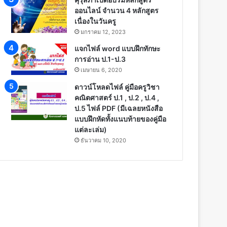
ออนไลน์ จำนวน 4 หลักสูตร
เนื่องในวันครู
มกราคม 12, 2023
แจกไฟล์ word แบบฝึกทักษะ
การอ่าน ป.1-ป.3
เมษายน 6, 2020
ดาวน์โหลดไฟล์ คู่มือครูวิชา
คณิตศาสตร์ ป.1 , ป.2 , ป.4 ,
ป.5 ไฟล์ PDF (มีเฉลยหนังสือ
แบบฝึกหัดทั้งแนบท้ายของคู่มือ
แต่ละเล่ม)
ธันวาคม 10, 2020