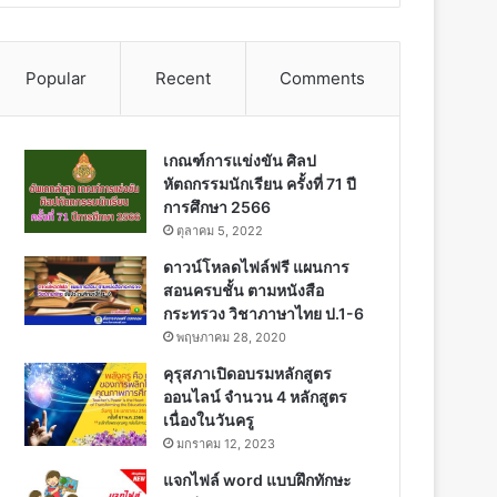
Popular
Recent
Comments
เกณฑ์การแข่งขัน ศิลป
หัตถกรรมนักเรียน ครั้งที่ 71 ปี
การศึกษา 2566
ตุลาคม 5, 2022
ดาวน์โหลดไฟล์ฟรี แผนการ
สอนครบชั้น ตามหนังสือ
กระทรวง วิชาภาษาไทย ป.1-6
พฤษภาคม 28, 2020
คุรุสภาเปิดอบรมหลักสูตร
ออนไลน์ จำนวน 4 หลักสูตร
เนื่องในวันครู
มกราคม 12, 2023
แจกไฟล์ word แบบฝึกทักษะ