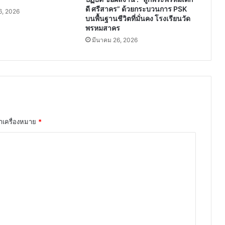
ดี ศรีสาคร” ด้วยกระบวนการ PSK
, 2026
บนพื้นฐานชีวิตที่มั่นคง โรงเรียนวัด
พรหมสาคร
มีนาคม 26, 2026
ทำเครื่องหมาย
*