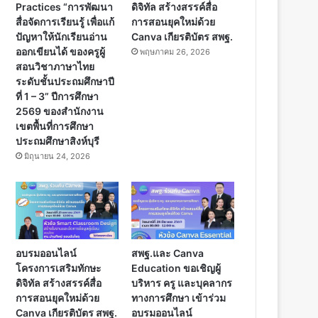
Practices “การพัฒนา
ดิจิทัล สร้างสรรค์สื่อ
สื่อจัดการเรียนรู้ เพื่อแก้
การสอนยุคใหม่ด้วย
ปัญหาให้นักเรียนอ่าน
Canva เกียรติบัตร สพฐ.
ออกเขียนได้ ของครูผู้
พฤษภาคม 26, 2026
สอนวิชาภาษาไทย
ระดับชั้นประถมศึกษาปี
ที่ 1 – 3” ปีการศึกษา
2569 ของสำนักงาน
เขตพื้นที่การศึกษา
ประถมศึกษาสิงห์บุรี
มิถุนายน 24, 2026
อบรมออนไลน์
สพฐ.และ Canva
โครงการเสริมทักษะ
Education ขอเชิญผู้
ดิจิทัล สร้างสรรค์สื่อ
บริหาร ครู และบุคลากร
การสอนยุคใหม่ด้วย
ทางการศึกษา เข้าร่วม
Canva เกียรติบัตร สพฐ.
อบรมออนไลน์