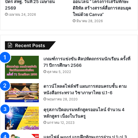
บัตร สพฐ. วันที่ 25 เมษายน
ออนไลน์ “โครงการเสริมทักษะ
2569
ดิจิทัล สร้างสรรค์สื่อการสอนยุค
ใหม่ด้วย Canva“
เมษายน 24, 2026
มีนาคม 28, 2026
Recent Posts
เกณฑ์การแข่งขัน ศิลปหัตถกรรมนักเรียน ครั้งที่
71 ปีการศึกษา 2566
ตุลาคม 5, 2022
ดาวน์โหลดไฟล์ฟรี แผนการสอนครบชั้น ตาม
หนังสือกระทรวง วิชาภาษาไทย ป.1-6
พฤษภาคม 28, 2020
คุรุสภาเปิดอบรมหลักสูตรออนไลน์ จำนวน 4
หลักสูตร เนื่องในวันครู
มกราคม 12, 2023
แจกไฟล์ word แบบฝึกทักษะการอ่าน ป.1-ป.3