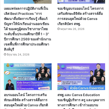
เผยแพร่ผลการปฏิบัติงานที่เป็น
ขอเชิญอบรมออนไลน์ โครงการ
เลิศ Best Practices “การ
เสริมทักษะดิจิทัล สร้างสรรค์สื่อ
พัฒนาสื่อจัดการเรียนรู้ เพื่อแก้
การสอนยุคใหม่ด้วย Canva
ปัญหาให้นักเรียนอ่านออกเขียน
เกียรติบัตร สพฐ.
ได้ ของครูผู้สอนวิชาภาษาไทย
พฤษภาคม 26, 2026
ระดับชั้นประถมศึกษาปีที่ 1 – 3”
ปีการศึกษา 2569 ของสำนักงาน
เขตพื้นที่การศึกษาประถมศึกษา
สิงห์บุรี
มิถุนายน 24, 2026
อบรมออนไลน์ โครงการเสริม
สพฐ.และ Canva Education
ทักษะดิจิทัล สร้างสรรค์สื่อการ
ขอเชิญผู้บริหาร ครู และบุคลากร
สอนยุคใหม่ด้วย Canva เกียรติ
ทางการศึกษา เข้าร่วมอบรม