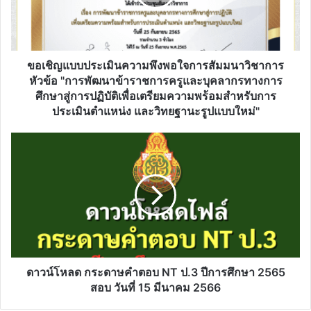
พึง
พอใจ
การ
สัมมนา
วิชาการ
ขอเชิญแบบประเมินความพึงพอใจการสัมมนาวิชาการ
หัวข้อ
หัวข้อ "การพัฒนาข้าราชการครูและบุคลากรทางการ
"การ
ศึกษาสู่การปฏิบัติเพื่อเตรียมความพร้อมสำหรับการ
พัฒนา
ประเมินตำแหน่ง และวิทยฐานะรูปแบบใหม่"
ข้าราชการ
ครู
ดาวน์โหลด
และ
กระดาษ
บุคลากร
คำ
ทางการ
ตอบ
ศึกษา
NT
สู่
ป.3
การ
ปี
ปฏิบัติ
การ
เพื่อ
ศึกษา
เตรียม
2565
ดาวน์โหลด กระดาษคำตอบ NT ป.3 ปีการศึกษา 2565
ความ
สอบ
สอบ วันที่ 15 มีนาคม 2566
พร้อม
วัน
สำหรับ