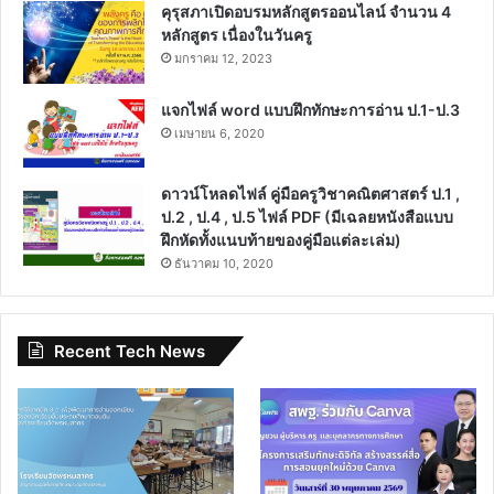
คุรุสภาเปิดอบรมหลักสูตรออนไลน์ จำนวน 4
หลักสูตร เนื่องในวันครู
มกราคม 12, 2023
แจกไฟล์ word แบบฝึกทักษะการอ่าน ป.1-ป.3
เมษายน 6, 2020
ดาวน์โหลดไฟล์ คู่มือครูวิชาคณิตศาสตร์ ป.1 ,
ป.2 , ป.4 , ป.5 ไฟล์ PDF (มีเฉลยหนังสือแบบ
ฝึกหัดทั้งแนบท้ายของคู่มือแต่ละเล่ม)
ธันวาคม 10, 2020
Recent Tech News