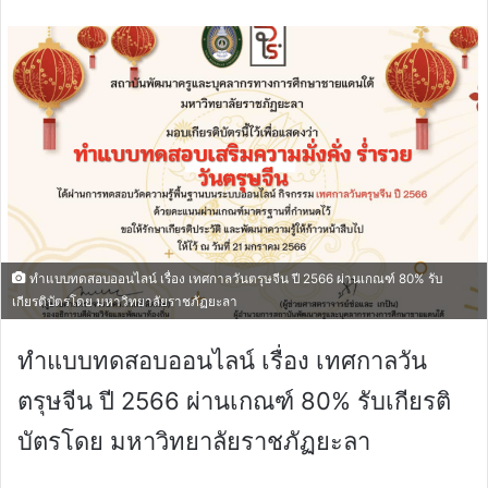
email
ทำแบบทดสอบออนไลน์ เรื่อง เทศกาลวันตรุษจีน ปี 2566 ผ่านเกณฑ์ 80% รับ
เกียรติบัตรโดย มหาวิทยาลัยราชภัฏยะลา
ทำแบบทดสอบออนไลน์ เรื่อง เทศกาลวัน
ตรุษจีน ปี 2566 ผ่านเกณฑ์ 80% รับเกียรติ
บัตรโดย มหาวิทยาลัยราชภัฏยะลา