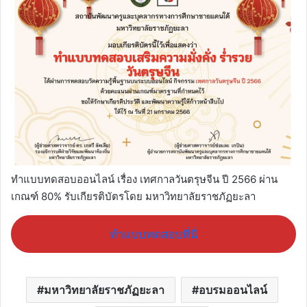
ทำแบบทดสอบออนไลน์ เรื่อง เทศกาลวันตรุษจีน ปี 2566 ผ่าน
เกณฑ์ 80% รับเกียรติบัตรโดย มหาวิทยาลัยราชภัฏยะลา
ทำแบบทดสอบที่นี่
มหาวิทยาลัยราชภัฏยะลา
อบรมออนไลน์