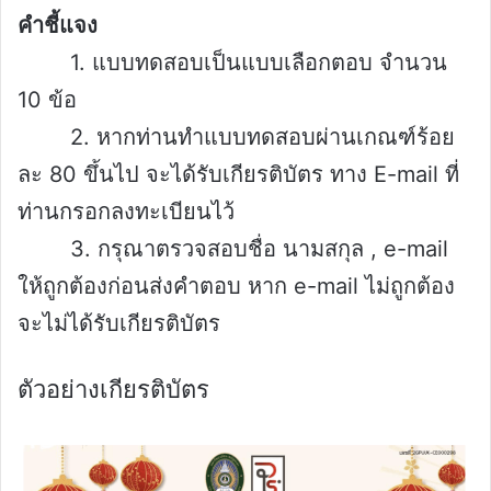
คำชี้แจง
1. แบบทดสอบเป็นแบบเลือกตอบ จำนวน
10 ข้อ
2. หากท่านทำแบบทดสอบผ่านเกณฑ์ร้อย
ละ 80 ขึ้นไป จะได้รับเกียรติบัตร ทาง E-mail ที่
ท่านกรอกลงทะเบียนไว้
3. กรุณาตรวจสอบชื่อ นามสกุล , e-mail
ให้ถูกต้องก่อนส่งคำตอบ หาก e-mail ไม่ถูกต้อง
จะไม่ได้รับเกียรติบัตร
ตัวอย่างเกียรติบัตร