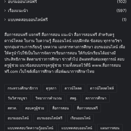
อบรมออนไลน์ฟรี
(102)
เรื่องแนะนำ
(597)
แบบทดสอบออนไลน์ฟรี
(1)
สื่อการสอนฟรี แจกฟรี สื่อการสอน แนะนำ สื่อการสอนฟรี สำหรับครู
ดาวน์โหลด ใบงาน ใบความรู้ สื่อออนไลน์ แบบฝึกหัด ข้อสอบ ทุกรายวิชา
ทุกกลุ่มสาระการเรียนรู้ บทความ เอกสารทางการศึกษา อบรมออนไลน์ เพื่อ
ให้ครูนำไปใช้เป็นในการจัดการเรียนการสอน ให้กับนักเรียนได้อย่างมี
ประสิทธิภาพ ติดตามข่าวการศึกษา ข่าวทั่วไป อัพเดททันต่อเหตุการณ์ สอบ
ครูผู้ช่วย แนวข้อสอบบรรจุครูผู้ช่วย รวมทั้งหมดไว้ที่นี่ www.สื่อการสอน
ฟรี.com เว็บไซต์เพื่อการศึกษา เพื่อพัฒนาการศึกษาไทย
กระทรวงศึกษาธิการ
คุรุสภา
ดาวน์โหลด
ดาวน์โหลดไฟล์
วันวิสาขบูชา
วิทยาการคำนวณ
สพฐ.
สภาการศึกษา
สสวท.
สอบครูผู้ช่วย
สื่อการสอน
สื่อการสอนฟรี
อบรมออนไลน์
อบรมออนไลน์ฟรี
เรียนออนไลน์
แบบทดสอบวัดความรู้ออนไลน์
แบบทดสอบออนไลน์
แผนการสอน