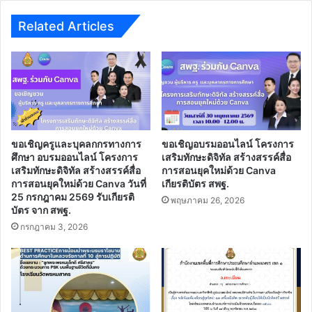
Related Articles
ขอเชิญครูและบุคลกกรทางการ
ขอเชิญอบรมออนไลน์ โครงการ
ศึกษา อบรมออนไลน์ โครงการ
เสริมทักษะดิจิทัล สร้างสรรค์สื่อ
เสริมทักษะดิจิทัล สร้างสรรค์สื่อ
การสอนยุคใหม่ด้วย Canva
การสอนยุคใหม่ด้วย Canva วันที่
เกียรติบัตร สพฐ.
25 กรกฎาคม 2569 รับเกียรติ
พฤษภาคม 26, 2026
บัตร จาก สพฐ.
กรกฎาคม 3, 2026