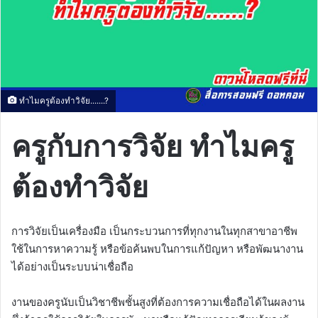
ทำไมครูต้องทำวิจัย.......?
ครูกับการวิจัย ทำไมครู
ต้องทำวิจัย
การวิจัยเป็นเครื่องมือ เป็นกระบวนการที่ทุกงานในทุกสาขาอาชีพ
ใช้ในการหาความรู้ หรือข้อค้นพบในการแก้ปัญหา หรือพัฒนางาน
ได้อย่างเป็นระบบน่าเชื่อถือ
งานของครูนับเป็นวิชาชีพชั้นสูงที่ต้องการความเชื่อถือได้ในผลงาน