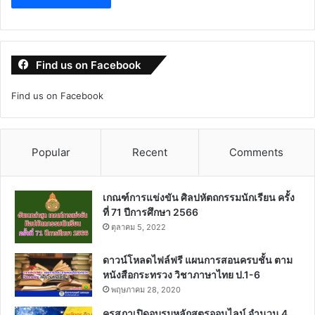
Find us on Facebook
Find us on Facebook
Popular
Recent
Comments
เกณฑ์การแข่งขัน ศิลปหัตถกรรมนักเรียน ครั้ง
ที่ 71 ปีการศึกษา 2566
ตุลาคม 5, 2022
ดาวน์โหลดไฟล์ฟรี แผนการสอนครบชั้น ตาม
หนังสือกระทรวง วิชาภาษาไทย ป.1-6
พฤษภาคม 28, 2020
คุรุสภาเปิดอบรมหลักสูตรออนไลน์ จำนวน 4