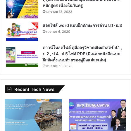
หลักสูตร เนื่องในวันครู
มกราคม 12, 2023
แจกไฟล์ word แบบฝึกทักษะการอ่าน ป.1-ป.3
เมษายน 6, 2020
ดาวน์โหลดไฟล์ คู่มือครูวิชาคณิตศาสตร์ ป.1 ,
ป.2 , ป.4 , ป.5 ไฟล์ PDF (มีเฉลยหนังสือแบบ
ฝึกหัดทั้งแนบท้ายของคู่มือแต่ละเล่ม)
ธันวาคม 10, 2020
Recent Tech News