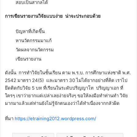
สอบเป็นสากลได้
การเขียนรายงานวิจัยแบบง่าย น่าจะประกอบด้วย
ปัญหาที่เกิดขึ้น
หานวัตกรรมมาแก้
วัดผลจากนวัตกรรม
เขียนรายงาน
ดังนั้น การทำวิจัยในชั้นเรียน ตาม พ.ร.บ. การศึกษาแห่งชาติ พ.ศ.
2542 มาตรา 24(5) และมาตรา 30 ไม่ได้ยากอย่างที่คิด เราไป
ยึดติดกับวิจัย 5 บท ที่เรียนในระดับปริญญาโท ปริญญาเอก ที่
ใครๆ เขาว่ายากแต่เปล่าเลยง่ายจริงๆ ขอให้ลงมือทำท่านทำ วิจัย
มากมาแล้วแต่ท่านยังไม่รู้จักตนเองว่าได้ทำเนื่องจากกลัวผิด
ที่มา
https://etraining2012.wordpress.com/