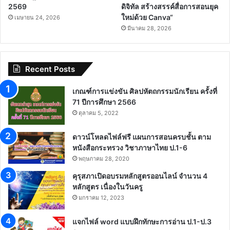
2569
ดิจิทัล สร้างสรรค์สื่อการสอนยุค
ใหม่ด้วย Canva“
เมษายน 24, 2026
มีนาคม 28, 2026
Recent Posts
เกณฑ์การแข่งขัน ศิลปหัตถกรรมนักเรียน ครั้งที่
71 ปีการศึกษา 2566
ตุลาคม 5, 2022
ดาวน์โหลดไฟล์ฟรี แผนการสอนครบชั้น ตาม
หนังสือกระทรวง วิชาภาษาไทย ป.1-6
พฤษภาคม 28, 2020
คุรุสภาเปิดอบรมหลักสูตรออนไลน์ จำนวน 4
หลักสูตร เนื่องในวันครู
มกราคม 12, 2023
แจกไฟล์ word แบบฝึกทักษะการอ่าน ป.1-ป.3