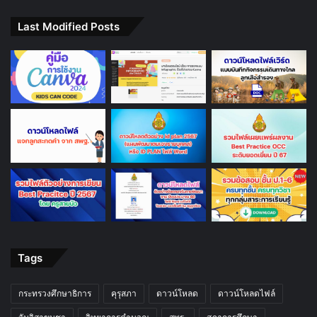
Last Modified Posts
Tags
กระทรวงศึกษาธิการ
คุรุสภา
ดาวน์โหลด
ดาวน์โหลดไฟล์