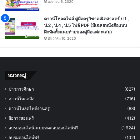
เมษายน 6, 2020
ดาวน์โหลดไฟล์ คู่มือครูวิชาคณิตศาสตร์ ป.1 ,
ป.2 , ป.4 , ป.5 ไฟล์ PDF (มีเฉลยหนังสือแบบ
ฝึกหัดทั้งแนบท้ายของคู่มือแต่ละเล่ม)
ธันวาคม 10, 2020
หมวดหมู่
ข่าวการศึกษา
(627)
ดาวน์โหลดสื่อ
(716)
ดาวน์โหลดไฟล์งานครู
(88)
สื่อการสอนฟรี
(412)
อบรมออนไลน์-แบบทดสอบออนไลน์ฟรี
(1,624)
อบรมออนไลน์ฟรี
(102)