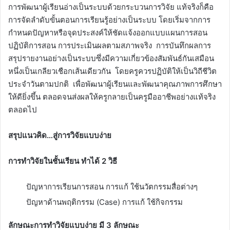
การพัฒนาผู้เรียนอ่างเป็นระบบด้วยกระบวนการวิจัย แท้จริงก็คือ
การจัดลำดับขั้นตอนการเรียนรู้อย่างเป็นระบบ โดยเริ่มจากการ
กำหนดปัญหาหรือจุดประสงค์ให้ชัดแจ้งออกแบบแผนการสอน
ปฏิบัติการสอน การประเมินผลตามสภาพจริง การบันทึกผลการ
สรุปรายงานอย่างเป็นระบบซึ่งมีความเกี่ยวข้องสัมพันธ์กันเสมือน
หนึ่งเป็นเกลียวเชือกเส้นเดียวกัน โดยครูควรปฏิบัติให้เป็นวิถีชีวิต
ประจำวันตามปกติ เพื่อพัฒนาผู้เรียนและพัฒนาคุณภาพการศึกษา
ให้ดียิ่งขึ้น ตลอดจนส่งผลให้ครูกลายเป็นครูมืออาชีพอย่างแท้จริง
ตลอดไป
สรุปแนวคิด…สู่การวิจัยแบบง่าย
การทำวิจัยในชั้นเรียน ทำได้ 2 วิธี
ปัญหาการเรียนการสอน การแก้ ใช้นวัตกรรมสื่อต่างๆ
ปัญหาด้านพฤติกรรม (Case) การแก้ ใช้กิจกรรม
ลักษณะการทำวิจัยแบบง่าย มี 3 ลักษณะ