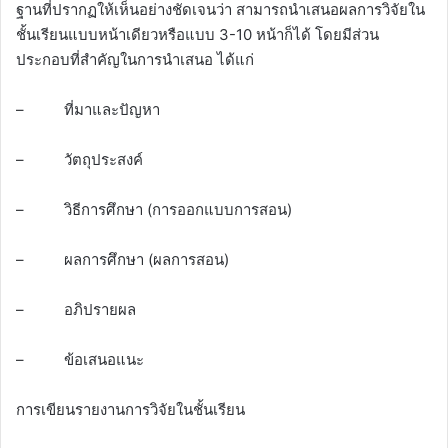
ฐานที่ปรากฏให้เห็นอย่างชัดเจนว่า สามารถนำเสนอผลการวิจัยใน
ชั้นเรียนแบบหน้าเดียวหรือแบบ 3-10 หน้าก็ได้ โดยมีส่วน
ประกอบที่สำคัญในการนำเสนอ ได้แก่
– ที่มาและปัญหา
– วัตถุประสงค์
– วิธีการศึกษา (การออกแบบการสอน)
– ผลการศึกษา (ผลการสอน)
– อภิปรายผล
– ข้อเสนอแนะ
การเขียนรายงานการวิจัยในชั้นเรียน