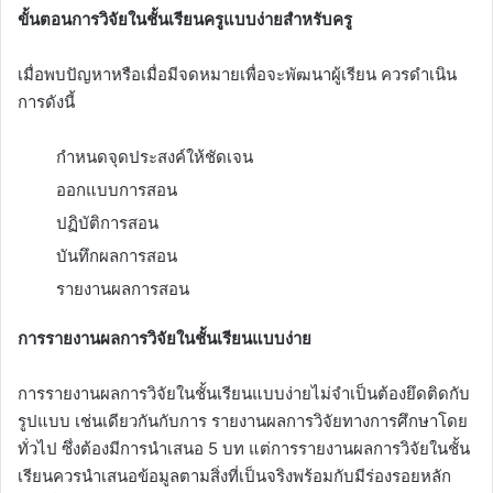
ขั้นตอนการวิจัยในชั้นเรียนครูแบบง่ายสำหรับครู
เมื่อพบปัญหาหรือเมื่อมีจดหมายเพื่อจะพัฒนาผู้เรียน ควรดำเนิน
การดังนี้
กำหนดจุดประสงค์ให้ชัดเจน
ออกแบบการสอน
ปฏิบัติการสอน
บันทึกผลการสอน
รายงานผลการสอน
การรายงานผลการวิจัยในชั้นเรียนแบบง่าย
การรายงานผลการวิจัยในชั้นเรียนแบบง่ายไม่จำเป็นต้องยึดติดกับ
รูปแบบ เช่นเดียวกันกับการ รายงานผลการวิจัยทางการศึกษาโดย
ทั่วไป ซึ่งต้องมีการนำเสนอ 5 บท แต่การรายงานผลการวิจัยในชั้น
เรียนควรนำเสนอข้อมูลตามสิ่งที่เป็นจริงพร้อมกับมีร่องรอยหลัก