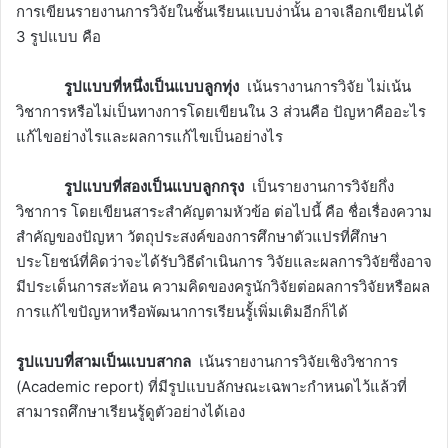
การเขียนรายงานการวิจัยในชั้นเรียนแบบง่านั้น อาจเลือกเขียนได้
3 รูปแบบ คือ
รูปแบบที่หนึ่งเป็นแบบลูกทุ่ง
เน้นรางานการวิจัย ไม่เน้น
วิชาการหรือไม่เป็นทางการโดยเขียนใน 3 ส่วนคือ ปัญหาคืออะไร
แก้ไขอย่างไรและผลการแก้ไขเป็นอย่างไร
รูปแบบที่สองเป็นแบบลูกกรุง
เป็นรายงานการวิจัยกึ่ง
วิชาการ โดยเขียนสาระสำคัญตามหัวข้อ ต่อไปนี้ คือ ชื่อเรื่องความ
สำคัญของปัญหา วัตถุประสงค์ของการศึกษาตัวแปรที่ศึกษา
ประโยชน์ที่คิดว่าจะได้รับวิธีดำเนินการ วิจัยและผลการวิจัยซึ่งอาจ
มีประเด็นการสะท้อน ความคิดของครูนักวิจัยต่อผลการวิจัยหรือผล
การแก้ไขปัญหาหรือพัฒนาการเรียนรู้้เพิ่มเติมอีกก็ได้
รูปแบบที่สามเป็นแบบสากล
เน้นรายงานการวิจัยเชิงวิชาการ
(Academic report) ที่มีรูปแบบลักษณะเฉพาะกำหนดไว้แล้วที่
สามารถศึกษาเรียนรู้ดูตัวอย่างได้เอง