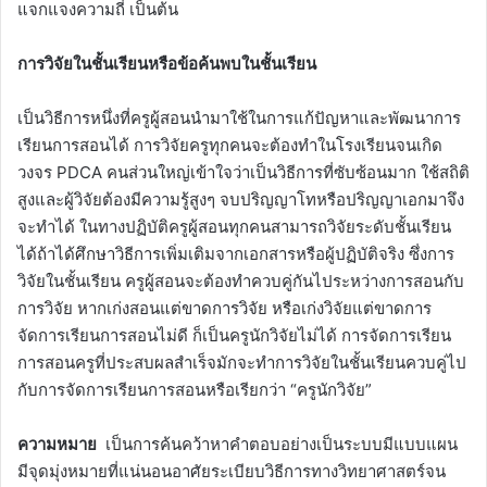
แจกแจงความถี่ เป็นต้น
การวิจัยในชั้นเรียนหรือข้อค้นพบในชั้นเรียน
เป็นวิธีการหนึ่งที่ครูผู้สอนนำมาใช้ในการแก้ปัญหาและพัฒนาการ
เรียนการสอนได้ การวิจัยครูทุกคนจะต้องทำในโรงเรียนจนเกิด
วงจร PDCA คนส่วนใหญ่เข้าใจว่าเป็นวิธีการที่ซับซ้อนมาก ใช้สถิติ
สูงและผู้วิจัยต้องมีความรู้สูงๆ จบปริญญาโทหรือปริญญาเอกมาจึง
จะทำได้ ในทางปฏิบัติครูผู้สอนทุกคนสามารถวิจัยระดับชั้นเรียน
ได้ถ้าได้ศึกษาวิธีการเพิ่มเติมจากเอกสารหรือผู้ปฏิบัติจริง ซึ่งการ
วิจัยในชั้นเรียน ครูผู้สอนจะต้องทำควบคู่กันไประหว่างการสอนกับ
การวิจัย หากเก่งสอนแต่ขาดการวิจัย หรือเก่งวิจัยแต่ขาดการ
จัดการเรียนการสอนไม่ดี ก็เป็นครูนักวิจัยไม่ได้ การจัดการเรียน
การสอนครูที่ประสบผลสำเร็จมักจะทำการวิจัยในชั้นเรียนควบคู่ไป
กับการจัดการเรียนการสอนหรือเรียกว่า “ครูนักวิจัย”
ความหมาย
เป็นการค้นคว้าหาคำตอบอย่างเป็นระบบมีแบบแผน
มีจุดมุ่งหมายที่แน่นอนอาศัยระเบียบวิธีการทางวิทยาศาสตร์จน