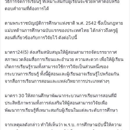
วิธีการจัดการเรียนรู้ ที่เหมาะสมกับผู้เรียนจะช่วยหาคำตอบหรือ
ตอบคำถามที่ต้องการได้
ตามพระราชบัญญัติการศึกษาแห่งชาติ พ.ศ. 2542 ซึ่งเป็นกฎหาย
แม่บทด้านการศึกษาฉบับแรกของประเทศไทย ได้กล่าวถึงครูผู้
สอนที่เกี่ยวข้องกับการวิจัยไว้ ดังต่อไปนี้
มาตรา24(5) ส่งเสริมสนับสนุนให้ผู้สอนสามารถจัดบรรยากาศ
สภาพแวดล้อมสื่อการเรียนและอำนวย ความสะดวก เพื่อให้ผู้เรียน
เกิดการเรียนรู้รวมทั้งสามารถใช้การวิจัยเป็นส่วนหนึ่งของ
กระบวนการเรียนรู้ ทั้งนี้ผู้สอนและผู้เรียนอาจเรียนรู้ไปพร้อมกัน
จากสื่อการเรียนการสอนและแหล่งวิทยาการประเภทต่างๆ
มาตรา 30 ให้สถานศึกษาพัฒนากระบวนการเรียนการสอนที่มี
ประสิทธิภาพรวมทั้งการส่งเสริมให้ผู้สอนสามารถวิจัยเพื่อ
พัฒนาการเรียนรู้ที่เหมาะสมกับผู้เรียนในแต่ละระดับการศึกษา
จากเหตุผลดังกล่าว ทำให้เห็นว่า พ.ร.บ. การศึกษาฉบับนี้ให้ความ