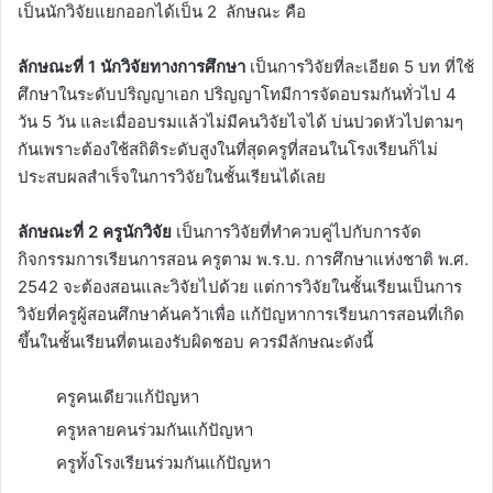
เป็นนักวิจัยแยกออกได้เป็น 2 ลักษณะ คือ
ลักษณะที่ 1 นักวิจัยทางการศึกษา
เป็นการวิจัยที่ละเอียด 5 บท ที่ใช้
ศึกษาในระดับปริญญาเอก ปริญญาโทมีการจัดอบรมกันทั่วไป 4
วัน 5 วัน และเมื่ออบรมแล้วไม่มีคนวิจัยไจได้ บ่นปวดหัวไปตามๆ
กันเพราะต้องใช้สถิติระดับสูงในที่สุดครูที่สอนในโรงเรียนก็ไม่
ประสบผลสำเร็จในการวิจัยในชั้นเรียนได้เลย
ลักษณะที่ 2 ครูนักวิจัย
เป็นการวิจัยที่ทำควบคู่ไปกับการจัด
กิจกรรมการเรียนการสอน ครูตาม พ.ร.บ. การศึกษาแห่งชาติ พ.ศ.
2542 จะต้องสอนและวิจัยไปด้วย แต่การวิจัยในชั้นเรียนเป็นการ
วิจัยที่ครูผู้สอนศึกษาค้นคว้าเพื่อ แก้ปัญหาการเรียนการสอนที่เกิด
ขึ้นในชั้นเรียนที่ตนเองรับผิดชอบ ควรมีลักษณะดังนี้
ครูคนเดียวแก้ปัญหา
ครูหลายคนร่วมกันแก้ปัญหา
ครูทั้งโรงเรียนร่วมกันแก้ปัญหา