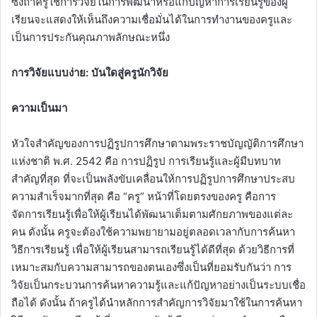
ซึ่งถ้าครูใช้การวิจัยในการพัฒนาหรือแก้ปัญหาการเรียนรู้ของผู้
เรียนจะแสดงให้เห็นถึงความเชื่อมั่นได้ในการทำงานของครูและ
เป็นการประกันคุณภาพลักษณะหนึ่ง
การวิจัยแบบง่าย
: บันใดสู่ครูนักวิจัย
ความเป็นมา
หัวใจสำคัญของการปฏิรูปการศึกษาตามพระราชบัญญัติการศึกษา
แห่งชาติ พ.ศ. 2542 คือ การปฏิรูป การเรียนรู้และผู้มีบทบาท
สำคัญที่สุด ที่จะเป็นพลังขับเคลื่อนให้การปฏิรูปการศึกษาประสบ
ความสำเร็จมากที่สุด คือ “ครู” หน้าที่โดยตรงของครู คือการ
จัดการเรียนรู้เพื่อให้ผู้เรียนได้พัฒนาเต็มตามศักยภาพของแต่ละ
คน ดังนั้น ครูจะต้องใช้ความพยายามอยู่ตลอดเวลากับการค้นหา
วิธีการเรียนรู้ เพื่อให้ผู้เรียนสามารถเรียนรู้ได้ดีที่สุด ด้วยวิธีการที่
เหมาะสมกับความสามารถของตนเองซึ่งเป็นที่ยอมรับกันว่า การ
วิจัยเป็นกระบวนการค้นหาความรู้และแก้ปัญหาอย่างเป็นระบบเชื่อ
ถือได้ ดังนั้น ถ้าครูได้นำหลักการสำคัญการวิจัยมาใช้ในการค้นหา