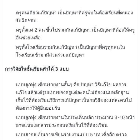
ครูคนเดียวแก้ปัญหา เป็นปัญหาที่ครูพบในห้องเรียนที่ตนเอง
รับผิดชอบ
ครูตั้งแต่ 2 คน ขึ้นไปร่วมกันแก้ปัญหา เป็นปัญหาที่ต้องให้ครู
อื่นช่วยเหลือ
ครูทั้งโรงเรียนร่วมกันแก้ปัญหา เป็นปัญหาที่ครูทุกคนใน
โรงเรียนเข้ามามีส่วนร่วมแก้ปัญหา
การวิจัยในชั้นเรียนทำได้ 3 แบบ
แบบลูกทุ่ง เขียนรายงานสั้นๆ คือ ปัญหา วิธีแก้ไข ผลการ
แก้ไขแล้วแต่รูปแบบของครูแต่ละคนไม่ต้องแนบหลักฐาน
เก็บไว้ที่ห้องเรียนวิธีการแก้ปัญหาเป็นกลวิธีของแต่ละคนไม่
ต้องการให้ผู้อื่นยอมรับ
แบบลูกทุ่ง เขียนรายงานในประเด็นหลัก ประมาณ 3-10 หน้า
อาจแนบเอกสารประกอบหรือเก็บไว้ที่ห้องเรียน
แบบสากล เป็นการเขียนรายงานแบบ 5 บท เชื่อถือ ตรวจ