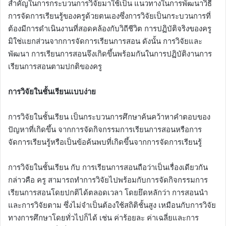
สำคัญในการกระบวนการวิจัยมาใช้เป็น แนวทางในการพัฒนาวิธี
การจัดการเรียนรู้ของครูด้วยตนเองซึ่งการวิจัยเป็นกระบวนการที่
ต้องมีการดำเนินงานที่สอดคล้องกับวิถีชีวิต การปฏิบัติจริงของครู
มิใช่แยกส่วนจากการจัดการเรียนการสอน ดังนั้น การวิจัยและ
พัฒนา การเรียนการสอนจึงเกิดขึ้นพร้อมกันในการปฏิบัติงานการ
เรียนการสอนตามปกติของครู
การวิจัยในชั้นเรียนแบบง่าย
การวิจัยในชั้นเรียน เป็นกระบวนการศึกษาค้นคว้าหาคำตอบของ
ปัญหาที่เกิดขึ้น จากการจัดกิจกรรมการเรียนการสอนหรือการ
จัดการเรียนรู้หรือเป็นข้อค้นพบที่เกิดขึ้นจากการจัดการเรียนรู้
การวิจัยในชั้นเรียน กับ การเรียนการสอนถือว่าเป็นเรื่องเดียวกัน
กล่าวคือ ครู สามารถทำการวิจัยไปพร้อมกับการจัดกิจกรรมการ
เรียนการสอนโดยปกติได้ตลอดเวลา โดยยึดหลักว่า การสอนนำ
และการวิจัยตาม ซึ่งไม่จำเป็นต้องใช้สถิติชั้นสูง เหมือนกับการวิจัย
ทางการศึกษาโดยทั่วไปก็ได้ เช่น ค่าร้อยละ ค่าเฉลี่ยและการ