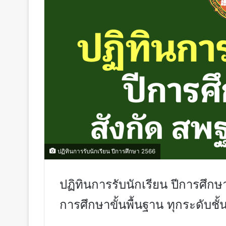
ปฏิทินการรับนักเรียน ปีการศึกษา 2566
ปฏิทินการรับนักเรียน ปีการศึ
การศึกษาขั้นพื้นฐาน ทุกระดับชั้