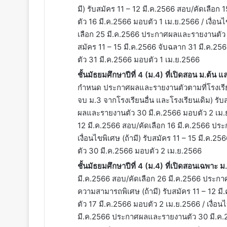
มี) รับสมัคร 11 – 12 มี.ค.2566 สอบ/คัดเลื
ตัว 16 มี.ค.2566 มอบตัว 1 เม.ย.2566 / เงื่อนไ
เลือก 25 มี.ค.2566 ประกาศผลและรายงานตัว 29
สมัคร 11 – 15 มี.ค.2566 จับฉลาก 31 มี.ค.
ตัว 31 มี.ค.2566 มอบตัว 1 เม.ย.2566
ชั้นมัธยมศึกษาปีที่ 4 (ม.4) ที่เปิดสอน ม.ต้น
กำหนด ประกาศผลและรายงานตัวตามที่โรงเรียน
จบ ม.3 จากโรงเรียนอื่น และโรงเรียนเดิม) รั
ผลและรายงานตัว 30 มี.ค.2566 มอบตัว 2 เม.ย
12 มี.ค.2566 สอบ/คัดเลือก 16 มี.ค.2566 ปร
เงื่อนไขพิเศษ (ถ้ามี) รับสมัคร 11 – 15 มี.
ตัว 30 มี.ค.2566 มอบตัว 2 เม.ย.2566
ชั้นมัธยมศึกษาปีที่ 4 (ม.4) ที่เปิดสอนเฉพาะ 
มี.ค.2566 สอบ/คัดเลือก 26 มี.ค.2566 ประก
ความสามารถพิเศษ (ถ้ามี) รับสมัคร 11 – 12 
ตัว 17 มี.ค.2566 มอบตัว 2 เม.ย.2566 / เงื่อน
มี.ค.2566 ประกาศผลและรายงานตัว 30 มี.ค.