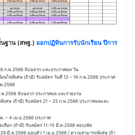
้นฐาน (สพฐ.)
ออกปฏิทินการรับนักเรียน ปีการ
– 16 ก.พ.2566 จับฉลาก และประกาศผล วัน
งื่อนไขพิเศษ (ถ้ามี) รับสมัคร วันที่ 12 – 16 ก.พ.2566 ประกาศ
.พ.2566
 ก.พ.2566 จับฉลาก ประกาศผล และรายงาน
นไขพิเศษ (ถ้ามี) รับสมัคร 21 – 25 ก.พ.2566 ประกาศผลและ
.ค. – 4 เม.ย.2566 ประกาศ
ลือก (ถ้ามี) รับสมัคร 11-15 มี.ค.2566 สอบ/คัด
29 มี.ค.2566 มอบตัว 1 เม.ย.2566 / ความสามารถพิเศษ (ถ้า