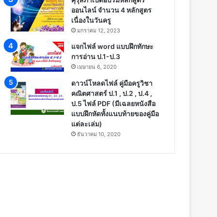
ออนไลน์ จำนวน 4 หลักสูตร
เนื่องในวันครู
มกราคม 12, 2023
แจกไฟล์ word แบบฝึกทักษะ
การอ่าน ป.1-ป.3
เมษายน 6, 2020
ดาวน์โหลดไฟล์ คู่มือครูวิชา
คณิตศาสตร์ ป.1 , ป.2 , ป.4 ,
ป.5 ไฟล์ PDF (มีเฉลยหนังสือ
แบบฝึกหัดทั้งแนบท้ายของคู่มือ
แต่ละเล่ม)
ธันวาคม 10, 2020