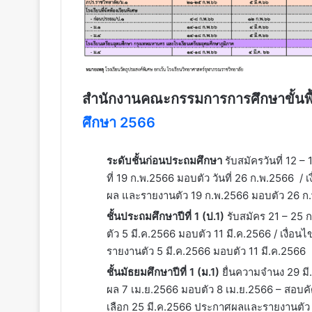
สำนักงานคณะกรรมการการศึกษาขั้นพื
ศึกษา 2566
ระดับชั้นก่อนประถมศึกษา
รับสมัครวันที่ 12 
ที่ 19 ก.พ.2566 มอบตัว วันที่ 26 ก.พ.2566 / เ
ผล และรายงานตัว 19 ก.พ.2566 มอบตัว 26 ก
ชั้นประถมศึกษาปีที่ 1 (ป.1)
รับสมัคร 21 – 25
ตัว 5 มี.ค.2566 มอบตัว 11 มี.ค.2566 / เงื่อ
รายงานตัว 5 มี.ค.2566 มอบตัว 11 มี.ค.2566
ชั้นมัธยมศึกษาปีที่ 1 (ม.1)
ยื่นความจำนง 29 มี
ผล 7 เม.ย.2566 มอบตัว 8 เม.ย.2566 – สอบคัดเ
เลือก 25 มี.ค.2566 ประกาศผลและรายงานตัว 