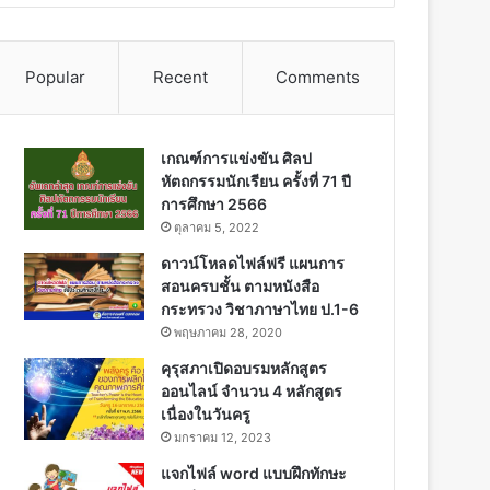
Popular
Recent
Comments
เกณฑ์การแข่งขัน ศิลป
หัตถกรรมนักเรียน ครั้งที่ 71 ปี
การศึกษา 2566
ตุลาคม 5, 2022
ดาวน์โหลดไฟล์ฟรี แผนการ
สอนครบชั้น ตามหนังสือ
กระทรวง วิชาภาษาไทย ป.1-6
พฤษภาคม 28, 2020
คุรุสภาเปิดอบรมหลักสูตร
ออนไลน์ จำนวน 4 หลักสูตร
เนื่องในวันครู
มกราคม 12, 2023
แจกไฟล์ word แบบฝึกทักษะ