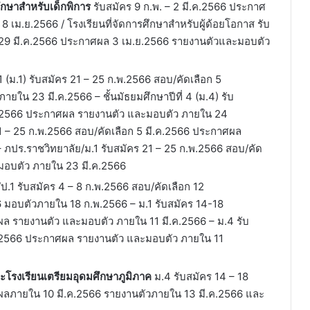
รศึกษาสำหรับเด็กพิการ
รับสมัคร 9 ก.พ. – 2 มี.ค.2566 ประกาศ
เม.ย.2566 / โรงเรียนที่จัดการศึกษาสำหรับผู้ด้อยโอกาส รับ
 – 29 มี.ค.2566 ประกาศผล 3 เม.ย.2566 รายงานตัวและมอบตัว
่ 1 (ม.1) รับสมัคร 21 – 25 ก.พ.2566 สอบ/คัดเลือก 5
ใน 23 มี.ค.2566 – ชั้นมัธยมศึกษาปีที่ 4 (ม.4) รับ
.ค.2566 ประกาศผล รายงานตัว และมอบตัว ภายใน 24
21 – 25 ก.พ.2566 สอบ/คัดเลือก 5 มี.ค.2566 ประกาศผล
ภปร.ราชวิทยาลัย/ม.1 รับสมัคร 21 – 25 ก.พ.2566 สอบ/คัด
มอบตัว ภายใน 23 มี.ค.2566
.1 รับสมัคร 4 – 8 ก.พ.2566 สอบ/คัดเลือก 12
มอบตัวภายใน 18 ก.พ.2566 – ม.1 รับสมัคร 14-18
ผล รายงานตัว และมอบตัว ภายใน 11 มี.ค.2566 – ม.4 รับ
.ค.2566 ประกาศผล รายงานตัว และมอบตัว ภายใน 11
ะโรงเรียนเตรียมอุดมศึกษาภูมิภาค
ม.4 รับสมัคร 14 – 18
ผลภายใน 10 มี.ค.2566 รายงานตัวภายใน 13 มี.ค.2566 และ