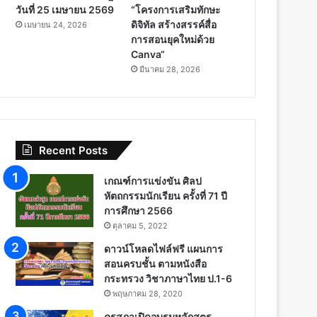
วันที่ 25 เมษายน 2569
“โครงการเสริมทักษะ
ดิจิทัล สร้างสรรค์สื่อ
เมษายน 24, 2026
การสอนยุคใหม่ด้วย
Canva“
มีนาคม 28, 2026
Recent Posts
เกณฑ์การแข่งขัน ศิลป
หัตถกรรมนักเรียน ครั้งที่ 71 ปี
การศึกษา 2566
ตุลาคม 5, 2022
ดาวน์โหลดไฟล์ฟรี แผนการ
สอนครบชั้น ตามหนังสือ
กระทรวง วิชาภาษาไทย ป.1-6
พฤษภาคม 28, 2020
คุรุสภาเปิดอบรมหลักสูตร