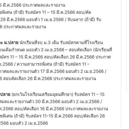
อก 15 มี.ค.2566 ประกาศผลและรายงาน
ขพิเศษ (ถ้ามี) รับสมัคร 11 – 15 มี.ค.2566 สอบ/คัด
 มี.ค.2566 มอบตัว 1 เม.ย.2566 / จับฉลาก (ถ้ามี) รับ
2566 ประกาศผลและรายงาน
 และ ม.ปลาย
นักเรียนที่จบ ม.3 เดิม รับสมัครตามที่โรงเรียน
เดิมกำหนด มอบตัว 2 เม.ย.2566 – สอบคัดเลือก (นักเรียนที่
บสมัคร 11 – 15 มี.ค.2566 สอบ/คัดเลือก 26 มี.ค.2566 ประกาศ
.2566 / ความสามารถพิเศษ (ถ้ามี) รับสมัคร 11 –
ะกาศผลและรายงานตัว 17 มี.ค.2566 มอบตัว 2 เม.ย.2566 /
ค.2566 สอบคัดเลือก 26 มี.ค.2566 ประกาศผลและรายงาน
ม.ปลาย
(ยกเว้นโรงเรียนเตรียมอุดมศึกษา) รับสมัคร 11 – 15
าศผลและรายงานตัว 30 มี.ค.2566 มอบตัว 2 เม.ย.2566 /
มี.ค.2566 สอบ/คัดเลือก 16 มี.ค.2566 ประกาศผลและรายงาน
ไขพิเศษ (ถ้ามี) รับสมัคร 11-15 มี.ค.2566 สอบ/คัดเลือก 26
2566 มอบตัว 2 เม.ย.2566