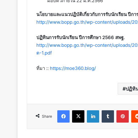
มอบตัวภายใน 22 มี.ค.2566
นโยบายและแนวปฏิบัติเกี่ยวกับการรับนักเรียน ปีก
http://www.bopp.go.th/wp-content/uploads/20
ปฏิทินการรับนักเรียน ปีการศึกษา 2566 สพฐ.
http://www.bopp.go.th/wp-content/uploads/2022
ต-1.pdf
ที่มา ::
https://moe360.blog/
ปฏิทิ
Facebook
X
LinkedIn
Tumblr
Pint
Share