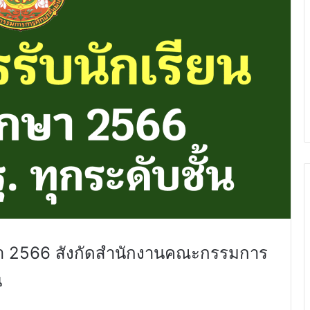
กษา 2566 สังกัดสำนักงานคณะกรรมการ
น