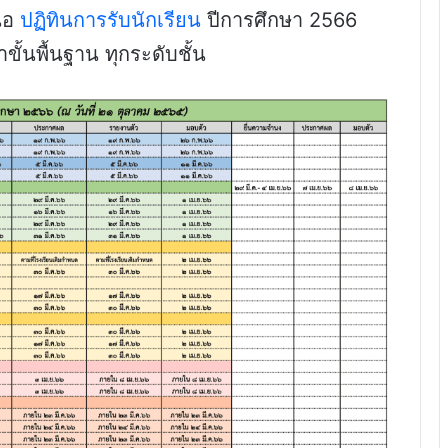
นอ
ปฏิทินการรับนักเรียน
ปีการศึกษา 2566
้นพื้นฐาน ทุกระดับชั้น