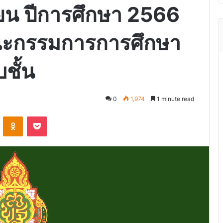
ียน ปีการศึกษา 2566
ณะกรรมการการศึกษา
บชั้น
0
1,974
1 minute read
VKontakte
Odnoklassniki
Pocket