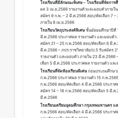
โรงเรียนที่มีลักษณะพิเศษ – โรงเรียนที่จัดกา
ผล 3 เม.ย.2566 รายงานตัวและมอบตัวภายใน 8 
สมัคร 9 ก.พ. – 2 มี.ค.2566 สอบ/คัดเลือก 7
ภายใน 8 เม.ย.2566
โรงเรียนวัตถุประสงค์พิเศษ
ชั้นมัธยมศึกษาปีที
มี.ค.2566 ประกาศผล รายงานตัว และมอบตัว ภาย
สมัคร 21 – 25 ก.พ.2566 สอบ/คัดเลือก 6 มี
มี.ค.2566 – ภปร.ราชวิทยาลัย/ป.5 รับสมัคร 
รายงานตัว และมอบตัว ภายใน 23 มี.ค.2566 – 
เลือก 5 มี.ค.2566 ประกาศผล รายงานตัว และ
โรงเรียนที่จัดห้องเรียนพิเศษ
ก่อนประถมศึกษา/ป
ก.พ.2566 ประกาศผล รายงานตัว 15 ก.พ.2566 
ก.พ.2566 สอบ/คัดเลือก 4 มี.ค.2566 ประกาศ
สมัคร 14 – 18 ก.พ.2566 สอบ/คัดเลือก 5 มี
มี.ค.2566
โรงเรียนเตรียมอุดมศึกษา กรุงเทพมหานคร แล
ก.พ.2566 สอบ/คัดเลือก 4 มี.ค.2566 ประกาศ