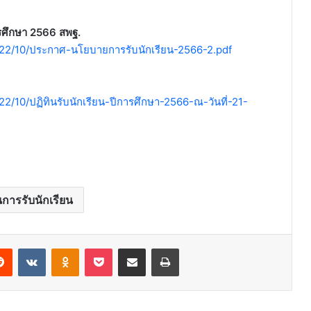
ารศึกษา 2566 สพฐ.
22/10/ประกาศ-นโยบายการรับนักเรียน-2566-2.pdf
/10/ปฏิทินรับนักเรียน-ปีการศึกษา-2566-ณ-วันที่-21-
นการรับนักเรียน
erest
Reddit
VKontakte
Odnoklassniki
Pocket
Share via Email
Print