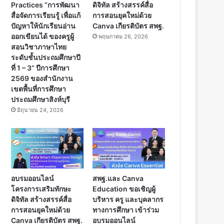
Practices “การพัฒนา
ดิจิทัล สร้างสรรค์สื่อ
สื่อจัดการเรียนรู้ เพื่อแก้
การสอนยุคใหม่ด้วย
ปัญหาให้นักเรียนอ่าน
Canva เกียรติบัตร สพฐ.
ออกเขียนได้ ของครูผู้
พฤษภาคม 26, 2026
สอนวิชาภาษาไทย
ระดับชั้นประถมศึกษาปี
ที่ 1 – 3” ปีการศึกษา
2569 ของสำนักงาน
เขตพื้นที่การศึกษา
ประถมศึกษาสิงห์บุรี
มิถุนายน 24, 2026
อบรมออนไลน์
สพฐ.และ Canva
โครงการเสริมทักษะ
Education ขอเชิญผู้
ดิจิทัล สร้างสรรค์สื่อ
บริหาร ครู และบุคลากร
การสอนยุคใหม่ด้วย
ทางการศึกษา เข้าร่วม
Canva เกียรติบัตร สพฐ.
อบรมออนไลน์