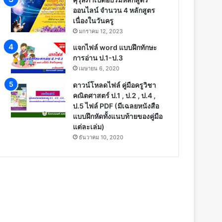
ออนไลน์ จำนวน 4 หลักสูตร
เนื่องในวันครู
มกราคม 12, 2023
แจกไฟล์ word แบบฝึกทักษะ
การอ่าน ป.1-ป.3
เมษายน 6, 2020
ดาวน์โหลดไฟล์ คู่มือครูวิชา
คณิตศาสตร์ ป.1 , ป.2 , ป.4 ,
ป.5 ไฟล์ PDF (มีเฉลยหนังสือ
แบบฝึกหัดทั้งแนบท้ายของคู่มือ
แต่ละเล่ม)
ธันวาคม 10, 2020