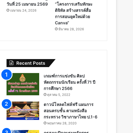
วันที่ 25 เมษายน 2569
“โครงการเสริมทักษะ
ดิจิทัล สร้างสรรค์สื่อ
เมษายน 24, 2026
การสอนยุคใหม่ด้วย
Canva“
มีนาคม 28, 2026
Recent Posts
เกณฑ์การแข่งขัน ศิลป
หัตถกรรมนักเรียน ครั้งที่ 71 ปี
การศึกษา 2566
ตุลาคม 5, 2022
ดาวน์โหลดไฟล์ฟรี แผนการ
สอนครบชั้น ตามหนังสือ
กระทรวง วิชาภาษาไทย ป.1-6
พฤษภาคม 28, 2020
คุรุสภาเปิดอบรมหลักสูตร