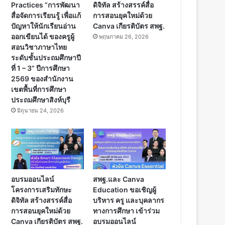
Practices “การพัฒนา
ดิจิทัล สร้างสรรค์สื่อ
สื่อจัดการเรียนรู้ เพื่อแก้
การสอนยุคใหม่ด้วย
ปัญหาให้นักเรียนอ่าน
Canva เกียรติบัตร สพฐ.
ออกเขียนได้ ของครูผู้
พฤษภาคม 26, 2026
สอนวิชาภาษาไทย
ระดับชั้นประถมศึกษาปี
ที่ 1 – 3” ปีการศึกษา
2569 ของสำนักงาน
เขตพื้นที่การศึกษา
ประถมศึกษาสิงห์บุรี
มิถุนายน 24, 2026
อบรมออนไลน์
สพฐ.และ Canva
โครงการเสริมทักษะ
Education ขอเชิญผู้
ดิจิทัล สร้างสรรค์สื่อ
บริหาร ครู และบุคลากร
การสอนยุคใหม่ด้วย
ทางการศึกษา เข้าร่วม
Canva เกียรติบัตร สพฐ.
อบรมออนไลน์