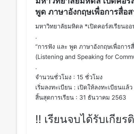
มหาวิทยาลัยมหิดล เปิดคอร์
พูด ภาษาอังกฤษเพื่อการสื่อส
มหาวิทยาลัยมหิดล *เปิดคอร์สเรียนออน
.
“การฟัง และ พูด ภาษาอังกฤษเพื่อการสื
(Listening and Speaking for Comm
.
จำนวนชั่วโมง : 15 ชั่วโมง
เริ่มลงทะเบียน : เปิดให้ลงทะเบียนแล้ว
สิ้นสุดการเรียน : 31 ธันวาคม 2563
‼️ เรียนจบได้รับเกียรติ