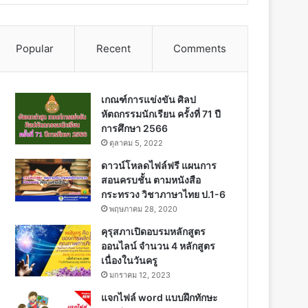
Popular
Recent
Comments
เกณฑ์การแข่งขัน ศิลป
หัตถกรรมนักเรียน ครั้งที่ 71 ปี
การศึกษา 2566
ตุลาคม 5, 2022
ดาวน์โหลดไฟล์ฟรี แผนการ
สอนครบชั้น ตามหนังสือ
กระทรวง วิชาภาษาไทย ป.1-6
พฤษภาคม 28, 2020
คุรุสภาเปิดอบรมหลักสูตร
ออนไลน์ จำนวน 4 หลักสูตร
เนื่องในวันครู
มกราคม 12, 2023
แจกไฟล์ word แบบฝึกทักษะ