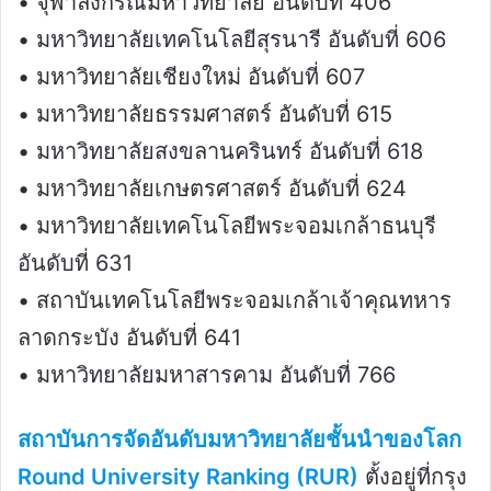
• จุฬาลงกรณ์มหาวิทยาลัย อันดับที่ 406
• มหาวิทยาลัยเทคโนโลยีสุรนารี อันดับที่ 606
• มหาวิทยาลัยเชียงใหม่ อันดับที่ 607
• มหาวิทยาลัยธรรมศาสตร์ อันดับที่ 615
• มหาวิทยาลัยสงขลานครินทร์ อันดับที่ 618
• มหาวิทยาลัยเกษตรศาสตร์ อันดับที่ 624
• มหาวิทยาลัยเทคโนโลยีพระจอมเกล้าธนบุรี
อันดับที่ 631
• สถาบันเทคโนโลยีพระจอมเกล้าเจ้าคุณทหาร
ลาดกระบัง อันดับที่ 641
• มหาวิทยาลัยมหาสารคาม อันดับที่ 766
สถาบันการจัดอันดับมหาวิทยาลัยชั้นนำของโลก
Round University Ranking (RUR)
ตั้งอยู่ที่กรุง