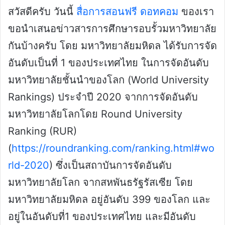
สวัสดีครับ วันนี้
สื่อการสอนฟรี ดอทคอม
ของเรา
ขอนำเสนอข่าวสารการศึกษารอบรั้วมหาวิทยาลัย
กันบ้างครับ โดย มหาวิทยาลัยมหิดล ได้รับการจัด
อันดับเป็นที่ 1 ของประเทศไทย ในการจัดอันดับ
มหาวิทยาลัยชั้นนำของโลก (World University
Rankings) ประจำปี 2020 จากการจัดอันดับ
มหาวิทยาลัยโลกโดย Round University
Ranking (RUR)
(
https://roundranking.com/ranking.html#wo
rld-2020
) ซึ่งเป็นสถาบันการจัดอันดับ
มหาวิทยาลัยโลก จากสหพันธรัฐรัสเซีย โดย
มหาวิทยาลัยมหิดล อยู่อันดับ 399 ของโลก และ
อยู่ในอันดับที่1 ของประเทศไทย และมีอันดับ