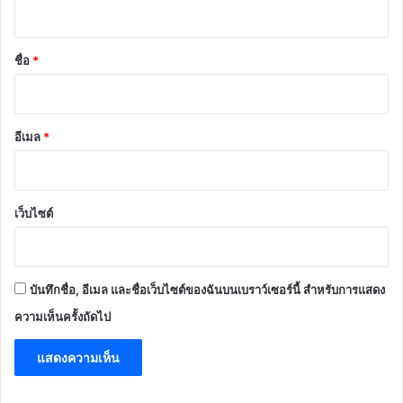
ห็
น
*
ชื่อ
*
อีเมล
*
เว็บไซต์
บันทึกชื่อ, อีเมล และชื่อเว็บไซต์ของฉันบนเบราว์เซอร์นี้ สำหรับการแสดง
ความเห็นครั้งถัดไป