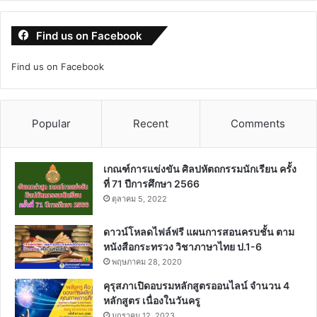
Find us on Facebook
Find us on Facebook
Popular
Recent
Comments
เกณฑ์การแข่งขัน ศิลปหัตถกรรมนักเรียน ครั้ง
ที่ 71 ปีการศึกษา 2566
ตุลาคม 5, 2022
ดาวน์โหลดไฟล์ฟรี แผนการสอนครบชั้น ตาม
หนังสือกระทรวง วิชาภาษาไทย ป.1-6
พฤษภาคม 28, 2020
คุรุสภาเปิดอบรมหลักสูตรออนไลน์ จำนวน 4
หลักสูตร เนื่องในวันครู
มกราคม 12, 2023