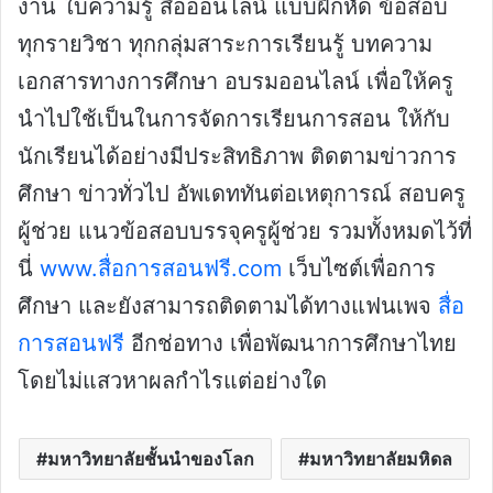
งาน ใบความรู้ สื่อออนไลน์ แบบฝึกหัด ข้อสอบ
ทุกรายวิชา ทุกกลุ่มสาระการเรียนรู้ บทความ
เอกสารทางการศึกษา อบรมออนไลน์ เพื่อให้ครู
นำไปใช้เป็นในการจัดการเรียนการสอน ให้กับ
นักเรียนได้อย่างมีประสิทธิภาพ ติดตามข่าวการ
ศึกษา ข่าวทั่วไป อัพเดททันต่อเหตุการณ์ สอบครู
ผู้ช่วย แนวข้อสอบบรรจุครูผู้ช่วย รวมทั้งหมดไว้ที่
นี่
www.สื่อการสอนฟรี.com
เว็บไซต์เพื่อการ
ศึกษา และยังสามารถติดตามได้ทางแฟนเพจ
สื่อ
การสอนฟรี
อีกช่อทาง เพื่อพัฒนาการศึกษาไทย
โดยไม่แสวหาผลกำไรแต่อย่างใด
มหาวิทยาลัยชั้นนำของโลก
มหาวิทยาลัยมหิดล