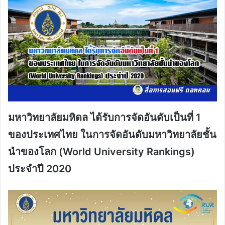
มหาวิทยาลัยมหิดล ได้รับการจัดอันดับเป็นที่ 1
ของประเทศไทย ในการจัดอันดับมหาวิทยาลัยชั้น
นำของโลก (World University Rankings)
ประจำปี 2020