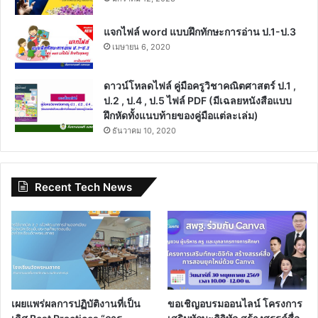
แจกไฟล์ word แบบฝึกทักษะการอ่าน ป.1-ป.3
เมษายน 6, 2020
ดาวน์โหลดไฟล์ คู่มือครูวิชาคณิตศาสตร์ ป.1 ,
ป.2 , ป.4 , ป.5 ไฟล์ PDF (มีเฉลยหนังสือแบบ
ฝึกหัดทั้งแนบท้ายของคู่มือแต่ละเล่ม)
ธันวาคม 10, 2020
Recent Tech News
เผยแพร่ผลการปฏิบัติงานที่เป็น
ขอเชิญอบรมออนไลน์ โครงการ