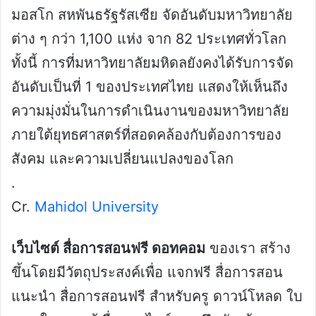
มอสโก สหพันธรัฐรัสเซีย จัดอันดับมหาวิทยาลัย
ต่าง ๆ กว่า 1,100 แห่ง จาก 82 ประเทศทั่วโลก
ทั้งนี้ การที่มหาวิทยาลัยมหิดลยังคงได้รับการจัด
อันดับเป็นที่ 1 ของประเทศไทย แสดงให้เห็นถึง
ความมุ่งมั่นในการดำเนินงานของมหาวิทยาลัย
ภายใต้ยุทธศาสตร์ที่สอดคล้องกับต้องการของ
สังคม และความเปลี่ยนแปลงของโลก
.
Cr.
Mahidol University
เว็บไซต์ สื่อการสอนฟรี ดอทคอม
ของเรา สร้าง
ขึ้นโดยมีวัตถุประสงค์เพื่อ แจกฟรี สื่อการสอน
แนะนำ สื่อการสอนฟรี สำหรับครู ดาวน์โหลด ใบ