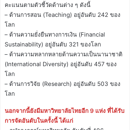
คะแนนตามตัวชี้วัดด้านต่าง ๆ ดังนี้
– ด้านการสอน (Teaching) อยู่อันดับ 242 ของ
โลก
– ด้านความยั่งยืนทางการเงิน (Financial
Sustainability) อยู่อันดับ 321 ของโลก
– ด้านความหลากหลายด้านความเป็นนานาชาติ
(International Diversity) อยู่อันดับ 457 ของ
โลก
– ด้านการวิจัย (Research) อยู่อันดับ 503 ของ
โลก
นอกจากนี้ยังมีมหาวิทยาลัยไทยอีก 9 แห่ง ที่ได้รับ
การจัดอันดับในครั้งนี้ ได้แก่