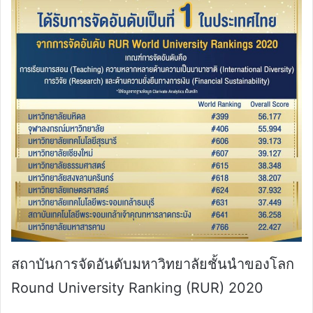
สถาบันการจัดอันดับมหาวิทยาลัยชั้นนำของโลก
Round University Ranking (RUR) 2020