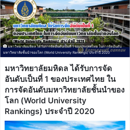
มหาวิทยาลัยมหิดล ได้รับการจัดอันดับเป็นที่ 1 ของประเทศไทย ในการจัดอันดับ
มหาวิทยาลัยชั้นนำของโลก (World University Rankings) ประจำปี 2020
มหาวิทยาลัยมหิดล ได้รับการจัด
อันดับเป็นที่ 1 ของประเทศไทย ใน
การจัดอันดับมหาวิทยาลัยชั้นนำของ
โลก (World University
Rankings) ประจำปี 2020