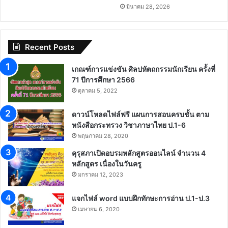
มีนาคม 28, 2026
Recent Posts
เกณฑ์การแข่งขัน ศิลปหัตถกรรมนักเรียน ครั้งที่
71 ปีการศึกษา 2566
ตุลาคม 5, 2022
ดาวน์โหลดไฟล์ฟรี แผนการสอนครบชั้น ตาม
หนังสือกระทรวง วิชาภาษาไทย ป.1-6
พฤษภาคม 28, 2020
คุรุสภาเปิดอบรมหลักสูตรออนไลน์ จำนวน 4
หลักสูตร เนื่องในวันครู
มกราคม 12, 2023
แจกไฟล์ word แบบฝึกทักษะการอ่าน ป.1-ป.3
เมษายน 6, 2020