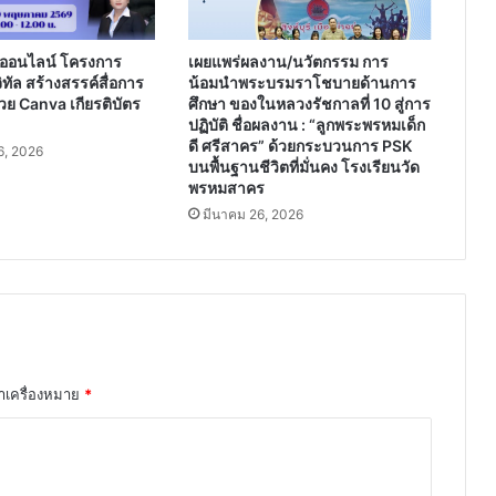
ออนไลน์ โครงการ
เผยแพร่ผลงาน/นวัตกรรม การ
ิทัล สร้างสรรค์สื่อการ
น้อมนำพระบรมราโชบายด้านการ
วย Canva เกียรติบัตร
ศึกษา ของในหลวงรัชกาลที่ 10 สู่การ
ปฏิบัติ ชื่อผลงาน : “ลูกพระพรหมเด็ก
ดี ศรีสาคร” ด้วยกระบวนการ PSK
, 2026
บนพื้นฐานชีวิตที่มั่นคง โรงเรียนวัด
พรหมสาคร
มีนาคม 26, 2026
ทำเครื่องหมาย
*