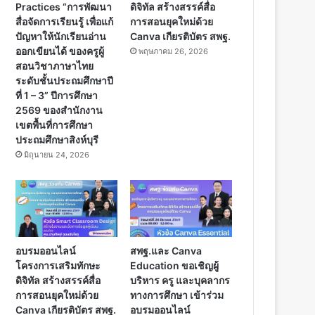
Practices “การพัฒนา
ดิจิทัล สร้างสรรค์สื่อ
สื่อจัดการเรียนรู้ เพื่อแก้
การสอนยุคใหม่ด้วย
ปัญหาให้นักเรียนอ่าน
Canva เกียรติบัตร สพฐ.
ออกเขียนได้ ของครูผู้
พฤษภาคม 26, 2026
สอนวิชาภาษาไทย
ระดับชั้นประถมศึกษาปี
ที่ 1 – 3” ปีการศึกษา
2569 ของสำนักงาน
เขตพื้นที่การศึกษา
ประถมศึกษาสิงห์บุรี
มิถุนายน 24, 2026
อบรมออนไลน์
สพฐ.และ Canva
โครงการเสริมทักษะ
Education ขอเชิญผู้
ดิจิทัล สร้างสรรค์สื่อ
บริหาร ครู และบุคลากร
การสอนยุคใหม่ด้วย
ทางการศึกษา เข้าร่วม
Canva เกียรติบัตร สพฐ.
อบรมออนไลน์