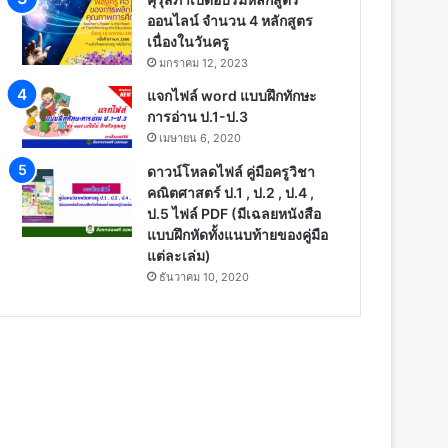
ออนไลน์ จำนวน 4 หลักสูตร
เนื่องในวันครู
มกราคม 12, 2023
แจกไฟล์ word แบบฝึกทักษะ
การอ่าน ป.1-ป.3
เมษายน 6, 2020
ดาวน์โหลดไฟล์ คู่มือครูวิชา
คณิตศาสตร์ ป.1 , ป.2 , ป.4 ,
ป.5 ไฟล์ PDF (มีเฉลยหนังสือ
แบบฝึกหัดทั้งแนบท้ายของคู่มือ
แต่ละเล่ม)
ธันวาคม 10, 2020