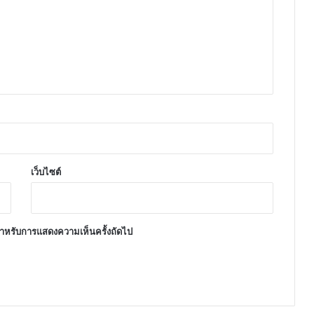
เว็บไซต์
้ สำหรับการแสดงความเห็นครั้งถัดไป