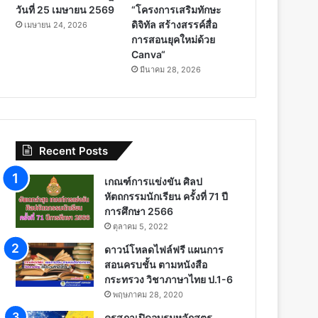
วันที่ 25 เมษายน 2569
“โครงการเสริมทักษะ
ดิจิทัล สร้างสรรค์สื่อ
เมษายน 24, 2026
การสอนยุคใหม่ด้วย
Canva“
มีนาคม 28, 2026
Recent Posts
เกณฑ์การแข่งขัน ศิลป
หัตถกรรมนักเรียน ครั้งที่ 71 ปี
การศึกษา 2566
ตุลาคม 5, 2022
ดาวน์โหลดไฟล์ฟรี แผนการ
สอนครบชั้น ตามหนังสือ
กระทรวง วิชาภาษาไทย ป.1-6
พฤษภาคม 28, 2020
คุรุสภาเปิดอบรมหลักสูตร