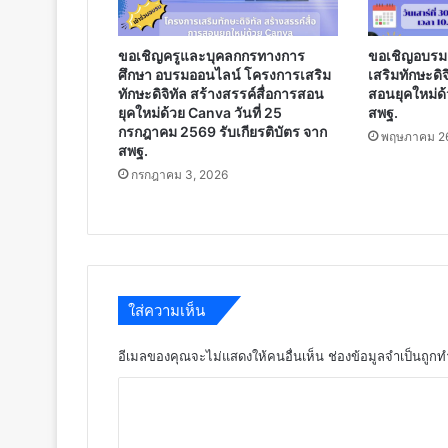
ขอเชิญครูและบุคลกกรทางการ
ขอเชิญอบรม
ศึกษา อบรมออนไลน์ โครงการเสริม
เสริมทักษะดิจ
ทักษะดิจิทัล สร้างสรรค์สื่อการสอน
สอนยุคใหม่ด้
ยุคใหม่ด้วย Canva วันที่ 25
สพฐ.
กรกฎาคม 2569 รับเกียรติบัตร จาก
พฤษภาคม 26
สพฐ.
กรกฎาคม 3, 2026
ใส่ความเห็น
อีเมลของคุณจะไม่แสดงให้คนอื่นเห็น
ช่องข้อมูลจำเป็นถูก
ค
ว