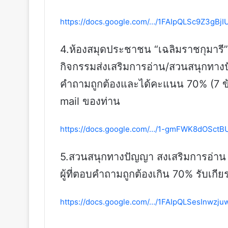
https://docs.google.com/…/1FAIpQLSc9Z3gBj
4.ห้องสมุดประชาชน “เฉลิมราชกุมารี
กิจกรรมส่งเสริมการอ่าน/สวนสนุกทางปั
คำถามถูกต้องและได้คะแนน 70% (7 ข้อ)
mail ของท่าน
https://docs.google.com/…/1-gmFWK8dOSct
5.สวนสนุกทางปัญญา สงเสริมการอ่าน 
ผู้ที่ตอบคำถามถูกต้องเกิน 70% รับเกี
https://docs.google.com/…/1FAIpQLSesInwzj