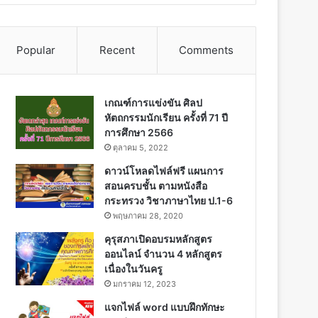
Popular
Recent
Comments
เกณฑ์การแข่งขัน ศิลป
หัตถกรรมนักเรียน ครั้งที่ 71 ปี
การศึกษา 2566
ตุลาคม 5, 2022
ดาวน์โหลดไฟล์ฟรี แผนการ
สอนครบชั้น ตามหนังสือ
กระทรวง วิชาภาษาไทย ป.1-6
พฤษภาคม 28, 2020
คุรุสภาเปิดอบรมหลักสูตร
ออนไลน์ จำนวน 4 หลักสูตร
เนื่องในวันครู
มกราคม 12, 2023
แจกไฟล์ word แบบฝึกทักษะ