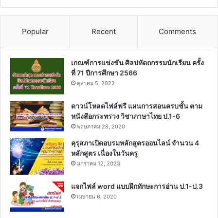
Popular
Recent
Comments
เกณฑ์การแข่งขัน ศิลปหัตถกรรมนักเรียน ครั้ง
ที่ 71 ปีการศึกษา 2566
ตุลาคม 5, 2022
ดาวน์โหลดไฟล์ฟรี แผนการสอนครบชั้น ตาม
หนังสือกระทรวง วิชาภาษาไทย ป.1-6
พฤษภาคม 28, 2020
คุรุสภาเปิดอบรมหลักสูตรออนไลน์ จำนวน 4
หลักสูตร เนื่องในวันครู
มกราคม 12, 2023
แจกไฟล์ word แบบฝึกทักษะการอ่าน ป.1-ป.3
เมษายน 6, 2020