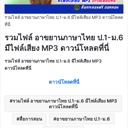
รวมไฟล์ อาขยานภาษาไทย ป.1-ม.6 มีไฟล์เสียง MP3 ดาวน์โหลด
ที่นี่
รวมไฟล์ อาขยานภาษาไทย ป.1-ม.6
มีไฟล์เสียง MP3 ดาวน์โหลดที่นี่
รวมไฟล์ อาขยานภาษาไทย ป.1-ม.6 มีไฟล์เสียง MP3
ดาวน์โหลดที่นี่
ดาวน์โหลดที่นี่
รวมไฟล์ อาขยานภาษาไทย ป.1-ม.6 มีไฟล์เสียง MP3
ดาวน์โหลดที่นี่
สื่อการสอน
อาขยานภาษาไทย ป.1-ม.6