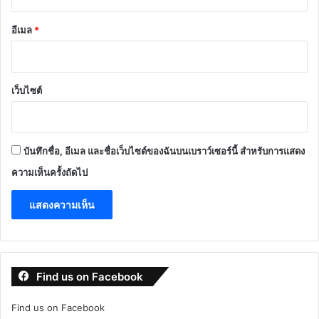
อีเมล
*
เว็บไซต์
บันทึกชื่อ, อีเมล และชื่อเว็บไซต์ของฉันบนเบราว์เซอร์นี้ สำหรับการแสดง
ความเห็นครั้งถัดไป
Find us on Facebook
Find us on Facebook