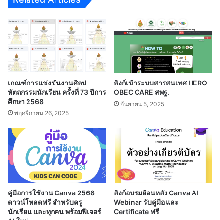
เกณฑ์การแข่งขันงานศิลป
ลิงก์เข้าระบบสารสนเทศ HERO
หัตถกรรมนักเรียน ครั้งที่ 73 ปีการ
OBEC CARE สพฐ.
ศึกษา 2568
กันยายน 5, 2025
พฤศจิกายน 26, 2025
คู่มือการใช้งาน Canva 2568
ลิงก์อบรมย้อนหลัง Canva AI
ดาวน์โหลดฟรี สำหรับครู
Webinar รับคู่มือ และ
นักเรียน และทุกคน พร้อมฟีเจอร์
Certificate ฟรี