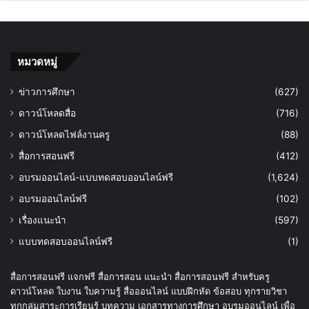
หมวดหมู่
ข่าวการศึกษา
(627)
ดาวน์โหลดสื่อ
(716)
ดาวน์โหลดไฟล์งานครู
(88)
สื่อการสอนฟรี
(412)
อบรมออนไลน์-แบบทดสอบออนไลน์ฟรี
(1,624)
อบรมออนไลน์ฟรี
(102)
เรื่องแนะนำ
(597)
แบบทดสอบออนไลน์ฟรี
(1)
สื่อการสอนฟรี แจกฟรี สื่อการสอน แนะนำ สื่อการสอนฟรี สำหรับครู
ดาวน์โหลด ใบงาน ใบความรู้ สื่อออนไลน์ แบบฝึกหัด ข้อสอบ ทุกรายวิชา
ทุกกลุ่มสาระการเรียนรู้ บทความ เอกสารทางการศึกษา อบรมออนไลน์ เพื่อ