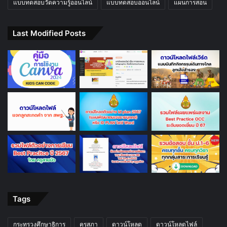
แบบทดสอบวัดความรู้ออนไลน์
แบบทดสอบออนไลน์
แผนการสอน
Last Modified Posts
Tags
กระทรวงศึกษาธิการ
คุรุสภา
ดาวน์โหลด
ดาวน์โหลดไฟล์