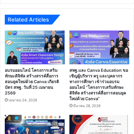
Related Articles
อบรมออนไลน์ โครงการเสริม
สพฐ.และ Canva Education ขอ
ทักษะดิจิทัล สร้างสรรค์สื่อการ
เชิญผู้บริหาร ครู และบุคลากร
สอนยุคใหม่ด้วย Canva เกียรติ
ทางการศึกษา เข้าร่วมอบรม
บัตร สพฐ. วันที่ 25 เมษายน
ออนไลน์ “โครงการเสริมทักษะ
2569
ดิจิทัล สร้างสรรค์สื่อการสอนยุค
ใหม่ด้วย Canva“
เมษายน 24, 2026
มีนาคม 28, 2026