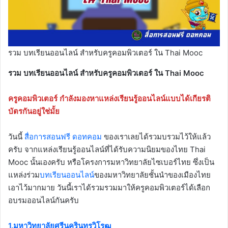
รวม บทเรียนออนไลน์ สำหรับครูคอมพิวเตอร์ ใน Thai Mooc
รวม บทเรียนออนไลน์ สำหรับครูคอมพิวเตอร์ ใน Thai Mooc
ครูคอมพิวเตอร์ กำลังมองหาแหล่งเรียนรู้ออนไลน์แบบได้เกียรติ
บัตรกันอยู่ใช่มั้ย
วันนี้
สื่อการสอนฟรี ดอทคอม
ของเราเลยได้รวมบรวมไว้ให้แล้ว
ครับ จากแหล่งเรียนรู้ออนไลน์ที่ได้รับความนิยมของไทย Thai
Mooc นั้นเองครับ หรือโครงการมหาวิทยาลัยไซเบอร์ไทย ซึ่งเป็น
แหล่งร่วม
บทเรียนออนไลน์
ของมหาวิทยาลัยชั้นนำของเมืองไทย
เอาไว้มากมาย วันนี้เราได้รวมรวมมาให้ครูคอมพิวเตอร์ได้เลือก
อบรมออนไลน์กันครับ
1.มหาวิทยาลัยศรีนครินทรวิโรฒ