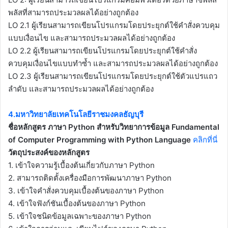
พลัสที่สามารถประมวลผลได้อย่างถูกต้อง
LO 2.1 ผู้เรียนสามารถเขียนโปรแกรมโดยประยุกต์ใช้คำสั่งควบคุม
แบบเงื่อนไข และสามารถประมวลผลได้อย่างถูกต้อง
LO 2.2 ผู้เรียนสามารถเขียนโปรแกรมโดยประยุกต์ใช้คำสั่ง
ควบคุมเงื่อนไขแบบทำซ้ำ และสามารถประมวลผลได้อย่างถูกต้อง
LO 2.3 ผู้เรียนสามารถเขียนโปรแกรมโดยประยุกต์ใช้ตัวแปรแถว
ลำดับ และสามารถประมวลผลได้อย่างถูกต้อง
4.มหาวิทยาลัยเทคโนโลยีราชมงคลธัญบุรี
ชื่อหลักสูตร
ภาษา Python สำหรับวิทยาการข้อมูล Fundamental
of Computer Programming with Python Language
คลิกที่นี่
วัตถุประสงค์ของหลักสูตร
1. เข้าใจความรู้เบื้องต้นเกี่ยวกับภาษา Python
2. สามารถติดตั้งเครื่องมือการพัฒนาภาษา Python
3. เข้าใจคำสั่งควบคุมเบื้องต้นของภาษา Python
4. เข้าใจฟังก์ชันเบื้องต้นของภาษา Python
5. เข้าใจชนิดข้อมูลเฉพาะของภาษา Python