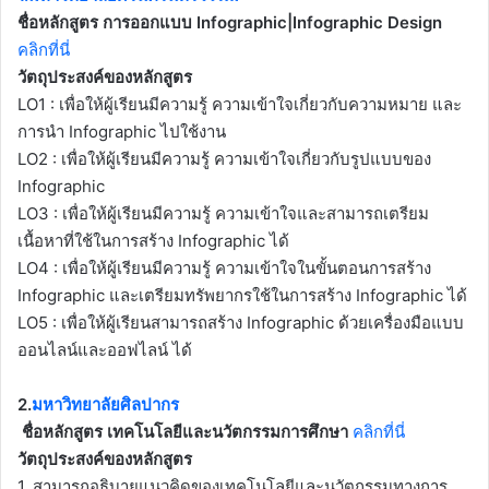
ชื่อหลักสูตร
การออกแบบ Infographic|Infographic Design
คลิกที่นี่
วัตถุประสงค์ของหลักสูตร
LO1 : เพื่อให้ผู้เรียนมีความรู้ ความเข้าใจเกี่ยวกับความหมาย และ
การนำ Infographic ไปใช้งาน
LO2 : เพื่อให้ผู้เรียนมีความรู้ ความเข้าใจเกี่ยวกับรูปแบบของ
Infographic
LO3 : เพื่อให้ผู้เรียนมีความรู้ ความเข้าใจและสามารถเตรียม
เนื้อหาที่ใช้ในการสร้าง Infographic ได้
LO4 : เพื่อให้ผู้เรียนมีความรู้ ความเข้าใจในขั้นตอนการสร้าง
Infographic และเตรียมทรัพยากรใช้ในการสร้าง Infographic ได้
LO5 : เพื่อให้ผู้เรียนสามารถสร้าง Infographic ด้วยเครื่องมือแบบ
ออนไลน์และออฟไลน์ ได้
2.
มหาวิทยาลัยศิลปากร
ชื่อหลักสูตร เทคโนโลยีและนวัตกรรมการศึกษา
คลิกที่นี่
วัตถุประสงค์ของหลักสูตร
1. สามารถอธิบายแนวคิดของเทคโนโลยีและนวัตกรรมทางการ