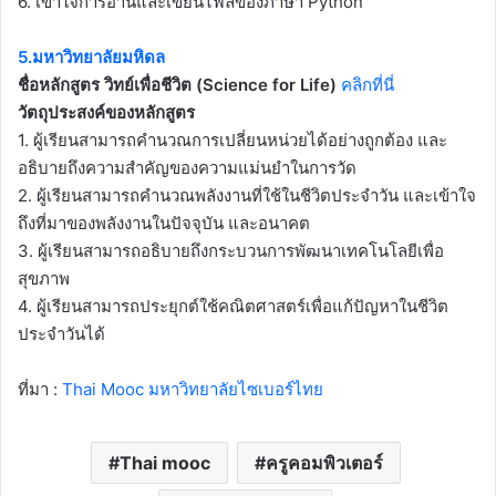
6. เข้าใจการอ่านและเขียนไฟล์ของภาษา Python
5.มหาวิทยาลัยมหิดล
ชื่อหลักสูตร วิทย์เพื่อชีวิต (Science for Life)
คลิกที่นี่
วัตถุประสงค์ของหลักสูตร
1. ผู้เรียนสามารถคำนวณการเปลี่ยนหน่วยได้อย่างถูกต้อง และ
อธิบายถึงความสำคัญของความแม่นยำในการวัด
2. ผู้เรียนสามารถคำนวณพลังงานที่ใช้ในชีวิตประจำวัน และเข้าใจ
ถึงที่มาของพลังงานในปัจจุบัน และอนาคต
3. ผู้เรียนสามารถอธิบายถึงกระบวนการพัฒนาเทคโนโลยีเพื่อ
สุขภาพ
4. ผู้เรียนสามารถประยุกต์ใช้คณิตศาสตร์เพื่อแก้ปัญหาในชีวิต
ประจำวันได้
ที่มา :
Thai Mooc มหาวิทยาลัยไซเบอร์ไทย
Thai mooc
ครูคอมพิวเตอร์