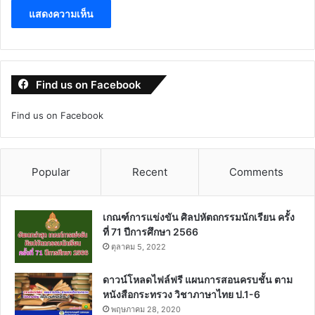
Find us on Facebook
Find us on Facebook
Popular
Recent
Comments
เกณฑ์การแข่งขัน ศิลปหัตถกรรมนักเรียน ครั้ง
ที่ 71 ปีการศึกษา 2566
ตุลาคม 5, 2022
ดาวน์โหลดไฟล์ฟรี แผนการสอนครบชั้น ตาม
หนังสือกระทรวง วิชาภาษาไทย ป.1-6
พฤษภาคม 28, 2020