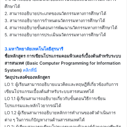
ศึกษาได้
2. สามารถอธิบายประเภทของนวัตกรรมทางการศึกษาได้
3. สามารถอธิบายการกำหนดนวัตกรรมทางการศึกษาได้
4. สามารถอธิบายขั้นตอนการพัฒนานวัตกรรมทางการศึกษาได้
5. สามารถอธิบายการประเมินนวัตกรรมทางการศึกษาได้
3.มหาวิทยาลัยเทคโนโลยีสุรนารี
ชื่อหลักสูตร การเขียนโปรแกรมคอมพิวเตอร์เบื้องต้นสำหรับระบบ
สารสนเทศ (Basic Computer Programming for Information
System)
คลิกที่นี่
วัตถุประสงค์ของหลักสูตร
LO 1: ผู้เรียนสามารถอธิบายแนวคิดและทฤษฎีที่เกี่ยวข้องกับการ
เขียนโปรแกรมเบื้องต้นสำหรับระบบสารสนเทศได้
LO 1.1 ผู้เรียนสามารถอธิบายเกี่ยวกับขั้นตอนวิธีการเขียน
โปรแกรมและหลักไวยากรณ์ได้
LO 1.2 ผู้เรียนสามารถอธิบายหลักการทำงานของตัวดําเนินการ
ต่าง ๆ ในการแก้ปัญหางานด้านสารสนเทศได้
LO 2: ผู้เรียนสามารถเขียนโปรแกรมคอมพิวเตอร์ด้วยภาษาซีพลัส