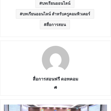
บทเรียนออนไลน์
บทเรียนออนไลน์ สำหรับครูคอมพิวเตอร์
สื่อการสอน
สื่อการสอนฟรี ดอทคอม
Website
สภา