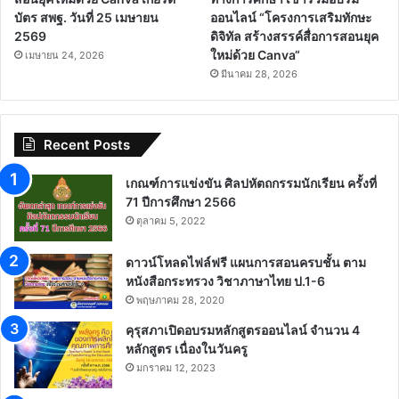
บัตร สพฐ. วันที่ 25 เมษายน
ออนไลน์ “โครงการเสริมทักษะ
2569
ดิจิทัล สร้างสรรค์สื่อการสอนยุค
ใหม่ด้วย Canva“
เมษายน 24, 2026
มีนาคม 28, 2026
Recent Posts
เกณฑ์การแข่งขัน ศิลปหัตถกรรมนักเรียน ครั้งที่
71 ปีการศึกษา 2566
ตุลาคม 5, 2022
ดาวน์โหลดไฟล์ฟรี แผนการสอนครบชั้น ตาม
หนังสือกระทรวง วิชาภาษาไทย ป.1-6
พฤษภาคม 28, 2020
คุรุสภาเปิดอบรมหลักสูตรออนไลน์ จำนวน 4
หลักสูตร เนื่องในวันครู
มกราคม 12, 2023