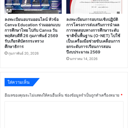
ลงทะเบียนอบรมออนไลน์ หัวข้อ
ลงทะเบียนการอบรมเชิงปฏิบัติ
Canva Education ร่วมออกแบบ
การโครงการส่งเสริมการนำผล
การศึกษาไทย ไปกับ Canva วัน
การทดสอบทางการศึกษาระดับ
พฤหัสบดีที่ 26 กุมภาพันธ์ 2569
ชาติขั้นพื้นฐาน (O-NET) ไปใช้
รับเกียรติบัตรกระทรวง
เป็นเครื่องมือช่วยขับเคลื่อนการ
ศึกษาธิการ
ยกระดับการเรียนการสอน
ปีงบประมาณ 2569
กุมภาพันธ์ 20, 2026
มกราคม 14, 2026
ใส่ความเห็น
อีเมลของคุณจะไม่แสดงให้คนอื่นเห็น
ช่องข้อมูลจำเป็นถูกทำเครื่องหมาย
*
ค
ว
า