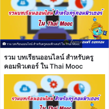
รวม บทเรียนออนไลน์ สำหรับครูคอมพิวเตอร์ ใน Thai Mooc
รวม บทเรียนออนไลน์ สำหรับครู
คอมพิวเตอร์ ใน Thai Mooc