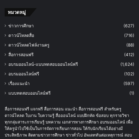
หมวดหมู่
ข่าวการศึกษา
(627)
ดาวน์โหลดสื่อ
(716)
ดาวน์โหลดไฟล์งานครู
(88)
สื่อการสอนฟรี
(412)
อบรมออนไลน์-แบบทดสอบออนไลน์ฟรี
(1,624)
อบรมออนไลน์ฟรี
(102)
เรื่องแนะนำ
(597)
แบบทดสอบออนไลน์ฟรี
(1)
สื่อการสอนฟรี แจกฟรี สื่อการสอน แนะนำ สื่อการสอนฟรี สำหรับครู
ดาวน์โหลด ใบงาน ใบความรู้ สื่อออนไลน์ แบบฝึกหัด ข้อสอบ ทุกรายวิชา
ทุกกลุ่มสาระการเรียนรู้ บทความ เอกสารทางการศึกษา อบรมออนไลน์ เพื่อ
ให้ครูนำไปใช้เป็นในการจัดการเรียนการสอน ให้กับนักเรียนได้อย่างมี
ประสิทธิภาพ ติดตามข่าวการศึกษา ข่าวทั่วไป อัพเดททันต่อเหตุการณ์ สอบ