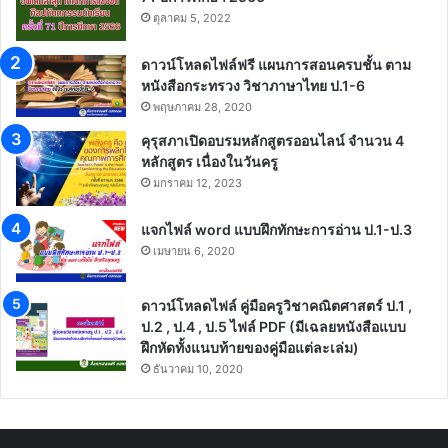
ตุลาคม 5, 2022
ดาวน์โหลดไฟล์ฟรี แผนการสอนครบชั้น ตาม
หนังสือกระทรวง วิชาภาษาไทย ป.1-6
พฤษภาคม 28, 2020
คุรุสภาเปิดอบรมหลักสูตรออนไลน์ จำนวน 4
หลักสูตร เนื่องในวันครู
มกราคม 12, 2023
แจกไฟล์ word แบบฝึกทักษะการอ่าน ป.1-ป.3
เมษายน 6, 2020
ดาวน์โหลดไฟล์ คู่มือครูวิชาคณิตศาสตร์ ป.1 ,
ป.2 , ป.4 , ป.5 ไฟล์ PDF (มีเฉลยหนังสือแบบ
ฝึกหัดทั้งแนบท้ายของคู่มือแต่ละเล่ม)
ธันวาคม 10, 2020