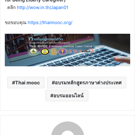
คลิก
http://wow.in.th/Japan01
ขอขอบคุณ
https://thaimooc.org/
Thai mooc
อบรมหลักสูตรภาษาต่างประเทศ
อบรมออนไลน์