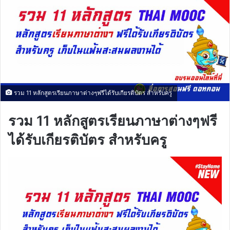
รวม 11 หลักสูตรเรียนภาษาต่างๆฟรีได้รับเกียรติบัตร สำหรับครู
รวม 11 หลักสูตรเรียนภาษาต่างๆฟรี
ได้รับเกียรติบัตร สำหรับครู