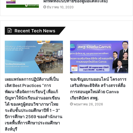
ฝึกหัดทั้งแนบท้ายของคู่มือแต่ละเล่ม)
ธันวาคม 10, 2020
Recent Tech News
เผยแพร่ผลการปฏิบัติงานที่เป็น
ขอเชิญอบรมออนไลน์ โครงการ
เลิศ Best Practices “การ
เสริมทักษะดิจิทัล สร้างสรรค์สื่อ
พัฒนาสื่อจัดการเรียนรู้ เพื่อแก้
การสอนยุคใหม่ด้วย Canva
ปัญหาให้นักเรียนอ่านออกเขียน
เกียรติบัตร สพฐ.
ได้ ของครูผู้สอนวิชาภาษาไทย
พฤษภาคม 26, 2026
ระดับชั้นประถมศึกษาปีที่ 1 – 3”
ปีการศึกษา 2569 ของสำนักงาน
เขตพื้นที่การศึกษาประถมศึกษา
สิงห์บุรี