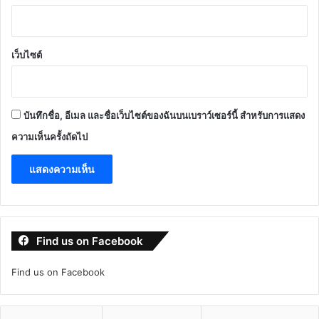
เว็บไซต์
บันทึกชื่อ, อีเมล และชื่อเว็บไซต์ของฉันบนเบราว์เซอร์นี้ สำหรับการแสดง
ความเห็นครั้งถัดไป
Find us on Facebook
Find us on Facebook