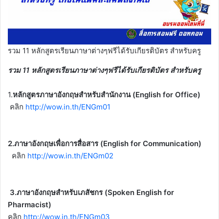
รวม 11 หลักสูตรเรียนภาษาต่างๆฟรีได้รับเกียรติบัตร สำหรับครู
รวม 11 หลักสูตรเรียนภาษาต่างๆฟรีได้รับเกียรติบัตร สำหรับครู
1.
หลักสูตรภาษาอังกฤษสำหรับสำนักงาน (English for Office)
คลิก
http://wow.in.th/ENGm01
2.ภาษาอังกฤษเพื่อการสื่อสาร (English for Communication)
คลิก
http://wow.in.th/ENGm02
3.ภาษาอังกฤษสำหรับเภสัชกร (Spoken English for
Pharmacist)
คลิก
http://wow.in.th/ENGm03