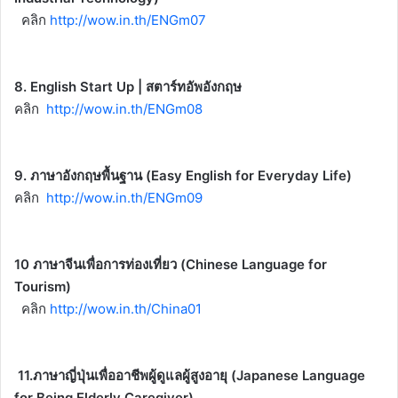
คลิก
http://wow.in.th/ENGm07
8. English Start Up | สตาร์ทอัพอังกฤษ
คลิก
http://wow.in.th/ENGm08
9. ภาษาอังกฤษพื้นฐาน (Easy English for Everyday Life)
คลิก
http://wow.in.th/ENGm09
10 ภาษาจีนเพื่อการท่องเที่ยว (Chinese Language for
Tourism)
คลิก
http://wow.in.th/China01
11.ภาษาญี่ปุ่นเพื่ออาชีพผู้ดูแลผู้สูงอายุ (Japanese Language
for Being Elderly Caregiver)