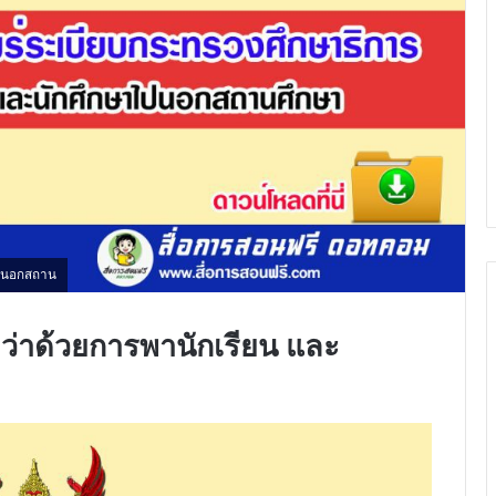
ไปนอกสถาน
ว่าด้วยการพานักเรียน และ