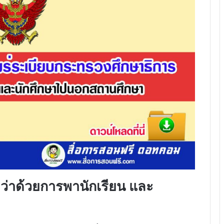
ว่าด้วยการพานักเรียน และ