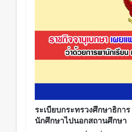
ระเบียบกระทรวงศึกษาธิการ 
นักศึกษาไปนอกสถานศึกษา