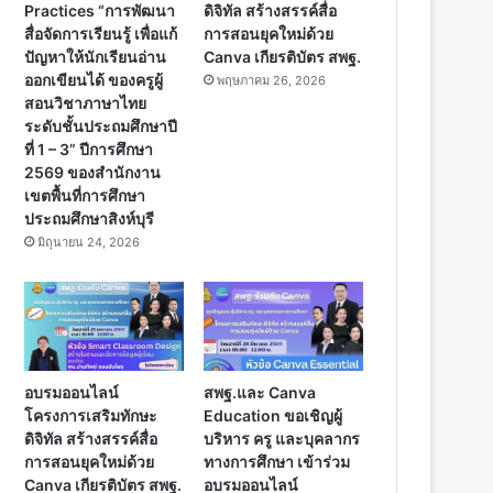
Practices “การพัฒนา
ดิจิทัล สร้างสรรค์สื่อ
สื่อจัดการเรียนรู้ เพื่อแก้
การสอนยุคใหม่ด้วย
ปัญหาให้นักเรียนอ่าน
Canva เกียรติบัตร สพฐ.
ออกเขียนได้ ของครูผู้
พฤษภาคม 26, 2026
สอนวิชาภาษาไทย
ระดับชั้นประถมศึกษาปี
ที่ 1 – 3” ปีการศึกษา
2569 ของสำนักงาน
เขตพื้นที่การศึกษา
ประถมศึกษาสิงห์บุรี
มิถุนายน 24, 2026
อบรมออนไลน์
สพฐ.และ Canva
โครงการเสริมทักษะ
Education ขอเชิญผู้
ดิจิทัล สร้างสรรค์สื่อ
บริหาร ครู และบุคลากร
การสอนยุคใหม่ด้วย
ทางการศึกษา เข้าร่วม
Canva เกียรติบัตร สพฐ.
อบรมออนไลน์