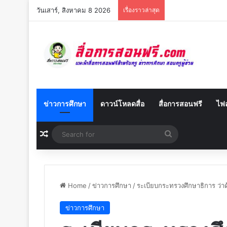
วันเสาร์, สิงหาคม 8 2026
เรื่องราวล่าสุด
ข่าวการศึกษา
ดาวน์โหลดสื่อ
สื่อการสอนฟรี
ไฟล
Random Article
Search
for
Home
/
ข่าวการศึกษา
/
ระเบียบกระทรวงศึกษาธิการ ว่
ข่าวการศึกษา