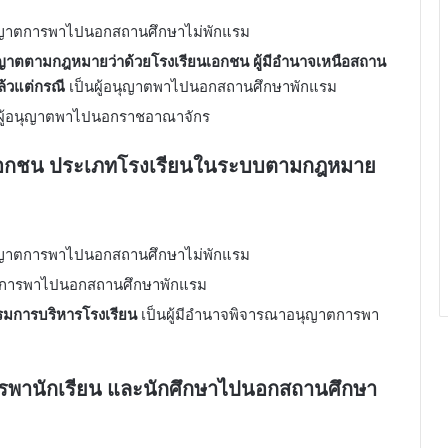
นุญาตการพาไปนอกสถานศึกษาไม่พักแรม
อนุญาตตามกฎหมายว่าด้วยโรงเรียนเอกชน ผู้มีอำนาจเหนือสถาน
ล้วแต่กรณี
เป็นผู้อนุญาตพาไปนอกสถานศึกษาพักแรม
นผู้อนุญาตพาไปนอกราชอาณาจักร
าเอกชน ประเภทโรงเรียนในระบบตามกฎหมาย
นุญาตการพาไปนอกสถานศึกษาไม่พักแรม
าตการพาไปนอกสถานศึกษาพักแรม
รมการบริหารโรงเรียน
เป็นผู้มีอำนาจพิจารณาอนุญาตการพา
ารพานักเรียน และนักศึกษาไปนอกสถานศึกษา