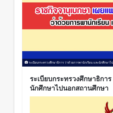
ระเบียบกระทรวงศึกษาธิการ ว่าด้วยการพานักเรียน และนักศึกษา
ระเบียบกระทรวงศึกษาธิการ 
นักศึกษาไปนอกสถานศึกษา