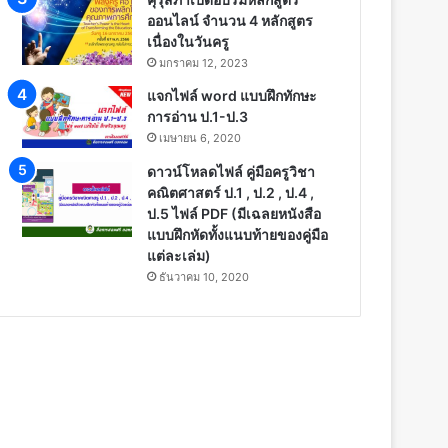
ออนไลน์ จำนวน 4 หลักสูตร
เนื่องในวันครู
มกราคม 12, 2023
แจกไฟล์ word แบบฝึกทักษะ
การอ่าน ป.1-ป.3
เมษายน 6, 2020
ดาวน์โหลดไฟล์ คู่มือครูวิชา
คณิตศาสตร์ ป.1 , ป.2 , ป.4 ,
ป.5 ไฟล์ PDF (มีเฉลยหนังสือ
แบบฝึกหัดทั้งแนบท้ายของคู่มือ
แต่ละเล่ม)
ธันวาคม 10, 2020