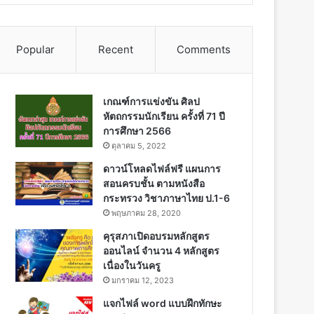
Popular
Recent
Comments
เกณฑ์การแข่งขัน ศิลป
หัตถกรรมนักเรียน ครั้งที่ 71 ปี
การศึกษา 2566
ตุลาคม 5, 2022
ดาวน์โหลดไฟล์ฟรี แผนการ
สอนครบชั้น ตามหนังสือ
กระทรวง วิชาภาษาไทย ป.1-6
พฤษภาคม 28, 2020
คุรุสภาเปิดอบรมหลักสูตร
ออนไลน์ จำนวน 4 หลักสูตร
เนื่องในวันครู
มกราคม 12, 2023
แจกไฟล์ word แบบฝึกทักษะ