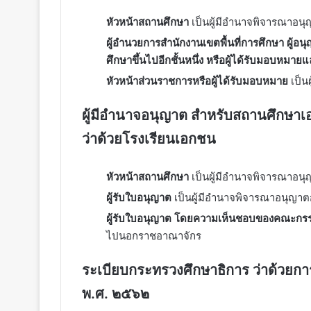
หัวหน้าสถานศึกษา
เป็นผู้มีอำนาจพิจารณาอ
ผู้อำนวยการสำนักงานเขตพื้นที่การศึกษา ผู้
ศึกษาขึ้นไปอีกชั้นหนึ่ง หรือผู้ได้รับมอบหมายแ
หัวหน้าส่วนราชการหรือผู้ได้รับมอบหมาย
เป็
ผู้มีอำนาจอนุญาต สำหรับสถานศึกษ
ว่าด้วยโรงเรียนเอกชน
หัวหน้าสถานศึกษา
เป็นผู้มีอำนาจพิจารณาอ
ผู้รับใบอนุญาต
เป็นผู้มีอำนาจพิจารณาอนุญ
ผู้รับใบอนุญาต โดยความเห็นชอบของคณะกร
ไปนอกราชอาณาจักร
ระเบียบกระทรวงศึกษาธิการ ว่าด้วยก
พ.ศ. ๒๕๖๒