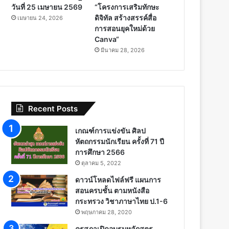
วันที่ 25 เมษายน 2569
“โครงการเสริมทักษะ
ดิจิทัล สร้างสรรค์สื่อ
เมษายน 24, 2026
การสอนยุคใหม่ด้วย
Canva“
มีนาคม 28, 2026
Recent Posts
เกณฑ์การแข่งขัน ศิลป
หัตถกรรมนักเรียน ครั้งที่ 71 ปี
การศึกษา 2566
ตุลาคม 5, 2022
ดาวน์โหลดไฟล์ฟรี แผนการ
สอนครบชั้น ตามหนังสือ
กระทรวง วิชาภาษาไทย ป.1-6
พฤษภาคม 28, 2020
คุรุสภาเปิดอบรมหลักสูตร