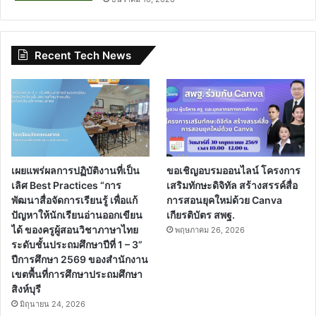
Recent Tech News
เผยแพร่ผลการปฏิบัติงานที่เป็น
ขอเชิญอบรมออนไลน์ โครงการ
เลิศ Best Practices “การ
เสริมทักษะดิจิทัล สร้างสรรค์สื่อ
พัฒนาสื่อจัดการเรียนรู้ เพื่อแก้
การสอนยุคใหม่ด้วย Canva
ปัญหาให้นักเรียนอ่านออกเขียน
เกียรติบัตร สพฐ.
ได้ ของครูผู้สอนวิชาภาษาไทย
พฤษภาคม 26, 2026
ระดับชั้นประถมศึกษาปีที่ 1 – 3”
ปีการศึกษา 2569 ของสำนักงาน
เขตพื้นที่การศึกษาประถมศึกษา
สิงห์บุรี
มิถุนายน 24, 2026