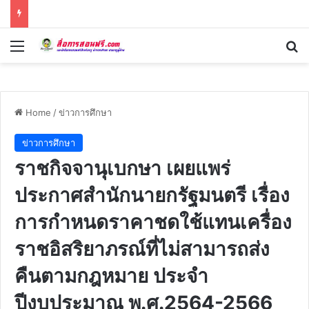
Menu
Se
Home
/
ข่าวการศึกษา
ข่าวการศึกษา
ราชกิจจานุเบกษา เผยแพร่
ประกาศสำนักนายกรัฐมนตรี เรื่อง
การกำหนดราคาชดใช้แทนเครื่อง
ราชอิสริยาภรณ์ที่ไม่สามารถส่ง
คืนตามกฎหมาย ประจำ
ปีงบประมาณ พ.ศ.2564-2566