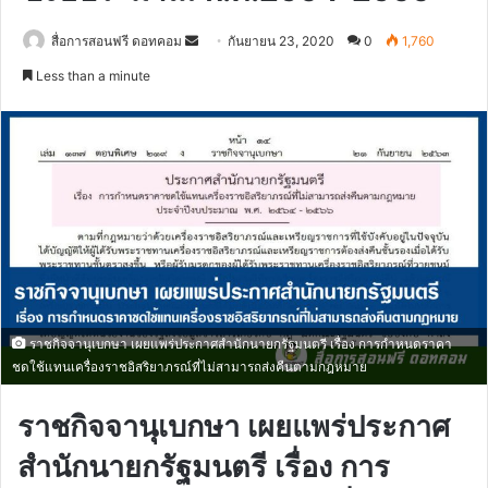
Send
สื่อการสอนฟรี ดอทคอม
กันยายน 23, 2020
0
1,760
an
Less than a minute
email
ราชกิจจานุเบกษา เผยแพร่ประกาศสำนักนายกรัฐมนตรี เรื่อง การกำหนดราคา
ชดใช้แทนเครื่องราชอิสริยาภรณ์ที่ไม่สามารถส่งคืนตามกฎหมาย
ราชกิจจานุเบกษา เผยแพร่ประกาศ
สำนักนายกรัฐมนตรี เรื่อง การ