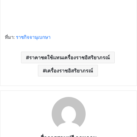
ที่มา:
ราชกิจจานุเบกษา
ราคาชดใช้แทนเครื่องราชอิสริยาภรณ์
เครื่องราชอิสริยาภรณ์