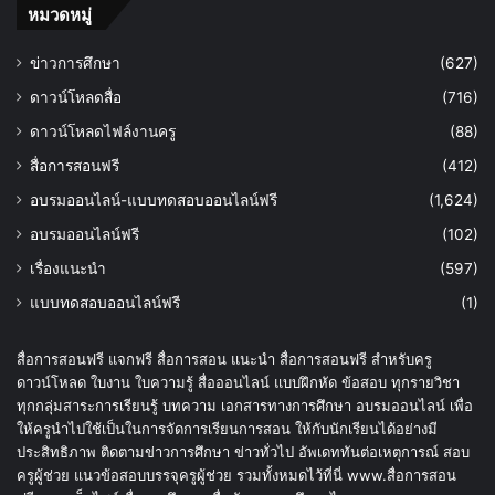
หมวดหมู่
ข่าวการศึกษา
(627)
ดาวน์โหลดสื่อ
(716)
ดาวน์โหลดไฟล์งานครู
(88)
สื่อการสอนฟรี
(412)
อบรมออนไลน์-แบบทดสอบออนไลน์ฟรี
(1,624)
อบรมออนไลน์ฟรี
(102)
เรื่องแนะนำ
(597)
แบบทดสอบออนไลน์ฟรี
(1)
สื่อการสอนฟรี แจกฟรี สื่อการสอน แนะนำ สื่อการสอนฟรี สำหรับครู
ดาวน์โหลด ใบงาน ใบความรู้ สื่อออนไลน์ แบบฝึกหัด ข้อสอบ ทุกรายวิชา
ทุกกลุ่มสาระการเรียนรู้ บทความ เอกสารทางการศึกษา อบรมออนไลน์ เพื่อ
ให้ครูนำไปใช้เป็นในการจัดการเรียนการสอน ให้กับนักเรียนได้อย่างมี
ประสิทธิภาพ ติดตามข่าวการศึกษา ข่าวทั่วไป อัพเดททันต่อเหตุการณ์ สอบ
ครูผู้ช่วย แนวข้อสอบบรรจุครูผู้ช่วย รวมทั้งหมดไว้ที่นี่ www.สื่อการสอน