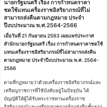
นายกรัฐมนตรี เรื่อง การกำหนดราคา
ชดใช้แทนเครื่องราชอิสริยาภรณ์ที่ไม่
สามารถส่งคืนตามกฎหมาย ประจำ
ปีงบประมาณ พ.ศ.2564-2566
เมื่อวันที่ 21 กันยายน 2563 เผยแพร่ประกาศ
สำนักนายกรัฐมนตรี เรื่อง การกำหนดราคาชดใช้
แทนเครื่องราชอิสริยาภรณ์ที่ไม่สามารถส่งคืน
ตามกฎหมาย ประจำปีงบประมาณ พ.ศ. 2564-
2566
ตามที่กฎหมายว่าด้วยเครื่องราชอิสริยาภรณ์และ
เหรียญราชการที่ใช้บังคับอยู่ในปัจจุบัน ได้
บัญญัติให้ผู้ได้รับพระราชทานเครื่องราช
อิสริยาภรณ์และเหรียญราชการต้องส่งคืนชั้นรอง