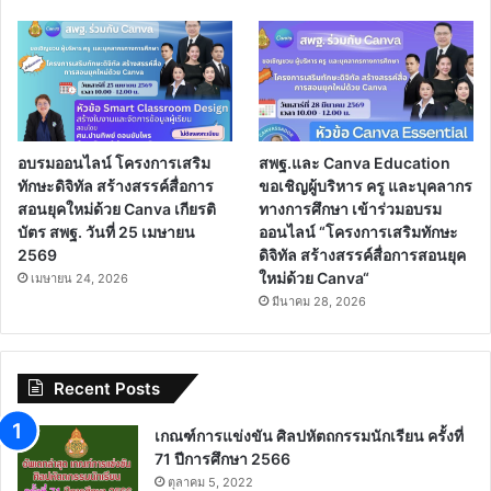
อบรมออนไลน์ โครงการเสริม
สพฐ.และ Canva Education
ทักษะดิจิทัล สร้างสรรค์สื่อการ
ขอเชิญผู้บริหาร ครู และบุคลากร
สอนยุคใหม่ด้วย Canva เกียรติ
ทางการศึกษา เข้าร่วมอบรม
บัตร สพฐ. วันที่ 25 เมษายน
ออนไลน์ “โครงการเสริมทักษะ
2569
ดิจิทัล สร้างสรรค์สื่อการสอนยุค
ใหม่ด้วย Canva“
เมษายน 24, 2026
มีนาคม 28, 2026
Recent Posts
เกณฑ์การแข่งขัน ศิลปหัตถกรรมนักเรียน ครั้งที่
71 ปีการศึกษา 2566
ตุลาคม 5, 2022