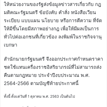
ให้หน่วยงานของรัฐส่งข้อมูลข่าวสารเกี่ยวกับ กฎ
มติคณะรัฐมนตรี ข้อบังคับ คำสั่ง หนังสือเวียน
ระเบียบ แบบแผน นโยบาย หรือการตีความ ที่จัด
ให้มีขึ้นโดยมีสภาพอย่างกฎ เพื่อให้มีผลเป็นการ
ทั่วไปต่อเอกชนที่เกี่ยวข้อง ลงพิมพ์ในราชกิจจานุ
เบกษา
สำนักนายกรัฐมนตรี จึงออกประกาศกำหนดราคา
ชดใช้แทนเครื่องราชอิสริยาภรณ์ที่ไม่สามารถส่ง
คืนตามกฎหมาย ประจำปีงบประมาณ พ.ศ.
2564-2566 ตามบัญชีท้ายประกาศนี้
ทั้งนี้ ตั้งแต่วันที่ 1 ตุลาคม พ.ศ. 2563 เป็นต้นไป