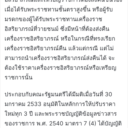
เมื่อได้รับพระราชทานชั้นตราสูงขึ้น หรือผู้รับ
มรดกของผู้ได้รับพระราชทานเครื่องราช
อิสริยาภรณ์ที่วายชนม์ ซึ่งมีหน้าที่ต้องส่งคืน
เครื่องราชอิสริยาภรณ์ หรือในกรณีที่ทรงเรียก
เครื่องราชอิสริยาภรณ์คืน แล้วแต่กรณี แต่ไม่
สามารถนำเครื่องราชอิสริยาภรณ์ส่งคืนได้ จะ
ต้องใช้ราคาเครื่องราชอิสริยาภรณ์หรือเหรียญ
ราชการนั้น
ประกอบกับคณะรัฐมนตรีได้มีมติเมื่อวันที่ 30
มกราคม 2533 อนุมัติในหลักการให้ปรับราคา
ใหม่ทุก 3 ปี และพระราชบัญญัติข้อมูลข่าวสาร
ของราชการ พ.ศ. 2540 มาตรา 7 (4) ได้บัญญัติ