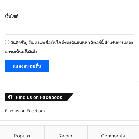
เว็บไซต์
บันทึกชื่อ, อีเมล และชื่อเว็บไซต์ของฉันบนเบราว์เซอร์นี้ สำหรับการแสดง
ความเห็นครั้งถัดไป
Find us on Facebook
Find us on Facebook
Popular
Recent
Comments