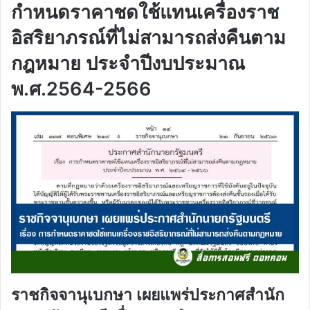
กำหนดราคาชดใช้แทนเครื่องราช
อิสริยาภรณ์ที่ไม่สามารถส่งคืนตาม
กฎหมาย ประจำปีงบประมาณ
พ.ศ.2564-2566
ราชกิจจานุเบกษา เผยแพร่ประกาศสำนัก