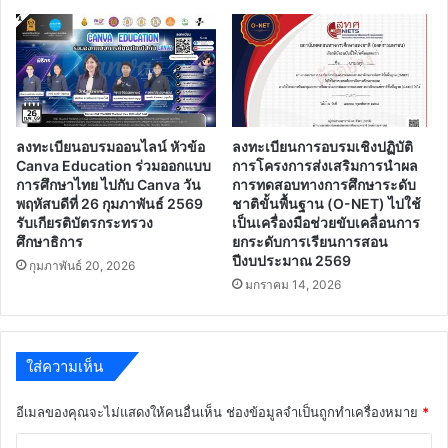
ลงทะเบียนอบรมออนไลน์ หัวข้อ
ลงทะเบียนการอบรมเชิงปฏิบัติ
Canva Education ร่วมออกแบบ
การโครงการส่งเสริมการนำผล
การศึกษาไทย ไปกับ Canva วัน
การทดสอบทางการศึกษาระดับ
พฤหัสบดีที่ 26 กุมภาพันธ์ 2569
ชาติขั้นพื้นฐาน (O-NET) ไปใช้
รับเกียรติบัตรกระทรวง
เป็นเครื่องมือช่วยขับเคลื่อนการ
ศึกษาธิการ
ยกระดับการเรียนการสอน
ปีงบประมาณ 2569
กุมภาพันธ์ 20, 2026
มกราคม 14, 2026
ใส่ความเห็น
อีเมลของคุณจะไม่แสดงให้คนอื่นเห็น
ช่องข้อมูลจำเป็นถูกทำเครื่องหมาย
*
ค