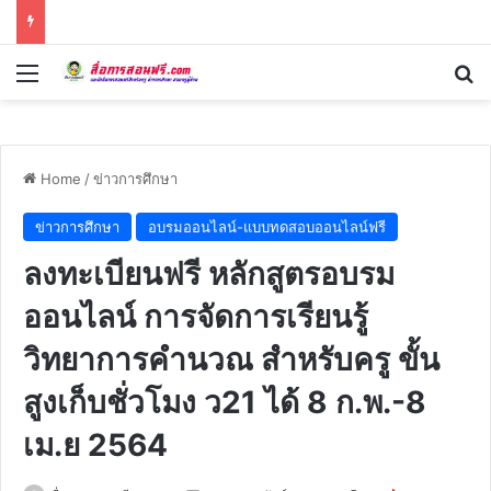
Menu
Se
Home
/
ข่าวการศึกษา
ข่าวการศึกษา
อบรมออนไลน์-แบบทดสอบออนไลน์ฟรี
ลงทะเบียนฟรี หลักสูตรอบรม
ออนไลน์ การจัดการเรียนรู้
วิทยาการคำนวณ สำหรับครู ขั้น
สูงเก็บชั่วโมง ว21 ได้ 8 ก.พ.-8
เม.ย 2564