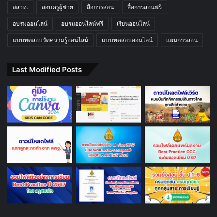
สสวท.
สอบครูผู้ช่วย
สื่อการสอน
สื่อการสอนฟรี
อบรมออนไลน์
อบรมออนไลน์ฟรี
เรียนออนไลน์
แบบทดสอบวัดความรู้ออนไลน์
แบบทดสอบออนไลน์
แผนการสอน
Last Modified Posts