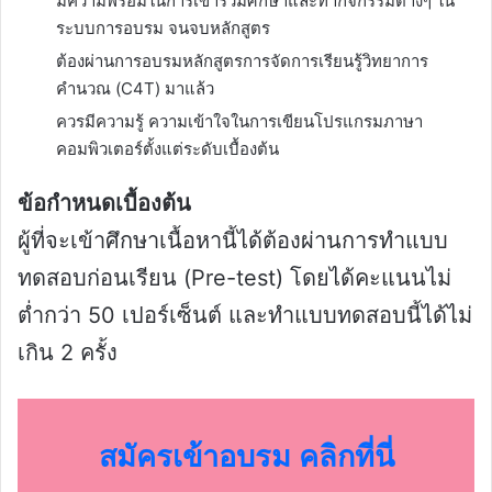
มีความพร้อมในการเข้าร่วมศึกษาและทำกิจกรรมต่างๆ ใน
ระบบการอบรม จนจบหลักสูตร
ต้องผ่านการอบรมหลักสูตรการจัดการเรียนรู้วิทยาการ
คำนวณ (C4T) มาแล้ว
ควรมีความรู้ ความเข้าใจในการเขียนโปรแกรมภาษา
คอมพิวเตอร์ตั้งแต่ระดับเบื้องต้น
ข้อกำหนดเบื้องต้น
ผู้ที่จะเข้าศึกษาเนื้อหานี้ได้ต้องผ่านการทำแบบ
ทดสอบก่อนเรียน (Pre-test) โดยได้คะแนนไม่
ต่ำกว่า 50 เปอร์เซ็นต์ และทำแบบทดสอบนี้ได้ไม่
เกิน 2 ครั้ง
สมัครเข้าอบรม คลิกที่นี่