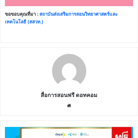
ขอขอบคุณที่มา :
สถาบันส่งเสริมการสอนวิทยาศาสตร์และ
เทคโนโลยี (สสวท.)
สื่อการสอนฟรี ดอทคอม
Website
ขอ
เชิญ