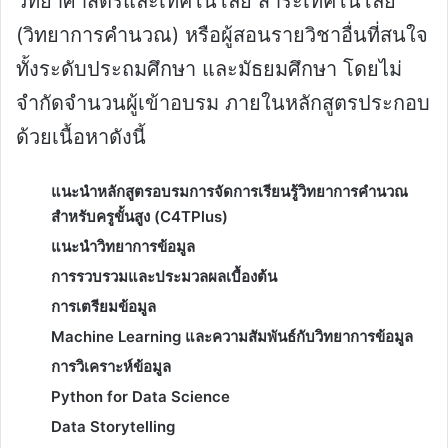
วิทยาศาสตร์และเทคโนโลยี สาระเทคโนโลยี
(วิทยาการคำนวณ) หรือผู้สอนรายวิชาอื่นที่สนใจ
ทั้งระดับประถมศึกษา และมัธยมศึกษา โดยไม่
จำกัดจำนวนผู้เข้าอบรม ภายในหลักสูตรประกอบ
ด้วยเนื้อหาดังนี้
แนะนำหลักสูตรอบรมการจัดการเรียนรู้วิทยาการคำนวณ
สำหรับครูขั้นสูง (C4TPlus)
แนะนำวิทยาการข้อมูล
การรวบรวมและประมวลผลเบื้องต้น
การเตรียมข้อมูล
Machine Learning และความสัมพันธ์กับวิทยาการข้อมูล
การวิเคราะห์ข้อมูล
Python for Data Science
Data Storytelling