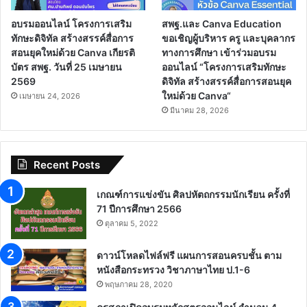
อบรมออนไลน์ โครงการเสริม
สพฐ.และ Canva Education
ทักษะดิจิทัล สร้างสรรค์สื่อการ
ขอเชิญผู้บริหาร ครู และบุคลากร
สอนยุคใหม่ด้วย Canva เกียรติ
ทางการศึกษา เข้าร่วมอบรม
บัตร สพฐ. วันที่ 25 เมษายน
ออนไลน์ “โครงการเสริมทักษะ
2569
ดิจิทัล สร้างสรรค์สื่อการสอนยุค
ใหม่ด้วย Canva“
เมษายน 24, 2026
มีนาคม 28, 2026
Recent Posts
เกณฑ์การแข่งขัน ศิลปหัตถกรรมนักเรียน ครั้งที่
71 ปีการศึกษา 2566
ตุลาคม 5, 2022
ดาวน์โหลดไฟล์ฟรี แผนการสอนครบชั้น ตาม
หนังสือกระทรวง วิชาภาษาไทย ป.1-6
พฤษภาคม 28, 2020