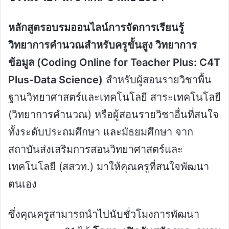
หลักสูตรอบรมออนไลน์การจัดการเรียนรู้
วิทยาการคำนวณสำหรับครูขั้นสูง วิทยาการ
ข้อมูล (
Coding Online for Teacher Plus: C4T
Plus-Data Science)
สำหรับผู้สอนรายวิชาพื้น
ฐานวิทยาศาสตร์และเทคโนโลยี สาระเทคโนโลยี
(วิทยาการคำนวณ) หรือผู้สอนรายวิชาอื่นที่สนใจ
ทั้งระดับประถมศึกษา และมัธยมศึกษา จาก
สถาบันส่งเสริมการสอนวิทยาศาสตร์และ
เทคโนโลยี (สสวท.) มาให้คุณครูที่สนใจพัฒนา
ตนเอง
ซึ่งคุณครูสามารถนำไปนับชั่วโมงการพัฒนา