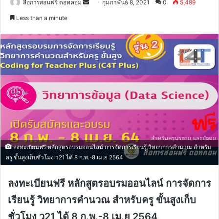
Send
สื่อการสอนฟรี ดอทคอม
กุมภาพันธ์ 8, 2021
0
5,499
an
Less than a minute
email
ลงทะเบียนฟรี หลักสูตรอบรมออนไลน์ การจัดการเรียนรู้ วิทยาการคำนวณ สำหรับ
ครู ขั้นสูงเก็บชั่วโมง ว21 ได้ 8 ก.พ.-8 เม.ย 2564
ลงทะเบียนฟรี หลักสูตรอบรมออนไลน์ การจัดการ
เรียนรู้ วิทยาการคำนวณ สำหรับครู ขั้นสูงเก็บ
ชั่วโมง ว21 ได้ 8 ก.พ.-8 เม.ย 2564