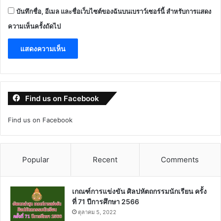
บันทึกชื่อ, อีเมล และชื่อเว็บไซต์ของฉันบนเบราว์เซอร์นี้ สำหรับการแสดง
ความเห็นครั้งถัดไป
Find us on Facebook
Find us on Facebook
Popular
Recent
Comments
เกณฑ์การแข่งขัน ศิลปหัตถกรรมนักเรียน ครั้ง
ที่ 71 ปีการศึกษา 2566
ตุลาคม 5, 2022