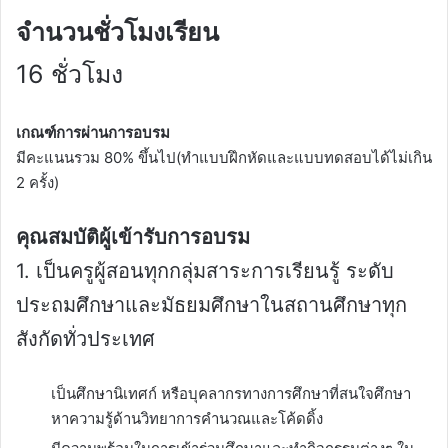
จำนวนชั่วโมงเรียน
16 ชั่วโมง
เกณฑ์การผ่านการอบรม
มีคะแนนรวม 80% ขึ้นไป(ทำแบบฝึกหัดและแบบทดสอบได้ไม่เกิน
2 ครั้ง)
คุณสมบัติผู้เข้ารับการอบรม
1. เป็นครูผู้สอนทุกกลุ่มสาระการเรียนรู้ ระดับ
ประถมศึกษาและมัธยมศึกษาในสถานศึกษาทุก
สังกัดทั่วประเทศ
เป็นศึกษานิเทศก์ หรือบุคลากรทางการศึกษาที่สนใจศึกษา
หาความรู้ด้านวิทยาการคำนวณและโค้ดดิ้ง