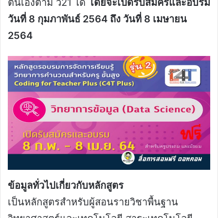
ตนเองตาม ว21 ได้
โดยจะเปิดรับสมัครและอบรม
วันที่ 8 กุมภาพันธ์ 2564 ถึง วันที่ 8 เมษายน
2564
ข้อมูลทั่วไปเกี่ยวกับหลักสูตร
เป็นหลักสูตรสำหรับผู้สอนรายวิชาพื้นฐาน