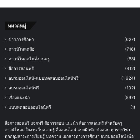
หมวดหมู่
ข่าวการศึกษา
(627)
ดาวน์โหลดสื่อ
(716)
ดาวน์โหลดไฟล์งานครู
(88)
สื่อการสอนฟรี
(412)
อบรมออนไลน์-แบบทดสอบออนไลน์ฟรี
(1,624)
อบรมออนไลน์ฟรี
(102)
เรื่องแนะนำ
(597)
แบบทดสอบออนไลน์ฟรี
(1)
สื่อการสอนฟรี แจกฟรี สื่อการสอน แนะนำ สื่อการสอนฟรี สำหรับครู
ดาวน์โหลด ใบงาน ใบความรู้ สื่อออนไลน์ แบบฝึกหัด ข้อสอบ ทุกรายวิชา
ทุกกลุ่มสาระการเรียนรู้ บทความ เอกสารทางการศึกษา อบรมออนไลน์ เพื่อ