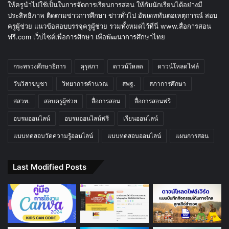
ให้ครูนำไปใช้เป็นในการจัดการเรียนการสอน ให้กับนักเรียนได้อย่างมี
ประสิทธิภาพ ติดตามข่าวการศึกษา ข่าวทั่วไป อัพเดททันต่อเหตุการณ์ สอบ
ครูผู้ช่วย แนวข้อสอบบรรจุครูผู้ช่วย รวมทั้งหมดไว้ที่นี่ www.สื่อการสอน
ฟรี.com เว็บไซต์เพื่อการศึกษา เพื่อพัฒนาการศึกษาไทย
กระทรวงศึกษาธิการ
คุรุสภา
ดาวน์โหลด
ดาวน์โหลดไฟล์
วันวิสาขบูชา
วิทยาการคำนวณ
สพฐ.
สภาการศึกษา
สสวท.
สอบครูผู้ช่วย
สื่อการสอน
สื่อการสอนฟรี
อบรมออนไลน์
อบรมออนไลน์ฟรี
เรียนออนไลน์
แบบทดสอบวัดความรู้ออนไลน์
แบบทดสอบออนไลน์
แผนการสอน
Last Modified Posts