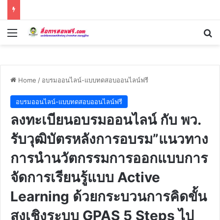
Menu
Se
Home
/
อบรมออนไลน์-แบบทดสอบออนไลน์ฟรี
อบรมออนไลน์-แบบทดสอบออนไลน์ฟรี
ลงทะเบียนอบรมออนไลน์ กับ พว.
รับวุฒิบัตรหลังการอบรม”แนวทาง
การนำนวัตกรรมการออกแบบการ
จัดการเรียนรู้แบบ Active
Learning ด้วยกระบวนการคิดขั้น
สูงเชิงระบบ GPAS 5 Steps ไป