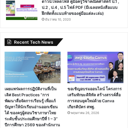
ดาวน์โหลดไฟล์ คู่มือครูวิชาคณิตศาสตร์ ป.1 ,
ป.2 , ป.4 , ป.5 ไฟล์ PDF (มีเฉลยหนังสือแบบ
ฝึกหัดทั้งแนบท้ายของคู่มือแต่ละเล่ม)
ธันวาคม 10, 2020
Recent Tech News
เผยแพร่ผลการปฏิบัติงานที่เป็น
ขอเชิญอบรมออนไลน์ โครงการ
เลิศ Best Practices “การ
เสริมทักษะดิจิทัล สร้างสรรค์สื่อ
พัฒนาสื่อจัดการเรียนรู้ เพื่อแก้
การสอนยุคใหม่ด้วย Canva
ปัญหาให้นักเรียนอ่านออกเขียน
เกียรติบัตร สพฐ.
ได้ ของครูผู้สอนวิชาภาษาไทย
พฤษภาคม 26, 2026
ระดับชั้นประถมศึกษาปีที่ 1 – 3”
ปีการศึกษา 2569 ของสำนักงาน