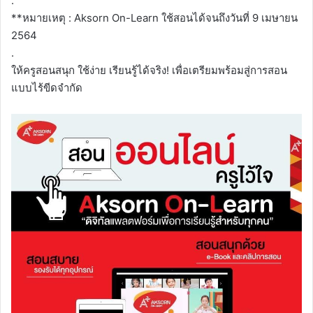
.
**หมายเหตุ : Aksorn On-Learn ใช้สอนได้จนถึงวันที่ 9 เมษายน
2564
.
ให้ครูสอนสนุก ใช้ง่าย เรียนรู้ได้จริง! เพื่อเตรียมพร้อมสู่การสอน
แบบไร้ขีดจำกัด