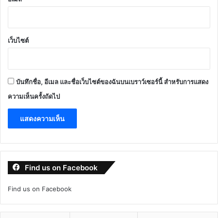
เว็บไซต์
บันทึกชื่อ, อีเมล และชื่อเว็บไซต์ของฉันบนเบราว์เซอร์นี้ สำหรับการแสดง
ความเห็นครั้งถัดไป
Find us on Facebook
Find us on Facebook