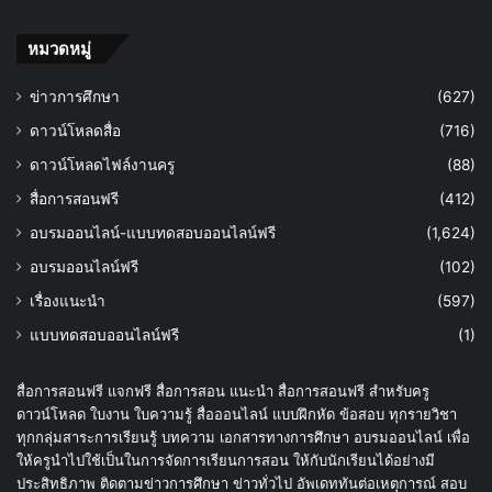
หมวดหมู่
ข่าวการศึกษา
(627)
ดาวน์โหลดสื่อ
(716)
ดาวน์โหลดไฟล์งานครู
(88)
สื่อการสอนฟรี
(412)
อบรมออนไลน์-แบบทดสอบออนไลน์ฟรี
(1,624)
อบรมออนไลน์ฟรี
(102)
เรื่องแนะนำ
(597)
แบบทดสอบออนไลน์ฟรี
(1)
สื่อการสอนฟรี แจกฟรี สื่อการสอน แนะนำ สื่อการสอนฟรี สำหรับครู
ดาวน์โหลด ใบงาน ใบความรู้ สื่อออนไลน์ แบบฝึกหัด ข้อสอบ ทุกรายวิชา
ทุกกลุ่มสาระการเรียนรู้ บทความ เอกสารทางการศึกษา อบรมออนไลน์ เพื่อ
ให้ครูนำไปใช้เป็นในการจัดการเรียนการสอน ให้กับนักเรียนได้อย่างมี
ประสิทธิภาพ ติดตามข่าวการศึกษา ข่าวทั่วไป อัพเดททันต่อเหตุการณ์ สอบ