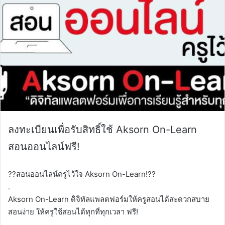
ลงทะเบียนเพื่อรับสิทธิ์ใช้ Aksorn On-Learn
สอนออนไลน์ฟรี!
?‍?สอนออนไลน์ครูไว้ใจ Aksorn On-Learn!?‍?
.
Aksorn On-Learn ดิจิทัลแพลตฟอร์มให้ครูสอนได้สะดวกสบาย
สอนง่าย ให้ครูใช้สอนได้ทุกที่ทุกเวลา ฟรี!
.