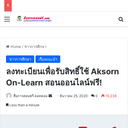
Menu
Se
Home
/
ข่าวการศึกษา
ข่าวการศึกษา
เรื่องแนะนำ
ลงทะเบียนเพื่อรับสิทธิ์ใช้ Aksorn
On-Learn สอนออนไลน์ฟรี!
Send
สื่อการสอนฟรี ดอทคอม
ธันวาคม 25, 2020
0
10,238
an
Less than a minute
email