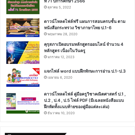
ที่ 71 ปีการศึกษา 2566
ตุลาคม 5, 2022
ดาวน์โหลดไฟล์ฟรี แผนการสอนครบชั้น ตาม
หนังสือกระทรวง วิชาภาษาไทย ป.1-6
พฤษภาคม 28, 2020
คุรุสภาเปิดอบรมหลักสูตรออนไลน์ จำนวน 4
หลักสูตร เนื่องในวันครู
มกราคม 12, 2023
แจกไฟล์ word แบบฝึกทักษะการอ่าน ป.1-ป.3
เมษายน 6, 2020
ดาวน์โหลดไฟล์ คู่มือครูวิชาคณิตศาสตร์ ป.1 ,
ป.2 , ป.4 , ป.5 ไฟล์ PDF (มีเฉลยหนังสือแบบ
ฝึกหัดทั้งแนบท้ายของคู่มือแต่ละเล่ม)
ธันวาคม 10, 2020