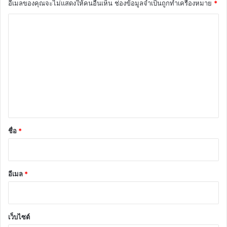
อีเมลของคุณจะไม่แสดงให้คนอื่นเห็น
ช่องข้อมูลจำเป็นถูกทำเครื่องหมาย
*
ค
ว
า
ม
เ
ห็
น
*
ชื่อ
*
อีเมล
*
เว็บไซต์