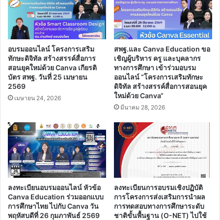
อบรมออนไลน์ โครงการเสริม
สพฐ.และ Canva Education ขอ
ทักษะดิจิทัล สร้างสรรค์สื่อการ
เชิญผู้บริหาร ครู และบุคลากร
สอนยุคใหม่ด้วย Canva เกียรติ
ทางการศึกษา เข้าร่วมอบรม
บัตร สพฐ. วันที่ 25 เมษายน
ออนไลน์ “โครงการเสริมทักษะ
2569
ดิจิทัล สร้างสรรค์สื่อการสอนยุค
ใหม่ด้วย Canva“
เมษายน 24, 2026
มีนาคม 28, 2026
ลงทะเบียนอบรมออนไลน์ หัวข้อ
ลงทะเบียนการอบรมเชิงปฏิบัติ
Canva Education ร่วมออกแบบ
การโครงการส่งเสริมการนำผล
การศึกษาไทย ไปกับ Canva วัน
การทดสอบทางการศึกษาระดับ
พฤหัสบดีที่ 26 กุมภาพันธ์ 2569
ชาติขั้นพื้นฐาน (O-NET) ไปใช้