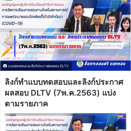
แบบทดสอบและลิงก์ประกาศผลสอบ DLTV
ลิงก์ทำแบบทดสอบและลิงก์ประกาศ
ผลสอบ DLTV (7พ.ค.2563) แบ่ง
ตามรายภาค