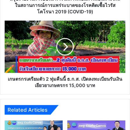
ไกล
ในสถานการณ์การแพร่ระบาดของโรคติดเชื้อไวรัส
ใน
โคโรนา 2019 (COVID-19)
สถานการณ์
การ
เกษตรกร
แพร่
เตรียม
ระบาด
ตัว
ของ
2
โรค
ทุ่ม
ติด
คืน
เชื้อ
นี้
ไวรัส
ธ.ก.ส.
โคโรนา
เปิด
2019
ลง
เกษตรกรเตรียมตัว 2 ทุ่มคืนนี้ ธ.ก.ส. เปิดลงทะเบียนรับเงิน
(COVID-
ทะเบียน
เยียวยาเกษตรกร 15,000 บาท
19)
รับ
เงิน
เยียวยา
เกษตรกร
Related Articles
15,000
บาท