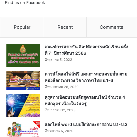
Find us on Facebook
Popular
Recent
Comments
เกณฑ์การแข่งขัน ศิลปหัตถกรรมนักเรียน ครั้ง
ที่ 71 ปีการศึกษา 2566
ตุลาคม 5, 2022
ดาวน์โหลดไฟล์ฟรี แผนการสอนครบชั้น ตาม
หนังสือกระทรวง วิชาภาษาไทย ป.1-6
พฤษภาคม 28, 2020
คุรุสภาเปิดอบรมหลักสูตรออนไลน์ จำนวน 4
หลักสูตร เนื่องในวันครู
มกราคม 12, 2023
แจกไฟล์ word แบบฝึกทักษะการอ่าน ป.1-ป.3
เมษายน 6, 2020