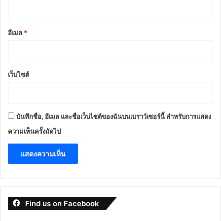
อีเมล
*
เว็บไซต์
บันทึกชื่อ, อีเมล และชื่อเว็บไซต์ของฉันบนเบราว์เซอร์นี้ สำหรับการแสดง
ความเห็นครั้งถัดไป
Find us on Facebook