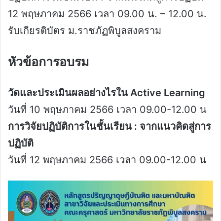
12 พฤษภาคม 2566 เวลา 09.00 น. – 12.00 น.
รับเกียรติบัตร ม.ราชภัฏพิบูลสงคราม
หัวข้อการอบรม
วัดและประเมินผลอย่างไรใน Active Learning
วันที่ 10 พฤษภาคม 2566 เวลา 09.00-12.00 น
การวิจัยปฏิบัติการในชั้นเรียน : จากแนวคิดสู่การ
ปฏิบัติ
วันที่ 12 พฤษภาคม 2566 เวลา 09.00-12.00 น