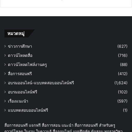
หมวดหมู่
ข่าวการศึกษา
(627)
ดาวน์โหลดสื่อ
(716)
ดาวน์โหลดไฟล์งานครู
(88)
สื่อการสอนฟรี
(412)
อบรมออนไลน์-แบบทดสอบออนไลน์ฟรี
(1,624)
อบรมออนไลน์ฟรี
(102)
เรื่องแนะนำ
(597)
แบบทดสอบออนไลน์ฟรี
(1)
สื่อการสอนฟรี แจกฟรี สื่อการสอน แนะนำ สื่อการสอนฟรี สำหรับครู
ดาวน์โหลด ใบงาน ใบความรู้ สื่อออนไลน์ แบบฝึกหัด ข้อสอบ ทุกรายวิชา