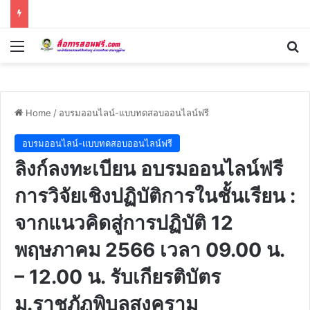
Menu
Se
Home
/
อบรมออนไลน์-แบบทดสอบออนไลน์ฟรี
อบรมออนไลน์-แบบทดสอบออนไลน์ฟรี
ลิงก์ลงทะเบียน อบรมออนไลน์ฟรี
การวิจัยเชิงปฏิบัติการในชั้นเรียน :
จากแนวคิดสู่การปฏิบัติ 12
พฤษภาคม 2566 เวลา 09.00 น.
– 12.00 น. รับเกียรติบัตร
ม.ราชภัฏพิบูลสงคราม