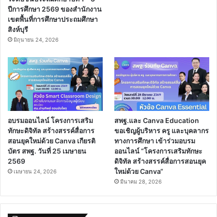
ปีการศึกษา 2569 ของสำนักงาน
เขตพื้นที่การศึกษาประถมศึกษา
สิงห์บุรี
มิถุนายน 24, 2026
อบรมออนไลน์ โครงการเสริม
สพฐ.และ Canva Education
ทักษะดิจิทัล สร้างสรรค์สื่อการ
ขอเชิญผู้บริหาร ครู และบุคลากร
สอนยุคใหม่ด้วย Canva เกียรติ
ทางการศึกษา เข้าร่วมอบรม
บัตร สพฐ. วันที่ 25 เมษายน
ออนไลน์ “โครงการเสริมทักษะ
2569
ดิจิทัล สร้างสรรค์สื่อการสอนยุค
ใหม่ด้วย Canva“
เมษายน 24, 2026
มีนาคม 28, 2026