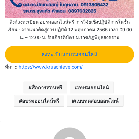
ลิงก์ลงทะเบียน อบรมออนไลน์ฟรี การวิจัยเชิงปฏิบัติการในชั้น
เรียน : จากแนวคิดสู่การปฏิบัติ 12 พฤษภาคม 2566 เวลา 09.00
น. – 12.00 น. รับเกียรติบัตร ม.ราชภัฏพิบูลสงคราม
ลงทะเบียนอบรมออนไลน์
ที่มา ::
https://www.kruachieve.com/
สื่อการสอนฟรี
อบรมออนไลน์
อบรมออนไลน์ฟรี
แบบทดสอบออนไลน์