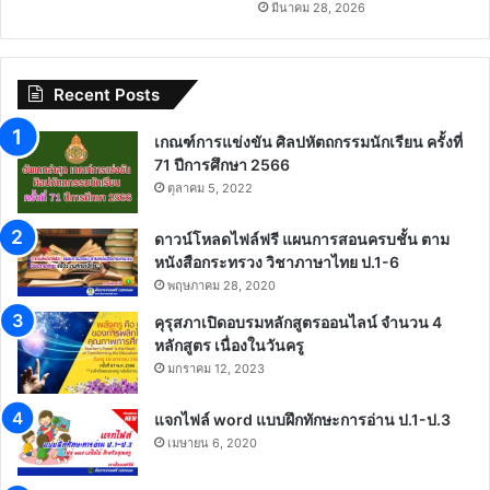
มีนาคม 28, 2026
Recent Posts
เกณฑ์การแข่งขัน ศิลปหัตถกรรมนักเรียน ครั้งที่
71 ปีการศึกษา 2566
ตุลาคม 5, 2022
ดาวน์โหลดไฟล์ฟรี แผนการสอนครบชั้น ตาม
หนังสือกระทรวง วิชาภาษาไทย ป.1-6
พฤษภาคม 28, 2020
คุรุสภาเปิดอบรมหลักสูตรออนไลน์ จำนวน 4
หลักสูตร เนื่องในวันครู
มกราคม 12, 2023
แจกไฟล์ word แบบฝึกทักษะการอ่าน ป.1-ป.3
เมษายน 6, 2020