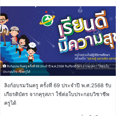
email
ลิงก์อบรมวันครู ครั้งที่ 69 ประจำปี พ.ศ.2568 รับเกียรติบัตร จากคุรุสภา ใช้ต่อใบ
ประกอบวิชาชีพครูได้
ลิงก์อบรมวันครู ครั้งที่ 69 ประจำปี พ.ศ.2568 รับ
เกียรติบัตร จากคุรุสภา ใช้ต่อใบประกอบวิชาชีพ
ครูได้