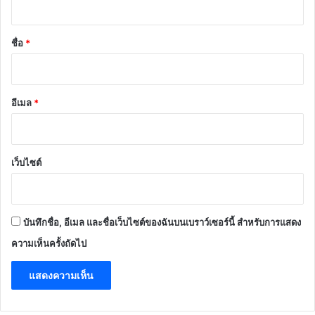
น
*
ชื่อ
*
อีเมล
*
เว็บไซต์
บันทึกชื่อ, อีเมล และชื่อเว็บไซต์ของฉันบนเบราว์เซอร์นี้ สำหรับการแสดง
ความเห็นครั้งถัดไป