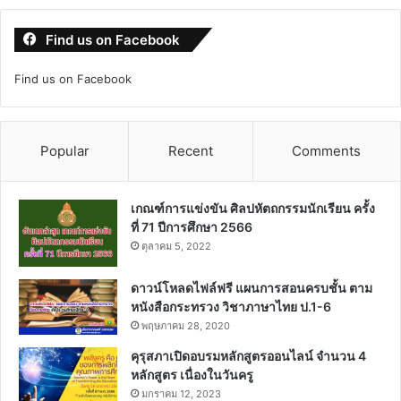
Find us on Facebook
Find us on Facebook
Popular
Recent
Comments
เกณฑ์การแข่งขัน ศิลปหัตถกรรมนักเรียน ครั้ง
ที่ 71 ปีการศึกษา 2566
ตุลาคม 5, 2022
ดาวน์โหลดไฟล์ฟรี แผนการสอนครบชั้น ตาม
หนังสือกระทรวง วิชาภาษาไทย ป.1-6
พฤษภาคม 28, 2020
คุรุสภาเปิดอบรมหลักสูตรออนไลน์ จำนวน 4
หลักสูตร เนื่องในวันครู
มกราคม 12, 2023