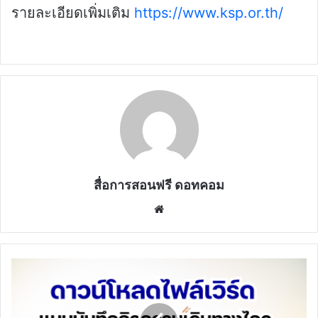
รายละเอียดเพิ่มเติม
https://www.ksp.or.th/
สื่อการสอนฟรี ดอทคอม
Website
ดาวน์โหลด
แบบ
บันทึก
กิจกรรม