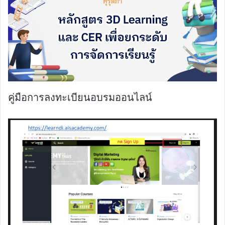
คู่มือการลงทะเบียนอบรมออนไลน์