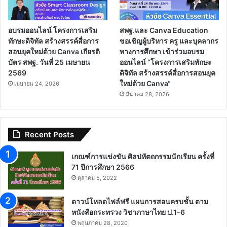
อบรมออนไลน์ โครงการเสริม
สพฐ.และ Canva Education
ทักษะดิจิทัล สร้างสรรค์สื่อการ
ขอเชิญผู้บริหาร ครู และบุคลากร
สอนยุคใหม่ด้วย Canva เกียรติ
ทางการศึกษา เข้าร่วมอบรม
บัตร สพฐ. วันที่ 25 เมษายน
ออนไลน์ “โครงการเสริมทักษะ
2569
ดิจิทัล สร้างสรรค์สื่อการสอนยุค
ใหม่ด้วย Canva“
เมษายน 24, 2026
มีนาคม 28, 2026
Recent Posts
เกณฑ์การแข่งขัน ศิลปหัตถกรรมนักเรียน ครั้งที่
71 ปีการศึกษา 2566
ตุลาคม 5, 2022
ดาวน์โหลดไฟล์ฟรี แผนการสอนครบชั้น ตาม
หนังสือกระทรวง วิชาภาษาไทย ป.1-6
พฤษภาคม 28, 2020