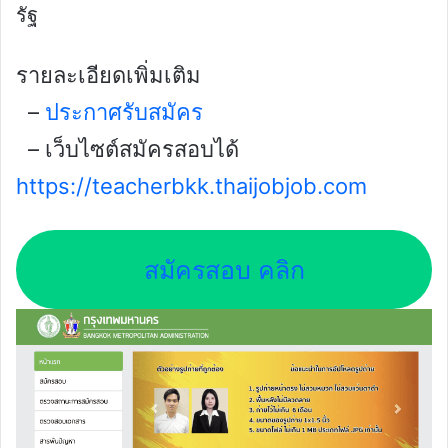
รัฐ
รายละเอียดเพิ่มเติม
–
ประกาศรับสมัคร
– เว็บไซต์สมัครสอบได้
https://teacherbkk.thaijobjob.com
สมัครสอบ คลิก