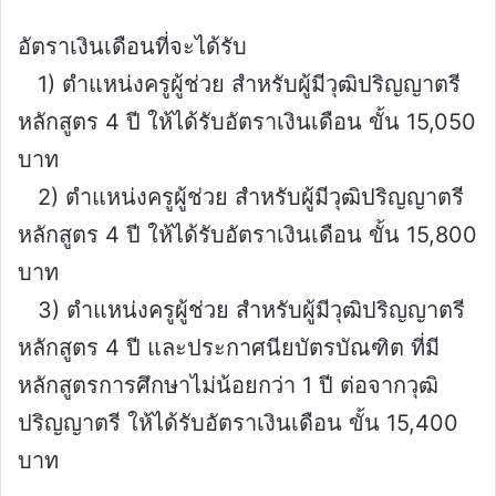
อัตราเงินเดือนที่จะได้รับ
1) ตำแหน่งครูผู้ช่วย สำหรับผู้มีวุฒิปริญญาตรี
หลักสูตร 4 ปี ให้ได้รับอัตราเงินเดือน ขั้น 15,050
บาท
2) ตำแหน่งครูผู้ช่วย สำหรับผู้มีวุฒิปริญญาตรี
หลักสูตร 4 ปี ให้ได้รับอัตราเงินเดือน ขั้น 15,800
บาท
3) ตำแหน่งครูผู้ช่วย สำหรับผู้มีวุฒิปริญญาตรี
หลักสูตร 4 ปี และประกาศนียบัตรบัณฑิต ที่มี
หลักสูตรการศึกษาไม่น้อยกว่า 1 ปี ต่อจากวุฒิ
ปริญญาตรี ให้ได้รับอัตราเงินเดือน ขั้น 15,400
บาท