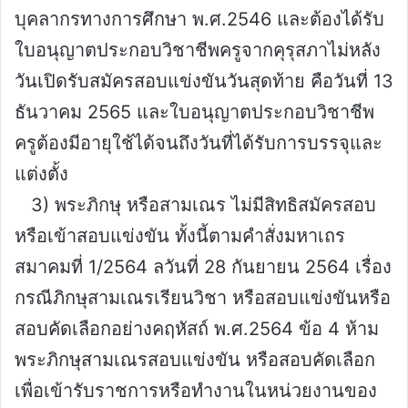
บุคลากรทางการศึกษา พ.ศ.2546 และต้องได้รับ
ใบอนุญาตประกอบวิชาชีพครูจากคุรุสภาไม่หลัง
วันเปิดรับสมัครสอบแข่งขันวันสุดท้าย คือวันที่ 13
ธันวาคม 2565 และใบอนุญาตประกอบวิชาชีพ
ครูต้องมีอายุใช้ได้จนถึงวันที่ได้รับการบรรจุและ
แต่งตั้ง
3) พระภิกษุ หรือสามเณร ไม่มีสิทธิสมัครสอบ
หรือเข้าสอบแข่งขัน ทั้งนี้ตามคำสั่งมหาเถร
สมาคมที่ 1/2564 ลวันที่ 28 กันยายน 2564 เรื่อง
กรณีภิกษุสามเณรเรียนวิชา หรือสอบแข่งขันหรือ
สอบคัดเลือกอย่างคฤหัสถ์ พ.ศ.2564 ข้อ 4 ห้าม
พระภิกษุสามเณรสอบแข่งขัน หรือสอบคัดเลือก
เพื่อเข้ารับราชการหรือทำงานในหน่วยงานของ