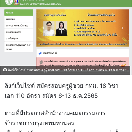
ลิงก์เว็บไซต์ สมัครสอบครูผู้ช่วย กทม. 18 วิชาเอก 110 อัตรา สมัคร 6-13 ธ.ค.2565
ลิงก์เว็บไซต์ สมัครสอบครูผู้ช่วย กทม. 18 วิชา
เอก 110 อัตรา สมัคร 6-13 ธ.ค.2565
ตามที่มีประกาศสำนักงานคณะกรรมการ
ข้าราชการกรุงเทพมหานคร