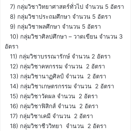
7) กลุ่มวิชาวิทยาศาสตร์ทั่วไป จำนวน 5 อัตรา
8) กลุ่มวิชาประถมศึกษา จำนวน 5 อัตรา
9) กลุ่มวิชาพลศึกษา จำนวน 5 อัตรา
10) กลุ่มวิชาศิลปศึกษา – วาดเขียน จำนวน 3
อัตรา
11) กลุ่มวิชาบรรณารักษ์ จำนวน 2 อัตรา
12) กลุ่มวิชาคหกรรม จำนวน 2 อัตรา
13) กลุ่มวิชานาฏศิลป์ จำนวน 2 อัตรา
14) กลุ่มวิชาเกษตรกรรม จำนวน 2 อัตรา
15) กลุ่มวิชาวัดผล จำนวน 2 อัตรา
16) กลุ่มวิชาฟิสิกส์ จำนวน 2 อัตรา
17) กลุ่มวิชาเคมี จำนวน 2 อัตรา
18) กลุ่มวิชาชีววิทยา จำนวน 2 อัตรา