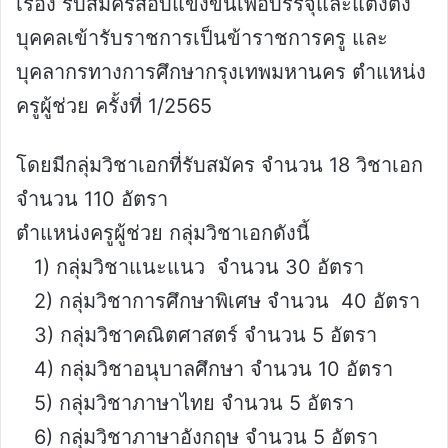
เรื่อง รับสมัครสอบแข่งขันเพื่อบรรจุและแต่งตั้ง
บุคคลเข้ารับราชการเป็นข้าราชการครู และ
บุคลากรทางการศึกษากรุงเทพมหานคร ตำแหน่ง
ครูผู้ช่วย ครั้งที่ 1/2565
โดยมีกลุ่มวิชาเอกที่รับสมัคร จำนวน 18 วิชาเอก
จำนวน 110 อัตรา
ตำแหน่งครูผู้ช่วย กลุ่มวิชาเอกดังนี้
1) กลุ่มวิชาแนะแนว จำนวน 30 อัตรา
2) กลุ่มวิชาการศึกษาพิเศษ จำนวน 40 อัตรา
3) กลุ่มวิชาคณิตศาสตร์ จำนวน 5 อัตรา
4) กลุ่มวิชาอนุบาลศึกษา จำนวน 10 อัตรา
5) กลุ่มวิชาภาษาไทย จำนวน 5 อัตรา
6) กลุ่มวิชาภาษาอังกฤษ จำนวน 5 อัตรา