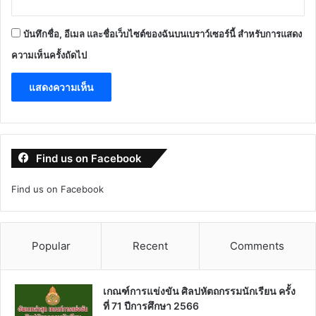
บันทึกชื่อ, อีเมล และชื่อเว็บไซต์ของฉันบนเบราว์เซอร์นี้ สำหรับการแสดง
ความเห็นครั้งถัดไป
Find us on Facebook
Find us on Facebook
Popular
Recent
Comments
เกณฑ์การแข่งขัน ศิลปหัตถกรรมนักเรียน ครั้ง
ที่ 71 ปีการศึกษา 2566