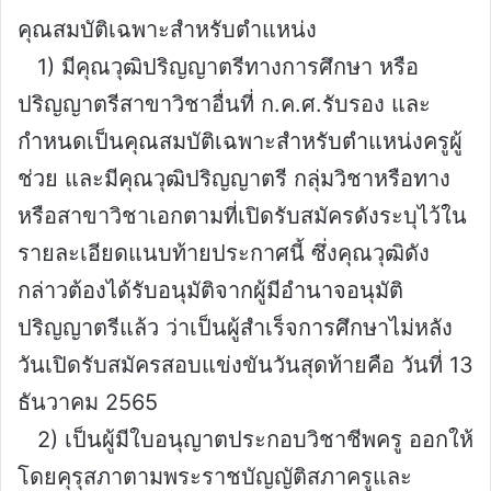
คุณสมบัติเฉพาะสำหรับตำแหน่ง
1) มีคุณวุฒิปริญญาตรีทางการศึกษา หรือ
ปริญญาตรีสาขาวิชาอื่นที่ ก.ค.ศ.รับรอง และ
กำหนดเป็นคุณสมบัติเฉพาะสำหรับตำแหน่งครูผู้
ช่วย และมีคุณวุฒิปริญญาตรี กลุ่มวิชาหรือทาง
หรือสาขาวิชาเอกตามที่เปิดรับสมัครดังระบุไว้ใน
รายละเอียดแนบท้ายประกาศนี้ ซึ่งคุณวุฒิดัง
กล่าวต้องได้รับอนุมัติจากผู้มีอำนาจอนุมัติ
ปริญญาตรีแล้ว ว่าเป็นผู้สำเร็จการศึกษาไม่หลัง
วันเปิดรับสมัครสอบแข่งขันวันสุดท้ายคือ วันที่ 13
ธันวาคม 2565
2) เป็นผู้มีใบอนุญาตประกอบวิชาชีพครู ออกให้
โดยคุรุสภาตามพระราชบัญญัติสภาครูและ