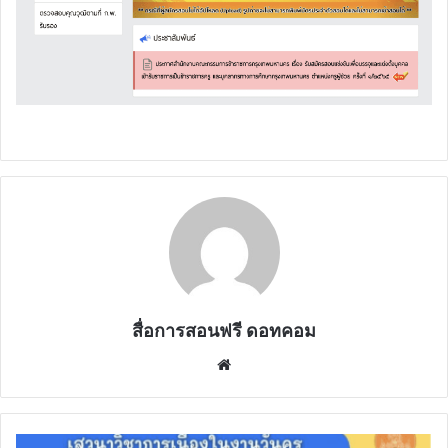
สื่อการสอนฟรี ดอทคอม
Website
ลง