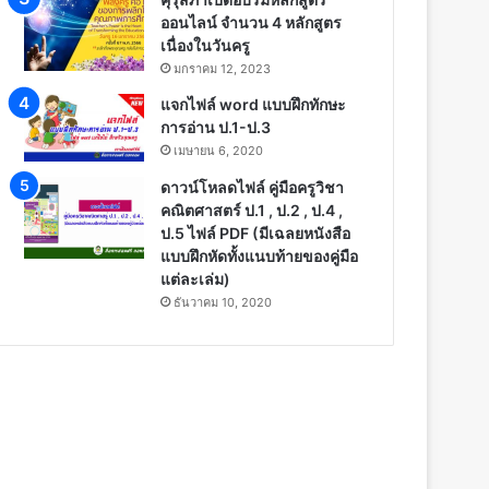
ออนไลน์ จำนวน 4 หลักสูตร
เนื่องในวันครู
มกราคม 12, 2023
แจกไฟล์ word แบบฝึกทักษะ
การอ่าน ป.1-ป.3
เมษายน 6, 2020
ดาวน์โหลดไฟล์ คู่มือครูวิชา
คณิตศาสตร์ ป.1 , ป.2 , ป.4 ,
ป.5 ไฟล์ PDF (มีเฉลยหนังสือ
แบบฝึกหัดทั้งแนบท้ายของคู่มือ
แต่ละเล่ม)
ธันวาคม 10, 2020