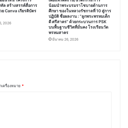
ิทัล สร้างสรรค์สื่อการ
น้อมนำพระบรมราโชบายด้านการ
วย Canva เกียรติบัตร
ศึกษา ของในหลวงรัชกาลที่ 10 สู่การ
ปฏิบัติ ชื่อผลงาน : “ลูกพระพรหมเด็ก
ดี ศรีสาคร” ด้วยกระบวนการ PSK
, 2026
บนพื้นฐานชีวิตที่มั่นคง โรงเรียนวัด
พรหมสาคร
มีนาคม 26, 2026
ทำเครื่องหมาย
*