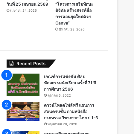
วันที่ 25 เมษายน 2569
“โครงการเสริมทักษะ
ดิจิทัล สร้างสรรค์สื่อ
เมษายน 24, 2026
การสอนยุคใหม่ด้วย
Canva“
มีนาคม 28, 2026
Recent Posts
เกณฑ์การแข่งขัน ศิลป
หัตถกรรมนักเรียน ครั้งที่ 71 ปี
การศึกษา 2566
ตุลาคม 5, 2022
ดาวน์โหลดไฟล์ฟรี แผนการ
สอนครบชั้น ตามหนังสือ
กระทรวง วิชาภาษาไทย ป.1-6
พฤษภาคม 28, 2020
คุรุสภาเปิดอบรมหลักสูตร