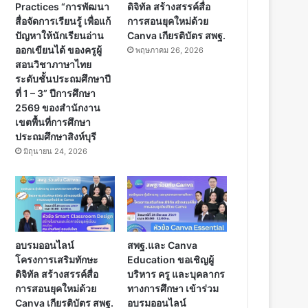
Practices “การพัฒนา
ดิจิทัล สร้างสรรค์สื่อ
สื่อจัดการเรียนรู้ เพื่อแก้
การสอนยุคใหม่ด้วย
ปัญหาให้นักเรียนอ่าน
Canva เกียรติบัตร สพฐ.
ออกเขียนได้ ของครูผู้
พฤษภาคม 26, 2026
สอนวิชาภาษาไทย
ระดับชั้นประถมศึกษาปี
ที่ 1 – 3” ปีการศึกษา
2569 ของสำนักงาน
เขตพื้นที่การศึกษา
ประถมศึกษาสิงห์บุรี
มิถุนายน 24, 2026
อบรมออนไลน์
สพฐ.และ Canva
โครงการเสริมทักษะ
Education ขอเชิญผู้
ดิจิทัล สร้างสรรค์สื่อ
บริหาร ครู และบุคลากร
การสอนยุคใหม่ด้วย
ทางการศึกษา เข้าร่วม
Canva เกียรติบัตร สพฐ.
อบรมออนไลน์