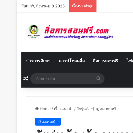
วันเสาร์, สิงหาคม 8 2026
เรื่องราวล่าสุด
ข่าวการศึกษา
ดาวน์โหลดสื่อ
สื่อการสอนฟรี
ไฟล
Random Article
Search
for
Home
/
เรื่องแนะนำ
/
วัยรุ่นต้องรู้กฏหมายบุหรี่
เรื่องแนะนำ