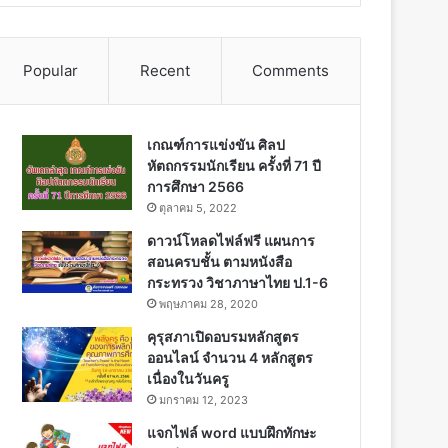
Popular
Recent
Comments
เกณฑ์การแข่งขัน ศิลป
หัตถกรรมนักเรียน ครั้งที่ 71 ปี
การศึกษา 2566
ตุลาคม 5, 2022
ดาวน์โหลดไฟล์ฟรี แผนการ
สอนครบชั้น ตามหนังสือ
กระทรวง วิชาภาษาไทย ป.1-6
พฤษภาคม 28, 2020
คุรุสภาเปิดอบรมหลักสูตร
ออนไลน์ จำนวน 4 หลักสูตร
เนื่องในวันครู
มกราคม 12, 2023
แจกไฟล์ word แบบฝึกทักษะ