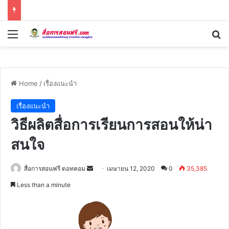
Menu
Se
Home
/
เรื่องแนะนำ
เรื่องแนะนำ
วิธีผลิตสื่อการเรียนการสอนให้น่า
สนใจ
Send
สื่อการสอนฟรี ดอทคอม
เมษายน 12, 2020
0
35,385
an
Less than a minute
email