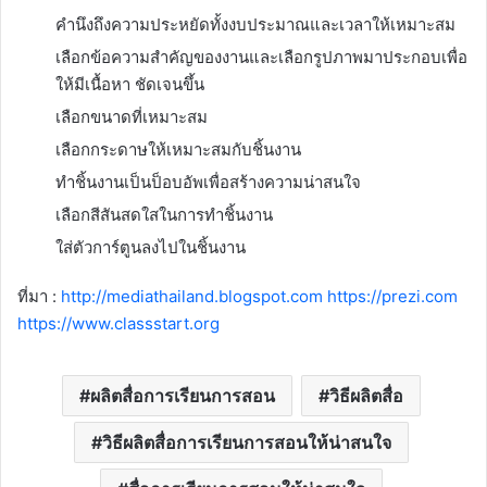
คำนึงถึงความประหยัดทั้งงบประมาณและเวลาให้เหมาะสม
เลือกข้อความสำคัญของงานและเลือกรูปภาพมาประกอบเพื่อ
ให้มีเนื้อหา ชัดเจนขึ้น
เลือกขนาดที่เหมาะสม
เลือกกระดาษให้เหมาะสมกับชิ้นงาน
ทำชิ้นงานเป็นป็อบอัพเพื่อสร้างความน่าสนใจ
เลือกสีสันสดใสในการทำชิ้นงาน
ใส่ตัวการ์ตูนลงไปในชิ้นงาน
ที่มา :
http://
mediathailand.blogspot.com
https://prezi.com
https://www.classstart.org
ผลิตสื่อการเรียนการสอน
วิธีผลิตสื่อ
วิธีผลิตสื่อการเรียนการสอนให้น่าสนใจ