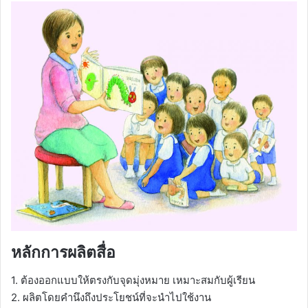
หลักการผลิตสื่อ
1. ต้องออกแบบให้ตรงกับจุดมุ่งหมาย เหมาะสมกับผู้เรียน
2. ผลิตโดยคำนึงถึงประโยชน์ที่จะนำไปใช้งาน