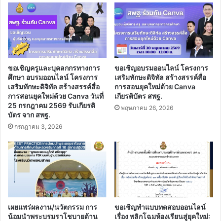
2563)
ขอเชิญครูและบุคลกกรทางการ
ขอเชิญอบรมออนไลน์ โครงการ
ศึกษา อบรมออนไลน์ โครงการ
เสริมทักษะดิจิทัล สร้างสรรค์สื่อ
เสริมทักษะดิจิทัล สร้างสรรค์สื่อ
การสอนยุคใหม่ด้วย Canva
การสอนยุคใหม่ด้วย Canva วันที่
เกียรติบัตร สพฐ.
25 กรกฎาคม 2569 รับเกียรติ
พฤษภาคม 26, 2026
บัตร จาก สพฐ.
กรกฎาคม 3, 2026
เผยแพร่ผลงาน/นวัตกรรม การ
ขอเชิญทำแบบทดสอบออนไลน์
น้อมนำพระบรมราโชบายด้าน
เรื่อง พลิกโฉมห้องเรียนสู่ยุคใหม่: