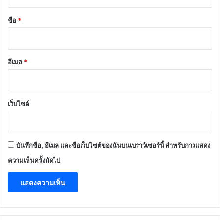
น
*
ชื่อ
*
อีเมล
*
เว็บไซต์
บันทึกชื่อ, อีเมล และชื่อเว็บไซต์ของฉันบนเบราว์เซอร์นี้ สำหรับการแสดง
ความเห็นครั้งถัดไป