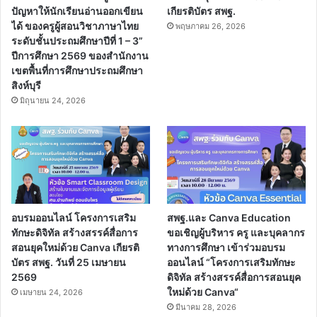
ปัญหาให้นักเรียนอ่านออกเขียน
เกียรติบัตร สพฐ.
ได้ ของครูผู้สอนวิชาภาษาไทย
พฤษภาคม 26, 2026
ระดับชั้นประถมศึกษาปีที่ 1 – 3”
ปีการศึกษา 2569 ของสำนักงาน
เขตพื้นที่การศึกษาประถมศึกษา
สิงห์บุรี
มิถุนายน 24, 2026
อบรมออนไลน์ โครงการเสริม
สพฐ.และ Canva Education
ทักษะดิจิทัล สร้างสรรค์สื่อการ
ขอเชิญผู้บริหาร ครู และบุคลากร
สอนยุคใหม่ด้วย Canva เกียรติ
ทางการศึกษา เข้าร่วมอบรม
บัตร สพฐ. วันที่ 25 เมษายน
ออนไลน์ “โครงการเสริมทักษะ
2569
ดิจิทัล สร้างสรรค์สื่อการสอนยุค
ใหม่ด้วย Canva“
เมษายน 24, 2026
มีนาคม 28, 2026