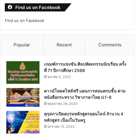
Find us on Facebook
Find us on Facebook
Popular
Recent
Comments
เกณฑ์การแข่งขัน ศิลปหัตถกรรมนักเรียน ครั้ง
ที่ 71 ปีการศึกษา 2566
ตุลาคม 5, 2022
ดาวน์โหลดไฟล์ฟรี แผนการสอนครบชั้น ตาม
หนังสือกระทรวง วิชาภาษาไทย ป.1-6
พฤษภาคม 28, 2020
คุรุสภาเปิดอบรมหลักสูตรออนไลน์ จำนวน 4
หลักสูตร เนื่องในวันครู
มกราคม 12, 2023