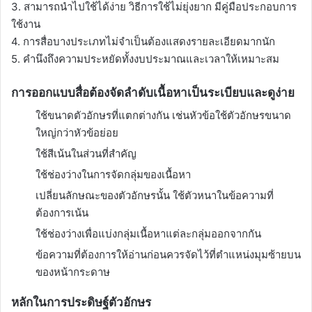
3. สามารถนำไปใช้ได้ง่าย วิธีการใช้ไม่ยุ่งยาก มีคู่มือประกอบการ
ใช้งาน
4. การสื่อบางประเภทไม่จำเป็นต้องแสดงรายละเอียดมากนัก
5. คำนึงถึงความประหยัดทั้งงบประมาณและเวลาให้เหมาะสม
การออกแบบสื่อต้องจัดลำดับเนื้อหาเป็นระเบียบและดูง่าย
ใช้ขนาดตัวอักษรที่แตกต่างกัน เช่นหัวข้อใช้ตัวอักษรขนาด
ใหญ่กว่าหัวข้อย่อย
ใช้สีเน้นในส่วนที่สำคัญ
ใช้ช่องว่างในการจัดกลุ่มของเนื้อหา
เปลี่ยนลักษณะของตัวอักษรนั้น ใช้ตัวหนาในข้อความที่
ต้องการเน้น
ใช้ช่องว่างเพื่อแบ่งกลุ่มเนื้อหาแต่ละกลุ่มออกจากกัน
ข้อความที่ต้องการให้อ่านก่อนควรจัดไว้ที่ตำแหน่งมุมซ้ายบน
ของหน้ากระดาษ
หลักในการประดิษฐ์ตัวอักษร