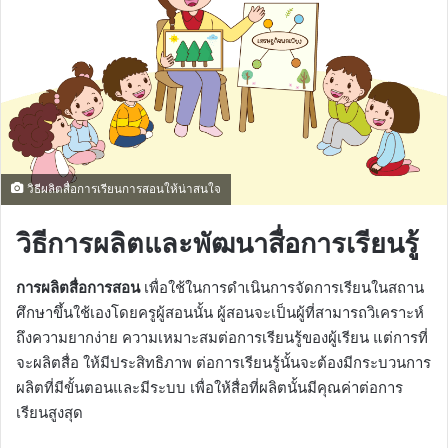
วิธีผลิตสื่อการเรียนการสอนให้น่าสนใจ
วิธีการผลิตและพัฒนาสื่อการเรียนรู้
การผลิตสื่อการสอน
เพื่อใช้ในการดำเนินการจัดการเรียนในสถาน
ศึกษาขึ้นใช้เองโดยครูผู้สอนนั้น ผู้สอนจะเป็นผู้ที่สามารถวิเคราะห์
ถึงความยากง่าย ความเหมาะสมต่อการเรียนรู้ของผู้เรียน แต่การที่
จะผลิตสื่อ ให้มีประสิทธิภาพ ต่อการเรียนรู้นั้นจะต้องมีกระบวนการ
ผลิตที่มีขั้นตอนและมีระบบ เพื่อให้สื่อที่ผลิตนั้นมีคุณค่าต่อการ
เรียนสูงสุด