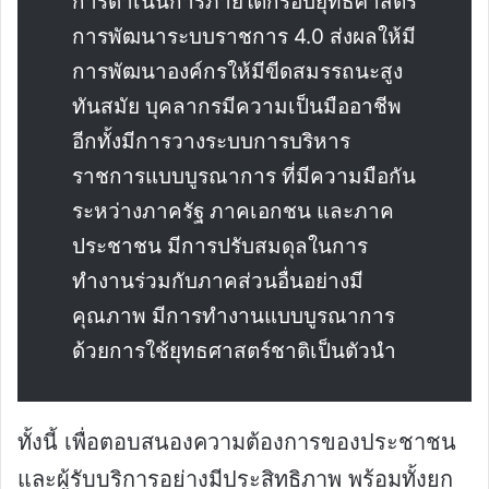
การดำเนินการภายใต้กรอบยุทธศาสตร์
การพัฒนาระบบราชการ 4.0 ส่งผลให้มี
การพัฒนาองค์กรให้มีขีดสมรรถนะสูง
ทันสมัย บุคลากรมีความเป็นมืออาชีพ
อีกทั้งมีการวางระบบการบริหาร
ราชการแบบบูรณาการ ที่มีความมือกัน
ระหว่างภาครัฐ ภาคเอกชน และภาค
ประชาชน มีการปรับสมดุลในการ
ทำงานร่วมกับภาคส่วนอื่นอย่างมี
คุณภาพ มีการทำงานแบบบูรณาการ
ด้วยการใช้ยุทธศาสตร์ชาติเป็นตัวนำ
ทั้งนี้ เพื่อตอบสนองความต้องการของประชาชน
และผู้รับบริการอย่างมีประสิทธิภาพ พร้อมทั้งยก