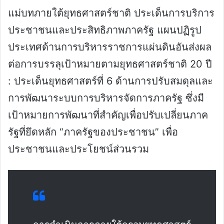
แม่บทภายใต้ยุทธศาสตร์ชาติ ประเด็นการบริการ
ประชาชนและประสิทธิภาพภาครัฐ แผนปฏิรูป
ประเทศด้านการบริหารราชการแผ่นดินอันส่งผล
ต่อการบรรลุเป้าหมายตามยุทธศาสตร์ชาติ 20 ปี
: ประเด็นยุทธศาสตร์ที่ 6 ด้านการปรับสมดุลและ
การพัฒนาระบบการบริหารจัดการภาครัฐ ซึ่งมี
เป้าหมายการพัฒนาที่สำคัญเพื่อปรับเปลี่ยนภาค
รัฐที่ยึดหลัก “ภาครัฐของประชาชน” เพื่อ
ประชาชนและประโยชน์ส่วนรวม