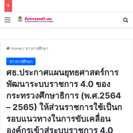
Menu
Se
Home
/
ข่าวการศึกษา
ข่าวการศึกษา
ศธ.ประกาศแผนยุทธศาสตร์การ
พัฒนาระบบราชการ 4.0 ของ
กระทรวงศึกษาธิการ (พ.ศ.2564
– 2565) ให้ส่วนราชการใช้เป็นก
รอบแนวทางในการขับเคลื่อน
องค์กรเข้าสู่ระบบราชการ 4.0