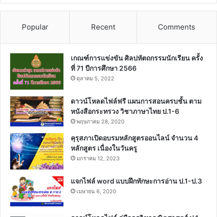
Popular
Recent
Comments
เกณฑ์การแข่งขัน ศิลปหัตถกรรมนักเรียน ครั้ง
ที่ 71 ปีการศึกษา 2566
ตุลาคม 5, 2022
ดาวน์โหลดไฟล์ฟรี แผนการสอนครบชั้น ตาม
หนังสือกระทรวง วิชาภาษาไทย ป.1-6
พฤษภาคม 28, 2020
คุรุสภาเปิดอบรมหลักสูตรออนไลน์ จำนวน 4
หลักสูตร เนื่องในวันครู
มกราคม 12, 2023
แจกไฟล์ word แบบฝึกทักษะการอ่าน ป.1-ป.3
เมษายน 6, 2020