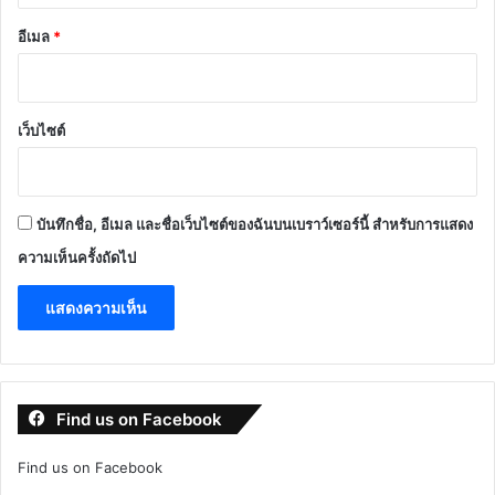
อีเมล
*
เว็บไซต์
บันทึกชื่อ, อีเมล และชื่อเว็บไซต์ของฉันบนเบราว์เซอร์นี้ สำหรับการแสดง
ความเห็นครั้งถัดไป
Find us on Facebook
Find us on Facebook