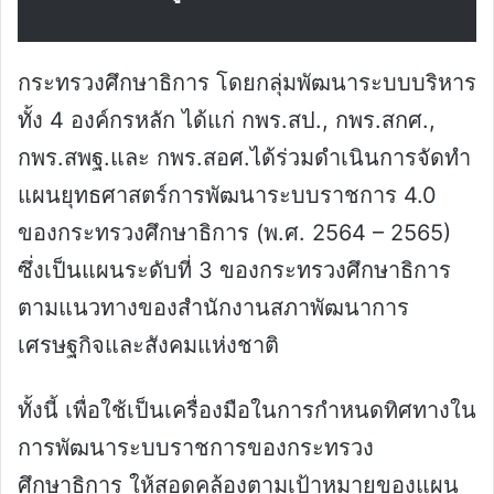
กระทรวงศึกษาธิการ โดยกลุ่มพัฒนาระบบบริหาร
ทั้ง 4 องค์กรหลัก ได้แก่ กพร.สป., กพร.สกศ.,
กพร.สพฐ.และ กพร.สอศ.ได้ร่วมดำเนินการจัดทำ
แผนยุทธศาสตร์การพัฒนาระบบราชการ 4.0
ของกระทรวงศึกษาธิการ (พ.ศ. 2564 – 2565)
ซึ่งเป็นแผนระดับที่ 3 ของกระทรวงศึกษาธิการ
ตามแนวทางของสำนักงานสภาพัฒนาการ
เศรษฐกิจและสังคมแห่งชาติ
ทั้งนี้ เพื่อใช้เป็นเครื่องมือในการกำหนดทิศทางใน
การพัฒนาระบบราชการของกระทรวง
ศึกษาธิการ ให้สอดคล้องตามเป้าหมายของแผน