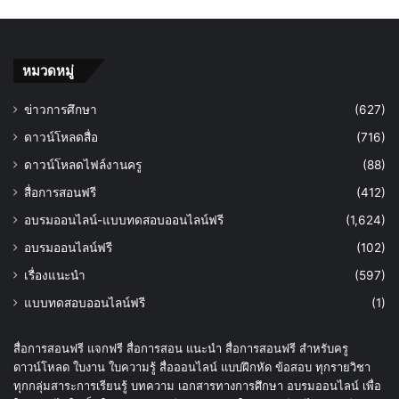
หมวดหมู่
ข่าวการศึกษา
(627)
ดาวน์โหลดสื่อ
(716)
ดาวน์โหลดไฟล์งานครู
(88)
สื่อการสอนฟรี
(412)
อบรมออนไลน์-แบบทดสอบออนไลน์ฟรี
(1,624)
อบรมออนไลน์ฟรี
(102)
เรื่องแนะนำ
(597)
แบบทดสอบออนไลน์ฟรี
(1)
สื่อการสอนฟรี แจกฟรี สื่อการสอน แนะนำ สื่อการสอนฟรี สำหรับครู
ดาวน์โหลด ใบงาน ใบความรู้ สื่อออนไลน์ แบบฝึกหัด ข้อสอบ ทุกรายวิชา
ทุกกลุ่มสาระการเรียนรู้ บทความ เอกสารทางการศึกษา อบรมออนไลน์ เพื่อ