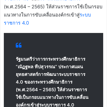
(พ.ศ.2564 – 2565) ให้ส่วนราชการใช้เป็นกรอบ
แนวทางในการขับเคลื่อนองค์กรเข้าสู่
ระบบ
ราชการ 4.0
รัฐมนตรีว่าการกระทรวงศึกษาธิการ
“ณัฏฐพล ทีปสุวรรณ” ประกาศแผน
ยุทธศาสตร์การพัฒนาระบบราชการ
4.0 ของกระทรวงศึกษาธิการ
(พ.ศ.2564 – 2565) ให้ส่วนราชการ
ใช้เป็นกรอบแนวทางในการขับเคลื่อน
องค์กรเข้าสู่ระบบราชการ 4.0