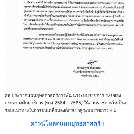
ศธ.ประกาศแผนยุทธศาสตร์การพัฒนาระบบราชการ 4.0 ของ
กระทรวงศึกษาธิการ (พ.ศ.2564 – 2565) ให้ส่วนราชการใช้เป็นก
รอบแนวทางในการขับเคลื่อนองค์กรเข้าสู่ระบบราชการ 4.0
ดาวน์โหลดแผนยุทธศาสตร์ฯ