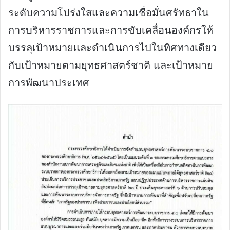
ระดับความโปร่งใสและความเชื่อมั่นศรัทธาใน
การบริหารราชการและการขับเคลื่อนองค์กรให้
บรรลุเป้าหมายและดำเนินการไปในทิศทางเดียว
กับเป้าหมายตามยุทธศาสตร์ชาติ และเป้าหมาย
การพัฒนาประเทศ