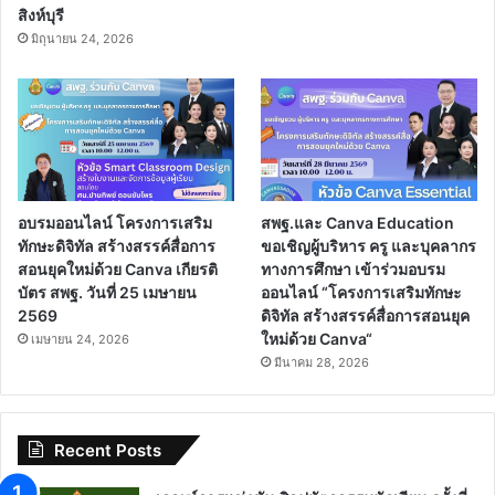
สิงห์บุรี
มิถุนายน 24, 2026
อบรมออนไลน์ โครงการเสริม
สพฐ.และ Canva Education
ทักษะดิจิทัล สร้างสรรค์สื่อการ
ขอเชิญผู้บริหาร ครู และบุคลากร
สอนยุคใหม่ด้วย Canva เกียรติ
ทางการศึกษา เข้าร่วมอบรม
บัตร สพฐ. วันที่ 25 เมษายน
ออนไลน์ “โครงการเสริมทักษะ
2569
ดิจิทัล สร้างสรรค์สื่อการสอนยุค
ใหม่ด้วย Canva“
เมษายน 24, 2026
มีนาคม 28, 2026
Recent Posts