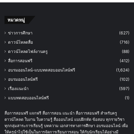
หมวดหมู่
ข่าวการศึกษา
(627)
ดาวน์โหลดสื่อ
(716)
ดาวน์โหลดไฟล์งานครู
(88)
สื่อการสอนฟรี
(412)
อบรมออนไลน์-แบบทดสอบออนไลน์ฟรี
(1,624)
อบรมออนไลน์ฟรี
(102)
เรื่องแนะนำ
(597)
แบบทดสอบออนไลน์ฟรี
(1)
สื่อการสอนฟรี แจกฟรี สื่อการสอน แนะนำ สื่อการสอนฟรี สำหรับครู
ดาวน์โหลด ใบงาน ใบความรู้ สื่อออนไลน์ แบบฝึกหัด ข้อสอบ ทุกรายวิชา
ทุกกลุ่มสาระการเรียนรู้ บทความ เอกสารทางการศึกษา อบรมออนไลน์ เพื่อ
ให้ครูนำไปใช้เป็นในการจัดการเรียนการสอน ให้กับนักเรียนได้อย่างมี