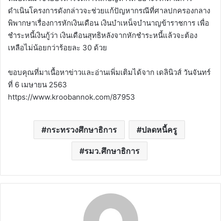
ดำเนินโครงการดังกล่าวจะช่วยแก้ปัญหากรณีที่ศาลปกครองกลาง
พิพากษาเรื่องการหักเงินเดือน เงินบำเหน็จบำนาญข้าราชการ เพื่อ
ชำระหนี้เงินกู้ว่า เงินเดือนสุทธิหลังจากหักชำระหนี้แล้วจะต้อง
เหลือไม่น้อยกว่าร้อยละ 30 ด้วย
ขอบคุณที่มาเนื้อหาข่าวและอ่านเพิ่มเติมได้จาก เดลินิวส์ วันจันทร์
ที่ 6 เมษายน 2563
https://www.kroobannok.com/87953
กระทรวงศึกษาธิการ
ปลดหนี้ครู
รมว.ศึกษาธิการ