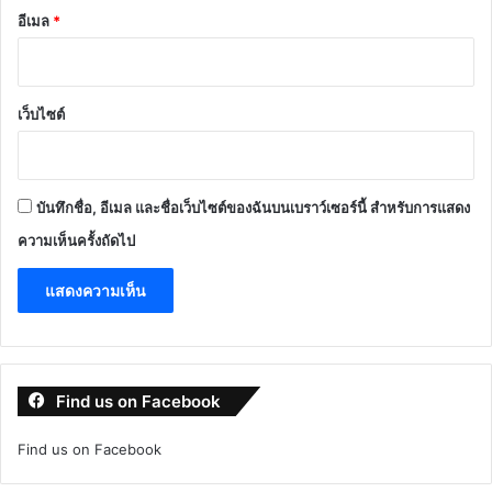
อีเมล
*
เว็บไซต์
บันทึกชื่อ, อีเมล และชื่อเว็บไซต์ของฉันบนเบราว์เซอร์นี้ สำหรับการแสดง
ความเห็นครั้งถัดไป
Find us on Facebook
Find us on Facebook