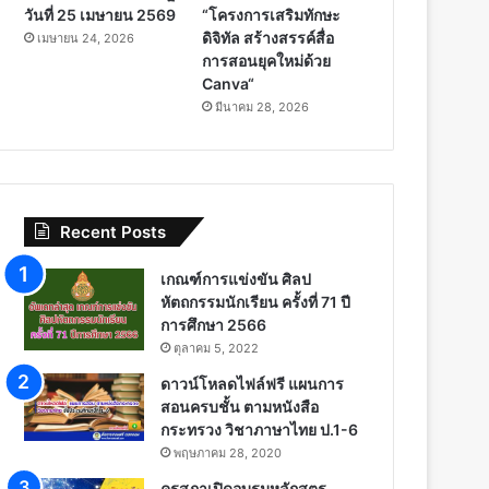
วันที่ 25 เมษายน 2569
“โครงการเสริมทักษะ
ดิจิทัล สร้างสรรค์สื่อ
เมษายน 24, 2026
การสอนยุคใหม่ด้วย
Canva“
มีนาคม 28, 2026
Recent Posts
เกณฑ์การแข่งขัน ศิลป
หัตถกรรมนักเรียน ครั้งที่ 71 ปี
การศึกษา 2566
ตุลาคม 5, 2022
ดาวน์โหลดไฟล์ฟรี แผนการ
สอนครบชั้น ตามหนังสือ
กระทรวง วิชาภาษาไทย ป.1-6
พฤษภาคม 28, 2020
คุรุสภาเปิดอบรมหลักสูตร