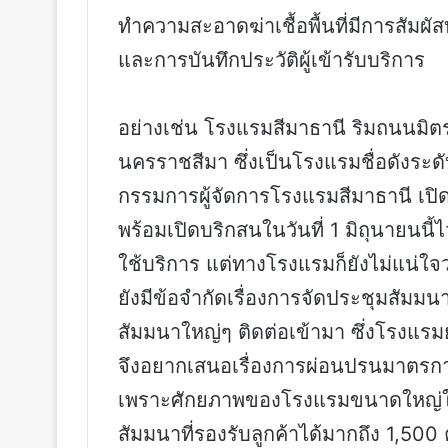
ทำความสะอาดฆ่าเชื้อพื้นที่มีการสัมผั
และการบันทึกประวัติผู้เข้ารับบริการ
อย่างเช่น โรงแรมสีมาธานี ริมถนนมิต
นครราชสีมา ซึ่งเป็นโรงแรมชื่อดังระดั
กรรมการผู้จัดการโรงแรมสีมาธานี เป
พร้อมเปิดบริกสนในวันที่ 1 มิถุนายนนี้ไว
ใช้บริการ แต่ทางโรงแรมก็ยังไม่แน่ใจ
ยังมีข้อจำกัดเรื่องการจัดประชุมสัมมนา
สัมมนาใหญ่ๆ ติดต่อเข้ามา ซึ่งโรงแร
จึงอยากเสนอเรื่องการผ่อนปรนมาตรกา
เพราะศักยภาพของโรงแรมขนาดใหญ่ในจ
สัมมนาที่รองรับลูกค้าได้มากถึง 1,50