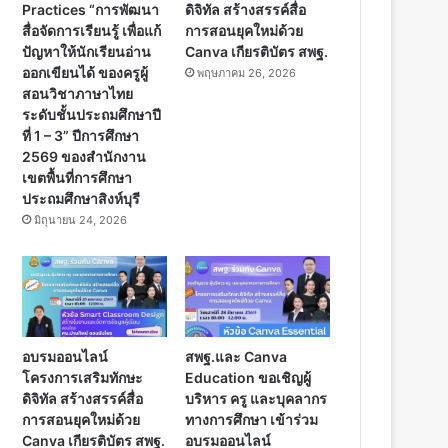
Practices “การพัฒนา
ดิจิทัล สร้างสรรค์สื่อ
สื่อจัดการเรียนรู้ เพื่อแก้
การสอนยุคใหม่ด้วย
ปัญหาให้นักเรียนอ่าน
Canva เกียรติบัตร สพฐ.
ออกเขียนได้ ของครูผู้
พฤษภาคม 26, 2026
สอนวิชาภาษาไทย
ระดับชั้นประถมศึกษาปี
ที่ 1 – 3” ปีการศึกษา
2569 ของสำนักงาน
เขตพื้นที่การศึกษา
ประถมศึกษาสิงห์บุรี
มิถุนายน 24, 2026
อบรมออนไลน์
สพฐ.และ Canva
โครงการเสริมทักษะ
Education ขอเชิญผู้
ดิจิทัล สร้างสรรค์สื่อ
บริหาร ครู และบุคลากร
การสอนยุคใหม่ด้วย
ทางการศึกษา เข้าร่วม
Canva เกียรติบัตร สพฐ.
อบรมออนไลน์