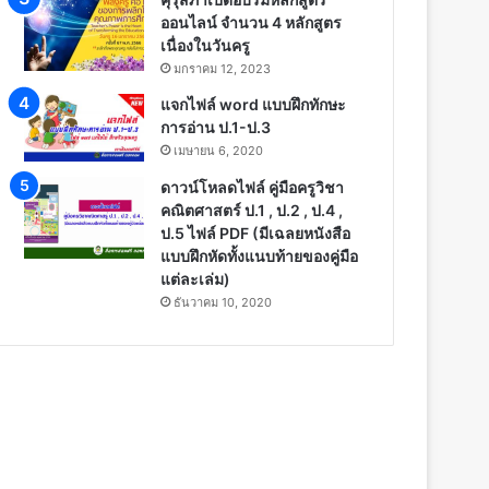
ออนไลน์ จำนวน 4 หลักสูตร
เนื่องในวันครู
มกราคม 12, 2023
แจกไฟล์ word แบบฝึกทักษะ
การอ่าน ป.1-ป.3
เมษายน 6, 2020
ดาวน์โหลดไฟล์ คู่มือครูวิชา
คณิตศาสตร์ ป.1 , ป.2 , ป.4 ,
ป.5 ไฟล์ PDF (มีเฉลยหนังสือ
แบบฝึกหัดทั้งแนบท้ายของคู่มือ
แต่ละเล่ม)
ธันวาคม 10, 2020