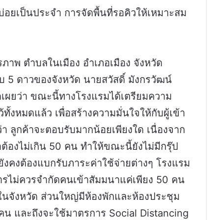
สบ่อยเป็นประจำ การจัดพื้นที่รอคิวให้เหมาะสม
รภาพ ตำบลในเมือง อำเภอเมือง จังหวัด
บ 5 ดาวของจังหวัด นายสวัสดิ์ มังกรวัฒน์
ิดเผยว่า ขณะนี้ทางโรงแรมได้เตรียมความ
้ทั้งหมดแล้ว เพื่อสร้างความมั่นใจให้กับผู้เข้า
ว่า ลูกค้าจะตอบรับมากน้อยเพียงใด เนื่องจาก
ต้องไม่เกิน 50 คน ทำให้ขณะนี้ยังไม่มีกรุ๊ป
มยังคงต้องแบกรับภาระค่าใช้จ่ายต่างๆ โรงแรม
รไม่ควรจำกัดคนเข้าสัมมนาแค่เพียง 50 คน
ังหวัด ส่วนใหญ่มีห้องพักและห้องประชุม
0 คน และถึงจะใช้มาตรการ Social Distancing