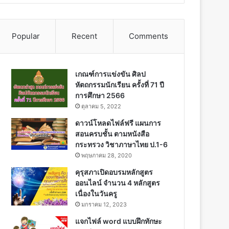
Popular
Recent
Comments
เกณฑ์การแข่งขัน ศิลป
หัตถกรรมนักเรียน ครั้งที่ 71 ปี
การศึกษา 2566
ตุลาคม 5, 2022
ดาวน์โหลดไฟล์ฟรี แผนการ
สอนครบชั้น ตามหนังสือ
กระทรวง วิชาภาษาไทย ป.1-6
พฤษภาคม 28, 2020
คุรุสภาเปิดอบรมหลักสูตร
ออนไลน์ จำนวน 4 หลักสูตร
เนื่องในวันครู
มกราคม 12, 2023
แจกไฟล์ word แบบฝึกทักษะ