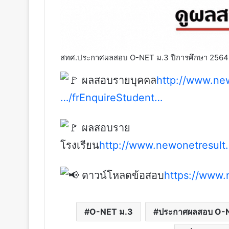
สทศ.ประกาศผลสอบ O-NET ม.3 ปีการศึกษา 2564 ก่
ผลสอบรายบุคคล
http://www.new
…/frEnquireStudent…
ผลสอบราย
โรงเรียน
http://www.newonetresult
ดาวน์โหลดข้อสอบ
https://www.
O-NET ม.3
ประกาศผลสอบ O-