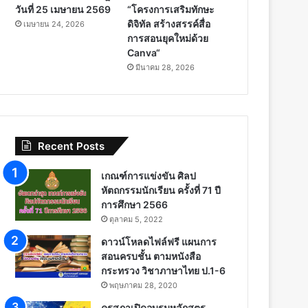
วันที่ 25 เมษายน 2569
“โครงการเสริมทักษะ
ดิจิทัล สร้างสรรค์สื่อ
เมษายน 24, 2026
การสอนยุคใหม่ด้วย
Canva“
มีนาคม 28, 2026
Recent Posts
เกณฑ์การแข่งขัน ศิลป
หัตถกรรมนักเรียน ครั้งที่ 71 ปี
การศึกษา 2566
ตุลาคม 5, 2022
ดาวน์โหลดไฟล์ฟรี แผนการ
สอนครบชั้น ตามหนังสือ
กระทรวง วิชาภาษาไทย ป.1-6
พฤษภาคม 28, 2020
คุรุสภาเปิดอบรมหลักสูตร