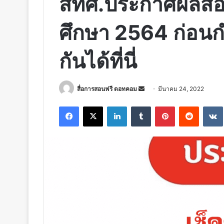
สทศ.ประกาศผลสอ
ศึกษา 2564 ก่อน
กันได้ที่นี่
Send
สื่อการสอนฟรี ดอทคอม
มีนาคม 24, 2022
an
Facebook
X
LinkedIn
Tumblr
Pinterest
Reddit
email