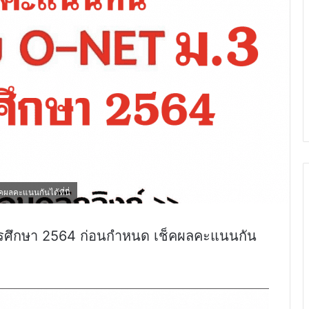
ลคะแนนกันได้ที่นี่
ศึกษา 2564 ก่อนกำหนด เช็คผลคะแนนกัน