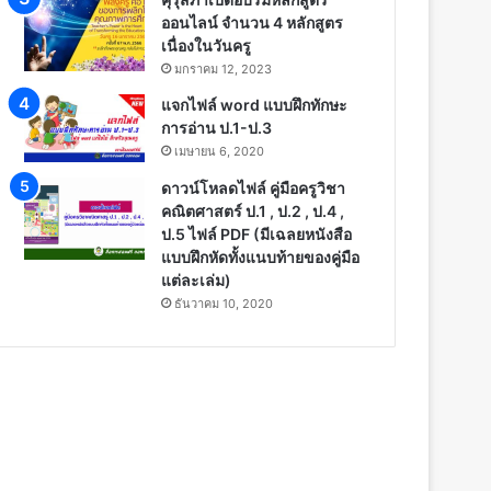
ออนไลน์ จำนวน 4 หลักสูตร
เนื่องในวันครู
มกราคม 12, 2023
แจกไฟล์ word แบบฝึกทักษะ
การอ่าน ป.1-ป.3
เมษายน 6, 2020
ดาวน์โหลดไฟล์ คู่มือครูวิชา
คณิตศาสตร์ ป.1 , ป.2 , ป.4 ,
ป.5 ไฟล์ PDF (มีเฉลยหนังสือ
แบบฝึกหัดทั้งแนบท้ายของคู่มือ
แต่ละเล่ม)
ธันวาคม 10, 2020