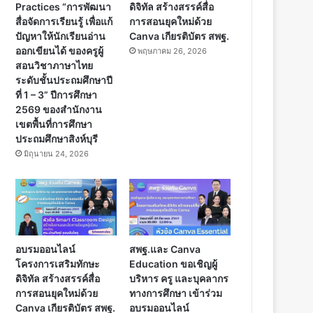
Practices “การพัฒนา
ดิจิทัล สร้างสรรค์สื่อ
สื่อจัดการเรียนรู้ เพื่อแก้
การสอนยุคใหม่ด้วย
ปัญหาให้นักเรียนอ่าน
Canva เกียรติบัตร สพฐ.
ออกเขียนได้ ของครูผู้
พฤษภาคม 26, 2026
สอนวิชาภาษาไทย
ระดับชั้นประถมศึกษาปี
ที่ 1 – 3” ปีการศึกษา
2569 ของสำนักงาน
เขตพื้นที่การศึกษา
ประถมศึกษาสิงห์บุรี
มิถุนายน 24, 2026
อบรมออนไลน์
สพฐ.และ Canva
โครงการเสริมทักษะ
Education ขอเชิญผู้
ดิจิทัล สร้างสรรค์สื่อ
บริหาร ครู และบุคลากร
การสอนยุคใหม่ด้วย
ทางการศึกษา เข้าร่วม
Canva เกียรติบัตร สพฐ.
อบรมออนไลน์