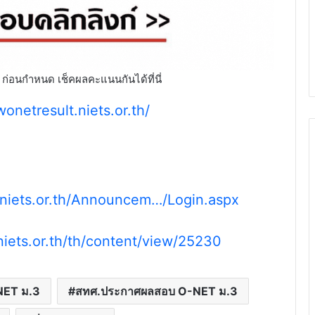
อนกำหนด เช็คผลคะแนนกันได้ที่นี่
onetresult.niets.or.th/
.niets.or.th/Announcem…/Login.aspx
niets.or.th/th/content/view/25230
NET ม.3
สทศ.ประกาศผลสอบ O-NET ม.3