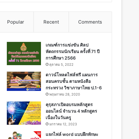
Popular
Recent
Comments
เกณฑ์การแข่งขัน ศิลป
หัตถกรรมนักเรียน ครั้งที่ 71 ปี
การศึกษา 2566
ตุลาคม 5, 2022
ดาวน์โหลดไฟล์ฟรี แผนการ
สอนครบชั้น ตามหนังสือ
กระทรวง วิชาภาษาไทย ป.1-6
พฤษภาคม 28, 2020
คุรุสภาเปิดอบรมหลักสูตร
ออนไลน์ จำนวน 4 หลักสูตร
เนื่องในวันครู
มกราคม 12, 2023
แจกไฟล์ word แบบฝึกทักษะ