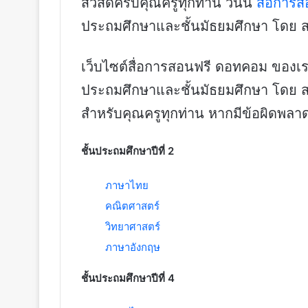
สวัสดีครับคุณครูทุกท่าน วันนี้
สื่อการ
ประถมศึกษาและชั้นมัธยมศึกษา โดย 
เว็บไซต์สื่อการสอนฟรี ดอทคอม ของเราห
ประถมศึกษาและชั้นมัธยมศึกษา โดย ส
สำหรับคุณครูทุกท่าน หากมีข้อผิดพลาด
ชั้นประถมศึกษาปีที่ 2
ภาษาไทย
คณิตศาสตร์
วิทยาศาสตร์
ภาษาอังกฤษ
ชั้นประถมศึกษาปีที่ 4