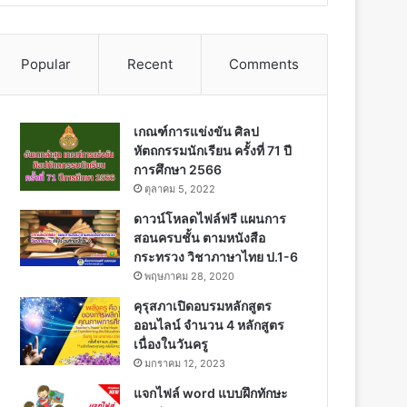
Popular
Recent
Comments
เกณฑ์การแข่งขัน ศิลป
หัตถกรรมนักเรียน ครั้งที่ 71 ปี
การศึกษา 2566
ตุลาคม 5, 2022
ดาวน์โหลดไฟล์ฟรี แผนการ
สอนครบชั้น ตามหนังสือ
กระทรวง วิชาภาษาไทย ป.1-6
พฤษภาคม 28, 2020
คุรุสภาเปิดอบรมหลักสูตร
ออนไลน์ จำนวน 4 หลักสูตร
เนื่องในวันครู
มกราคม 12, 2023
แจกไฟล์ word แบบฝึกทักษะ