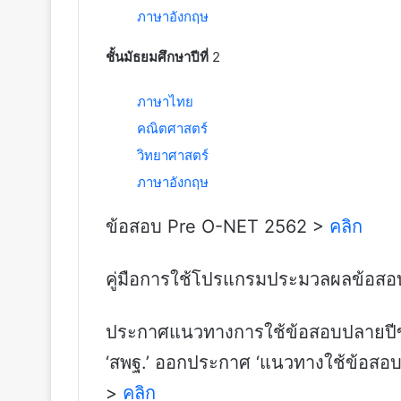
ภาษาอังกฤษ
ชั้นมัธยมศึกษาปีที่
2
ภาษาไทย
คณิตศาสตร์
วิทยาศาสตร์
ภาษาอังกฤษ
ข้อสอบ Pre O-NET 2562 >
คลิก
คู่มือการใช้โปรแกรมประมวลผลข้อส
ประกาศแนวทางการใช้ข้อสอบปลายปีของ
‘สพฐ.’ ออกประกาศ ‘แนวทางใช้ข้อสอบปลา
>
คลิก