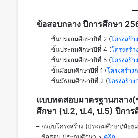
ข้อสอบกลาง ปีการศึกษา 25
ขั้นประถมศึกษาปีที่ 2 (
โครงสร้า
ขั้นประถมศึกษาปีที่ 4 (
โครงสร้า
ขั้นประถมศึกษาปีที่ 5 (
โครงสร้า
ขั้นมัธยมศึกษาปีที่ 1 (
โครงสร้าง
ขั้นมัธยมศึกษาปีที่ 2 (
โครงสร้าง
แบบทดสอบมาตรฐานกลาง(ข้
ศึกษา (ป.2, ป.4, ป.5) ปีก
– กรอบโครงสร้าง (ประถมศึกษา/มัธย
– ข้อสอบ ประถมศึกษา >
คลิก