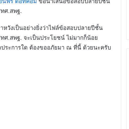
สอนฟรี ดอทคอม
ขอนำเสนอข้อสอบปลายปีชั้น
สทศ.สพฐ.
วังเป็นอย่างยิ่งว่าไฟล์ข้อสอบปลายปีชั้น
ทศ.สพฐ. จะเป็นประโยชน์ ไม่มากก็น้อย
ประการใด ต้องขออภัยมา ณ ที่นี้ ด้วยนะครับ