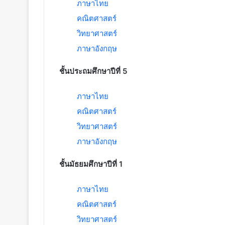
ภาษาไทย
คณิตศาสตร์
วิทยาศาสตร์
ภาษาอังกฤษ
ชั้นประถมศึกษาปีที่ 5
ภาษาไทย
คณิตศาสตร์
วิทยาศาสตร์
ภาษาอังกฤษ
ชั้นมัธยมศึกษาปีที่ 1
ภาษาไทย
คณิตศาสตร์
วิทยาศาสตร์