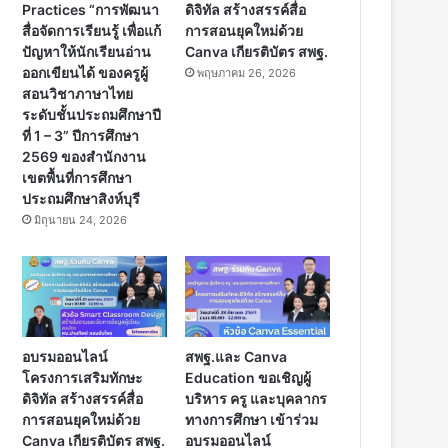
Practices “การพัฒนา
ดิจิทัล สร้างสรรค์สื่อ
สื่อจัดการเรียนรู้ เพื่อแก้
การสอนยุคใหม่ด้วย
ปัญหาให้นักเรียนอ่าน
Canva เกียรติบัตร สพฐ.
ออกเขียนได้ ของครูผู้
พฤษภาคม 26, 2026
สอนวิชาภาษาไทย
ระดับชั้นประถมศึกษาปี
ที่ 1 – 3” ปีการศึกษา
2569 ของสำนักงาน
เขตพื้นที่การศึกษา
ประถมศึกษาสิงห์บุรี
มิถุนายน 24, 2026
อบรมออนไลน์
สพฐ.และ Canva
โครงการเสริมทักษะ
Education ขอเชิญผู้
ดิจิทัล สร้างสรรค์สื่อ
บริหาร ครู และบุคลากร
การสอนยุคใหม่ด้วย
ทางการศึกษา เข้าร่วม
Canva เกียรติบัตร สพฐ.
อบรมออนไลน์