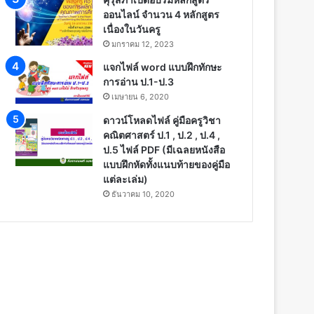
ออนไลน์ จำนวน 4 หลักสูตร
เนื่องในวันครู
มกราคม 12, 2023
แจกไฟล์ word แบบฝึกทักษะ
การอ่าน ป.1-ป.3
เมษายน 6, 2020
ดาวน์โหลดไฟล์ คู่มือครูวิชา
คณิตศาสตร์ ป.1 , ป.2 , ป.4 ,
ป.5 ไฟล์ PDF (มีเฉลยหนังสือ
แบบฝึกหัดทั้งแนบท้ายของคู่มือ
แต่ละเล่ม)
ธันวาคม 10, 2020