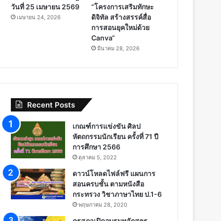
วันที่ 25 เมษายน 2569
“โครงการเสริมทักษะ
ดิจิทัล สร้างสรรค์สื่อ
เมษายน 24, 2026
การสอนยุคใหม่ด้วย
Canva“
มีนาคม 28, 2026
Recent Posts
เกณฑ์การแข่งขัน ศิลป
หัตถกรรมนักเรียน ครั้งที่ 71 ปี
การศึกษา 2566
ตุลาคม 5, 2022
ดาวน์โหลดไฟล์ฟรี แผนการ
สอนครบชั้น ตามหนังสือ
กระทรวง วิชาภาษาไทย ป.1-6
พฤษภาคม 28, 2020
คุรุสภาเปิดอบรมหลักสูตร