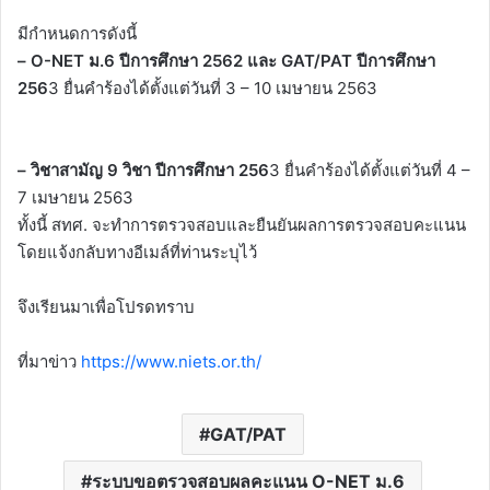
มีกำหนดการดังนี้
– O-NET ม.6 ปีการศึกษา 2562 และ GAT/PAT ปีการศึกษา
256
3 ยื่นคำร้องได้ตั้งแต่วันที่ 3 – 10 เมษายน 2563
– วิชาสามัญ 9 วิชา ปีการศึกษา 256
3 ยื่นคำร้องได้ตั้งแต่วันที่ 4 –
7 เมษายน 2563
ทั้งนี้ สทศ. จะทำการตรวจสอบและยืนยันผลการตรวจสอบคะแนน
โดยแจ้งกลับทางอีเมล์ที่ท่านระบุไว้
จึงเรียนมาเพื่อโปรดทราบ
ที่มาข่าว
https://www.niets.or.th/
GAT/PAT
ระบบขอตรวจสอบผลคะแนน O-NET ม.6