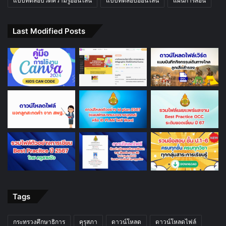
แบบทดสอบวัดความรู้ออนไลน์
แบบทดสอบออนไลน์
แผนการสอน
Last Modified Posts
Tags
กระทรวงศึกษาธิการ
คุรุสภา
ดาวน์โหลด
ดาวน์โหลดไฟล์