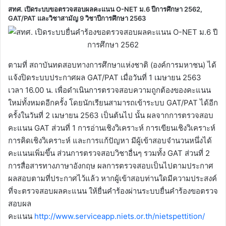
สทศ. เปิดระบบขอตรวจสอบผลคะแนน O-NET ม.6 ปีการศึกษา 2562,
GAT/PAT และวิชาสามัญ 9 วิชาปีการศึกษา 2563
ตามที่ สถาบันทดสอบทางการศึกษาแห่งชาติ (องค์การมหาชน) ได้
แจ้งปิดระบบประกาศผล GAT/PAT เมื่อวันที่ 1 เมษายน 2563
เวลา 16.00 น. เพื่อดำเนินการตรวจสอบความถูกต้องของคะแนน
ใหม่ทั้งหมดอีกครั้ง โดยนักเรียนสามารถเข้าระบบ GAT/PAT ได้อีก
ครั้งในวันที่ 2 เมษายน 2563 เป็นต้นไป นั้น ผลจากการตรวจสอบ
คะแนน GAT ส่วนที่ 1 การอ่านเชิงวิเคราะห์ การเขียนเชิงวิเคราะห์
การคิดเชิงวิเคราะห์ และการแก้ปัญหา มีผู้เข้าสอบจำนวนหนึ่งได้
คะแนนเพิ่มขึ้น ส่วนการตรวจสอบวิชาอื่นๆ รวมทั้ง GAT ส่วนที่ 2
การสื่อสารทางภาษาอังกฤษ ผลการตรวจสอบเป็นไปตามประกาศ
ผลสอบตามที่ประกาศไว้แล้ว หากผู้เข้าสอบท่านใดมีความประสงค์
ที่จะตรวจสอบผลคะแนน ให้ยื่นคำร้องผ่านระบบยื่นคำร้องขอตรวจ
สอบผล
คะแนน
http://www.serviceapp.niets.or.th/nietspettition/