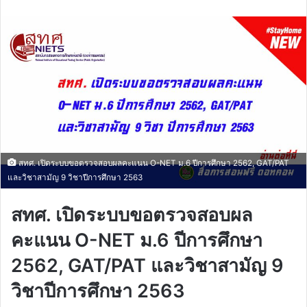
email
สทศ. เปิดระบบขอตรวจสอบผลคะแนน O-NET ม.6 ปีการศึกษา 2562, GAT/PAT
และวิชาสามัญ 9 วิชาปีการศึกษา 2563
สทศ. เปิดระบบขอตรวจสอบผล
คะแนน O-NET ม.6 ปีการศึกษา
2562, GAT/PAT และวิชาสามัญ 9
วิชาปีการศึกษา 2563