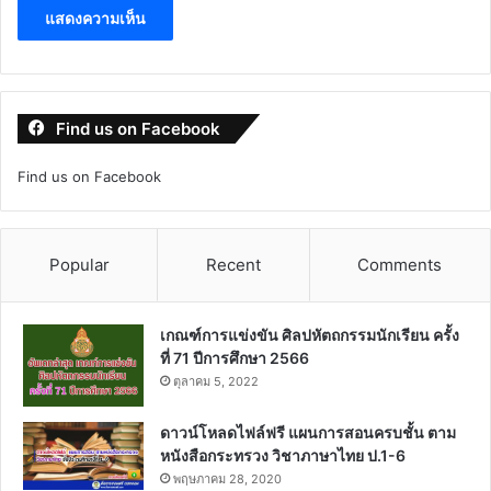
Find us on Facebook
Find us on Facebook
Popular
Recent
Comments
เกณฑ์การแข่งขัน ศิลปหัตถกรรมนักเรียน ครั้ง
ที่ 71 ปีการศึกษา 2566
ตุลาคม 5, 2022
ดาวน์โหลดไฟล์ฟรี แผนการสอนครบชั้น ตาม
หนังสือกระทรวง วิชาภาษาไทย ป.1-6
พฤษภาคม 28, 2020