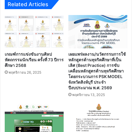
Related Articles
เกณฑ์การแข่งขันงานศิลป
เผยแพร่ผลงาน/นวัตกรรมการใช้
หัตถกรรมนักเรียน ครั้งที่ 73 ปีการ
หลักสูตรต้านทุจริตศึกษาที่เป็น
ศึกษา 2568
เลิศ (Best Practice) การขับ
เคลื่อนหลักสูตรต้านทุจริตศึกษา
พฤศจิกายน 26, 2025
โดยกระบวนการ PSK MODEL
จังหวัดสิงห์บุรี ประจํา
ปีงบประมาณ พ.ศ. 2569
พฤศจิกายน 13, 2025