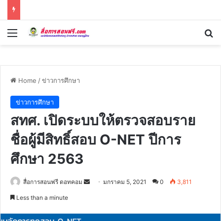
Menu
Se
Home
/
ข่าวการศึกษา
ข่าวการศึกษา
สทศ. เปิดระบบให้ตรวจสอบราย
ชื่อผู้มีสิทธิ์สอบ O-NET ปีการ
ศึกษา 2563
Send
สื่อการสอนฟรี ดอทคอม
มกราคม 5, 2021
0
3,811
an
Less than a minute
email