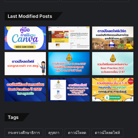
Last Modified Posts
Tags
กระทรวงศึกษาธิการ
คุรุสภา
ดาวน์โหลด
ดาวน์โหลดไฟล์