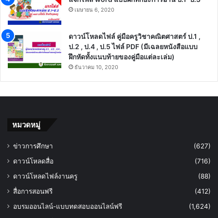
เมษายน 6, 2020
ดาวน์โหลดไฟล์ คู่มือครูวิชาคณิตศาสตร์ ป.1 ,
ป.2 , ป.4 , ป.5 ไฟล์ PDF (มีเฉลยหนังสือแบบ
ฝึกหัดทั้งแนบท้ายของคู่มือแต่ละเล่ม)
ธันวาคม 10, 2020
หมวดหมู่
ข่าวการศึกษา
(627)
ดาวน์โหลดสื่อ
(716)
ดาวน์โหลดไฟล์งานครู
(88)
สื่อการสอนฟรี
(412)
อบรมออนไลน์-แบบทดสอบออนไลน์ฟรี
(1,624)