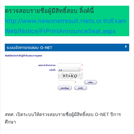
ตรวจสอบรายชื่อผู้มีสิทธิ์สอบ ลิ้งค์นี้
http://www.newonetresult.niets.or.th/Exam
Web/Notice/FrPrintAnnounceSeat.aspx
สทศ. เปิดระบบให้ตรวจสอบรายชื่อผู้มีสิทธิ์สอบ O-NET ปีการ
ศึกษา