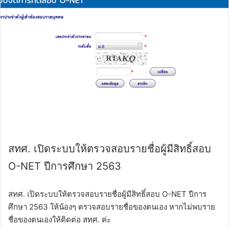
สทศ. เปิดระบบให้ตรวจสอบรายชื่อผู้มีสิทธิ์สอบ
O-NET ปีการศึกษา 2563
สทศ. เปิดระบบให้ตรวจสอบรายชื่อผู้มีสิทธิ์สอบ O-NET ปีการ
ศึกษา 2563 ให้น้องๆ ตรวจสอบรายชื่อของตนเอง หากไม่พบราย
ชื่อของตนเองให้ติดต่อ สทศ. ค่ะ