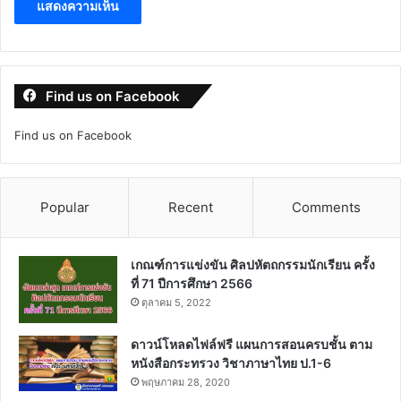
Find us on Facebook
Find us on Facebook
Popular
Recent
Comments
เกณฑ์การแข่งขัน ศิลปหัตถกรรมนักเรียน ครั้ง
ที่ 71 ปีการศึกษา 2566
ตุลาคม 5, 2022
ดาวน์โหลดไฟล์ฟรี แผนการสอนครบชั้น ตาม
หนังสือกระทรวง วิชาภาษาไทย ป.1-6
พฤษภาคม 28, 2020