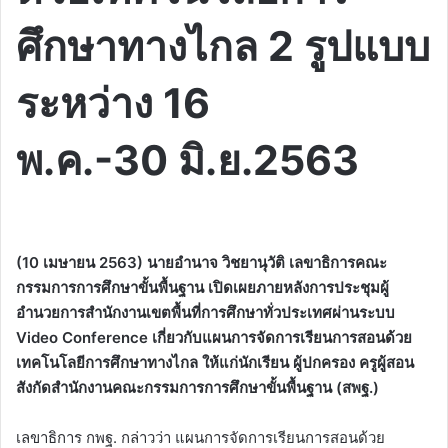
ศึกษาทางไกล 2 รูปแบบ
ระหว่าง 16
พ.ค.-30 มิ.ย.2563
(10 เมษายน 2563) นายอำนาจ วิชยานุวัติ เลขาธิการคณะ
กรรมการการศึกษาขั้นพื้นฐาน เปิดเผยภายหลังการประชุมผู้
อำนวยการสำนักงานเขตพื้นที่การศึกษาทั่วประเทศผ่านระบบ
Video Conference เกี่ยวกับแผนการจัดการเรียนการสอนด้วย
เทคโนโลยีการศึกษาทางไกล
ให้แก่นักเรียน ผู้ปกครอง ครูผู้สอน
สังกัดสำนักงานคณะกรรมการการศึกษาขั้นพื้นฐาน (สพฐ.)
เลขาธิการ กพฐ. กล่าวว่า แผนการจัดการเรียนการสอนด้วย