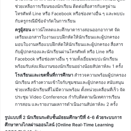
ช่วยเหลือการเรียนของนักเรียน ติดต่อสื่อสารกับครูผ่าน
โทรศัพท์ Line หรือ Facebook หรือช่องทางอื่น ๆ และพบปะ
กับครูกรณีมีข้อจำกัดในการเรียน
ครูผู้สอน
ดาวน์โหลดและศึกษาตารางสอนออกอากาศ จัด
เตรียมเอกสารใบงานแบบฝึกหัดให้นักเรียนและผู้ปกครอง
มอบใบงานหรือแบบฝึกหัดให้นักเรียนและผู้ปกครอง สื่อสาร
กับผู้ปกครองและนักเรียนผ่านโทรศัพท์ หรือ Line หรือ
Facebook หรือช่องทางอื่น ๆ รวมทั้งเยี่ยมพบปะนักเรียน
พร้อมรับส่งแฟ้มงานของนักเรียนอย่างน้อยสัปดาห์ละ 1 ครั้ง
โรงเรียนและเขตพื้นที่การศึกษา
สำรวจความพร้อมผู้ปกครอง
นักเรียน สร้างความเข้าใจกับชุมชนและผู้ปกครอง สนับสนุน
ช่วยเหลือนักเรียนที่ไม่มีความพร้อม ตั้งหน่วยเคลื่อนที่เร็ว จัด
ประชุม Video Conference กำกับติดตามนิเทศการเรียน
การสอน และรายงานผลการดำเนินงานสัปดาห์ละ 2 ครั้ง
รูปแบบที่ 2 นักเรียนระดับชั้นมัธยมศึกษาปีที่
4-6 ด้วยระบบการ
ศึกษาทางไกลผ่านออนไลน์ (Online Real-Time Learning