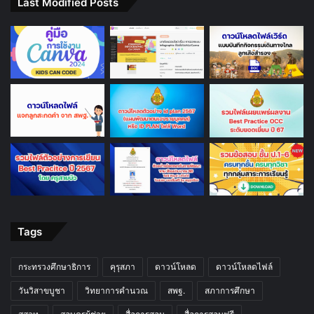
Last Modified Posts
Tags
กระทรวงศึกษาธิการ
คุรุสภา
ดาวน์โหลด
ดาวน์โหลดไฟล์
วันวิสาขบูชา
วิทยาการคำนวณ
สพฐ.
สภาการศึกษา