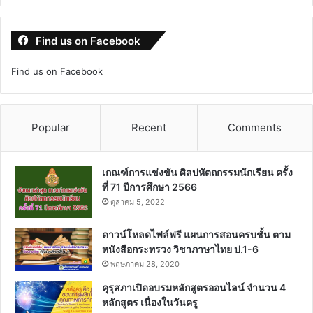
Find us on Facebook
Find us on Facebook
Popular
Recent
Comments
เกณฑ์การแข่งขัน ศิลปหัตถกรรมนักเรียน ครั้ง
ที่ 71 ปีการศึกษา 2566
ตุลาคม 5, 2022
ดาวน์โหลดไฟล์ฟรี แผนการสอนครบชั้น ตาม
หนังสือกระทรวง วิชาภาษาไทย ป.1-6
พฤษภาคม 28, 2020
คุรุสภาเปิดอบรมหลักสูตรออนไลน์ จำนวน 4
หลักสูตร เนื่องในวันครู