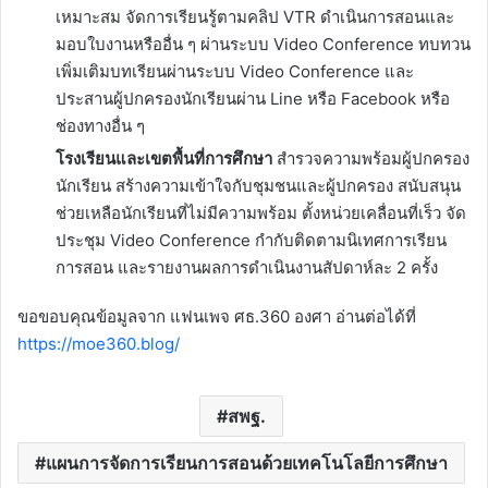
เหมาะสม จัดการเรียนรู้ตามคลิป VTR ดำเนินการสอนและ
มอบใบงานหรืออื่น ๆ ผ่านระบบ Video Conference ทบทวน
เพิ่มเติมบทเรียนผ่านระบบ Video Conference และ
ประสานผู้ปกครองนักเรียนผ่าน Line หรือ Facebook หรือ
ช่องทางอื่น ๆ
โรงเรียนและเขตพื้นที่การศึกษา
สำรวจความพร้อมผู้ปกครอง
นักเรียน สร้างความเข้าใจกับชุมชนและผู้ปกครอง สนับสนุน
ช่วยเหลือนักเรียนที่ไม่มีความพร้อม ตั้งหน่วยเคลื่อนที่เร็ว จัด
ประชุม Video Conference กำกับติดตามนิเทศการเรียน
การสอน และรายงานผลการดำเนินงานสัปดาห์ละ 2 ครั้ง
ขอขอบคุณข้อมูลจาก แฟนเพจ ศธ.360 องศา อ่านต่อได้ที่
https://moe360.blog/
สพฐ.
แผนการจัดการเรียนการสอนด้วยเทคโนโลยีการศึกษา