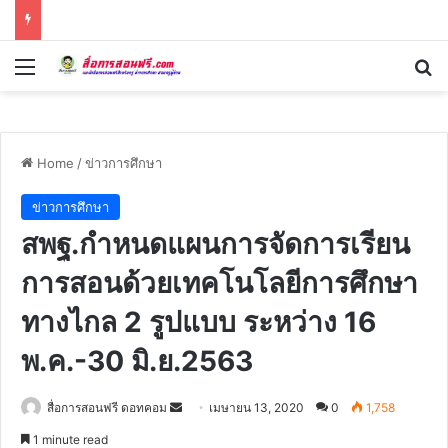
Menu
Se
Home
/
ข่าวการศึกษา
ข่าวการศึกษา
สพฐ.กำหนดแผนการจัดการเรียน
การสอนด้วยเทคโนโลยีการศึกษา
ทางไกล 2 รูปแบบ ระหว่าง 16
พ.ค.-30 มิ.ย.2563
Send
สื่อการสอนฟรี ดอทคอม
เมษายน 13, 2020
0
1,758
an
1 minute read