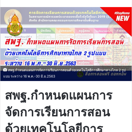
email
สพฐ.กำหนดแผนการจัดการเรียนการสอนด้วยเทคโนโลยีการศึกษาทางไกล 2 รูป
แบบ ระหว่าง 16 พ.ค.-30 มิ.ย.2563
สพฐ.กำหนดแผนการ
จัดการเรียนการสอน
ด้วยเทคโนโลยีการ