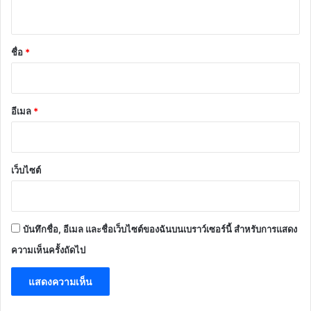
ห็
น
*
ชื่อ
*
อีเมล
*
เว็บไซต์
บันทึกชื่อ, อีเมล และชื่อเว็บไซต์ของฉันบนเบราว์เซอร์นี้ สำหรับการแสดง
ความเห็นครั้งถัดไป