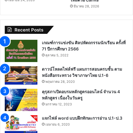
มีนาคม 28, 2026
Recent Posts
เกณฑ์การแข่งขัน ศิลปหัตถกรรมนักเรียน ครั้งที่
71 ปีการศึกษา 2566
ตุลาคม 5, 2022
ดาวน์โหลดไฟล์ฟรี แผนการสอนครบชั้น ตาม
หนังสือกระทรวง วิชาภาษาไทย ป.1-6
พฤษภาคม 28, 2020
คุรุสภาเปิดอบรมหลักสูตรออนไลน์ จำนวน 4
หลักสูตร เนื่องในวันครู
มกราคม 12, 2023
แจกไฟล์ word แบบฝึกทักษะการอ่าน ป.1-ป.3
เมษายน 6, 2020