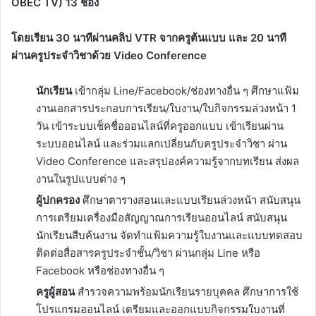
OBEC TV) 13 ช่อง
โดยเรียน 30 นาทีผ่านคลิป VTR จากครูต้นแบบ และ 20 นาที
ผ่านครูประจำวิชาด้วย Video Conference
นักเรียน
เข้ากลุ่ม Line/Facebook/ช่องทางอื่น ๆ ศึกษาแฟ้ม
งานเอกสารประกอบการเรียน/ใบงาน/ใบกิจกรรมล่วงหน้า 1
วัน เข้าระบบเช็คชื่อออนไลน์ที่ครูออกแบบ เข้าเรียนผ่าน
ระบบออนไลน์ และร่วมแลกเปลี่ยนกับครูประจำวิชา ผ่าน
Video Conference และสรุปองค์ความรู้จากบทเรียน ส่งผล
งานในรูปแบบต่าง ๆ
ผู้ปกครอง
ศึกษาตารางสอนและแบบเรียนล่วงหน้า สนับสนุน
การเตรียมเครื่องมือสัญญาณการเรียนออนไลน์ สนับสนุน
นักเรียนสืบค้นงาน จัดทำแฟ้มความรู้ใบงานและแบบทดสอบ
ติดต่อสื่อสารครูประจำชั้น/วิชา ผ่านกลุ่ม Line หรือ
Facebook หรือช่องทางอื่น ๆ
ครูผู้สอน
สำรวจความพร้อมนักเรียนรายบุคคล ศึกษาการใช้
โปรแกรมออนไลน์ เตรียมและออกแบบกิจกรรมใบงานที่