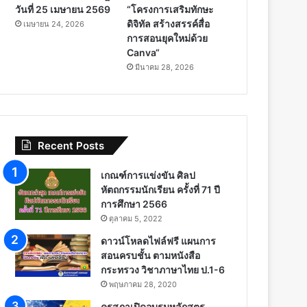
วันที่ 25 เมษายน 2569
“โครงการเสริมทักษะ
ดิจิทัล สร้างสรรค์สื่อ
เมษายน 24, 2026
การสอนยุคใหม่ด้วย
Canva“
มีนาคม 28, 2026
Recent Posts
เกณฑ์การแข่งขัน ศิลป
หัตถกรรมนักเรียน ครั้งที่ 71 ปี
การศึกษา 2566
ตุลาคม 5, 2022
ดาวน์โหลดไฟล์ฟรี แผนการ
สอนครบชั้น ตามหนังสือ
กระทรวง วิชาภาษาไทย ป.1-6
พฤษภาคม 28, 2020
คุรุสภาเปิดอบรมหลักสูตร