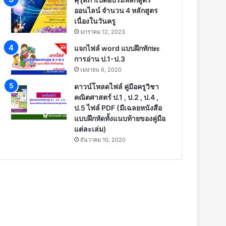
ออนไลน์ จำนวน 4 หลักสูตร
เนื่องในวันครู
มกราคม 12, 2023
แจกไฟล์ word แบบฝึกทักษะ
การอ่าน ป.1-ป.3
เมษายน 6, 2020
ดาวน์โหลดไฟล์ คู่มือครูวิชา
คณิตศาสตร์ ป.1 , ป.2 , ป.4 ,
ป.5 ไฟล์ PDF (มีเฉลยหนังสือ
แบบฝึกหัดทั้งแนบท้ายของคู่มือ
แต่ละเล่ม)
ธันวาคม 10, 2020