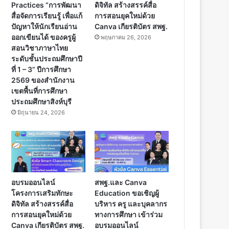
Practices “การพัฒนา
ดิจิทัล สร้างสรรค์สื่อ
สื่อจัดการเรียนรู้ เพื่อแก้
การสอนยุคใหม่ด้วย
ปัญหาให้นักเรียนอ่าน
Canva เกียรติบัตร สพฐ.
ออกเขียนได้ ของครูผู้
พฤษภาคม 26, 2026
สอนวิชาภาษาไทย
ระดับชั้นประถมศึกษาปี
ที่ 1 – 3” ปีการศึกษา
2569 ของสำนักงาน
เขตพื้นที่การศึกษา
ประถมศึกษาสิงห์บุรี
มิถุนายน 24, 2026
อบรมออนไลน์
สพฐ.และ Canva
โครงการเสริมทักษะ
Education ขอเชิญผู้
ดิจิทัล สร้างสรรค์สื่อ
บริหาร ครู และบุคลากร
การสอนยุคใหม่ด้วย
ทางการศึกษา เข้าร่วม
Canva เกียรติบัตร สพฐ.
อบรมออนไลน์