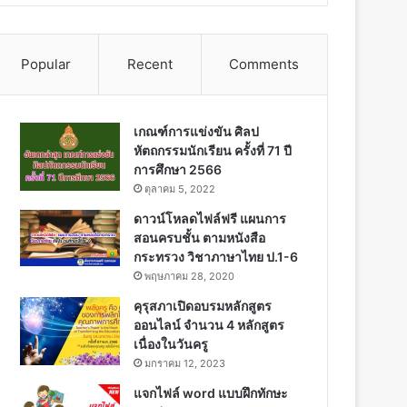
Popular
Recent
Comments
เกณฑ์การแข่งขัน ศิลป
หัตถกรรมนักเรียน ครั้งที่ 71 ปี
การศึกษา 2566
ตุลาคม 5, 2022
ดาวน์โหลดไฟล์ฟรี แผนการ
สอนครบชั้น ตามหนังสือ
กระทรวง วิชาภาษาไทย ป.1-6
พฤษภาคม 28, 2020
คุรุสภาเปิดอบรมหลักสูตร
ออนไลน์ จำนวน 4 หลักสูตร
เนื่องในวันครู
มกราคม 12, 2023
แจกไฟล์ word แบบฝึกทักษะ