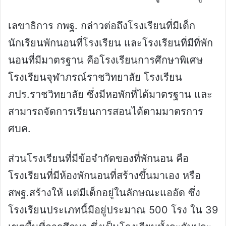
เลขาธิการ กพฐ. กล่าวต่อถึงโรงเรียนที่มีเด็ก
นักเรียนพักนอนที่โรงเรียน และโรงเรียนที่มีที่พัก
นอนที่มีมาตรฐาน คือโรงเรียนการศึกษาพิเศษ
โรงเรียนจุฬาภรณ์ราชวิทยาลัย โรงเรียน
ภปร.ราชวิทยาลัย ซึ่งมีหอพักที่ได้มาตรฐาน และ
สามารถจัดการเรียนการสอนได้ตามมาตรการ
ศบค.
ส่วนโรงเรียนที่มีข้อจำกัดของที่พักนอน คือ
โรงเรียนที่มีห้องพักนอนที่สร้างขึ้นมาเอง หรือ
สพฐ.สร้างให้ แต่มีเด็กอยู่ในลักษณะแออัด ซึ่ง
โรงเรียนประเภทนี้มีอยู่ประมาณ 500 โรง ใน 39