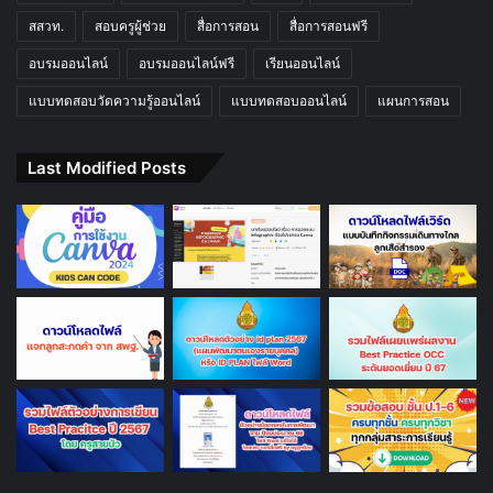
สสวท.
สอบครูผู้ช่วย
สื่อการสอน
สื่อการสอนฟรี
อบรมออนไลน์
อบรมออนไลน์ฟรี
เรียนออนไลน์
แบบทดสอบวัดความรู้ออนไลน์
แบบทดสอบออนไลน์
แผนการสอน
Last Modified Posts