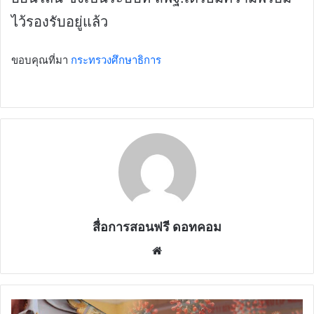
ไว้รองรับอยู่แล้ว
ขอบคุณที่มา
กระทรวงศึกษาธิการ
สื่อการสอนฟรี ดอทคอม
Website
การ