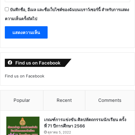
บันทึกชื่อ, อีเมล และชื่อเว็บไซต์ของฉันบนเบราว์เซอร์นี้ สำหรับการแสดง
ความเห็นครั้งถัดไป
Find us on Facebook
Find us on Facebook
Popular
Recent
Comments
เกณฑ์การแข่งขัน ศิลปหัตถกรรมนักเรียน ครั้ง
ที่ 71 ปีการศึกษา 2566
ตุลาคม 5, 2022