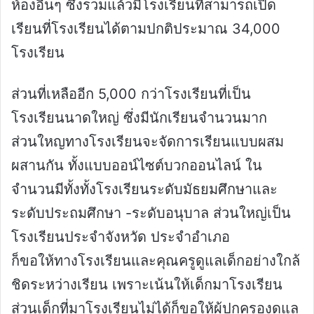
ห้องอื่นๆ ซึ่งรวมแล้วมีโรงเรียนที่สามารถเปิด
เรียนที่โรงเรียนได้ตามปกติประมาณ 34,000
โรงเรียน
ส่วนที่เหลืออีก 5,000 กว่าโรงเรียนที่เป็น
โรงเรียนนาดใหญ่ ซึ่งมีนักเรียนจำนวนมาก
ส่วนใหญทางโรงเรียนจะจัดการเรียนแบบผสม
ผสานกัน ทั้งแบบออน์ไซต์บวกออนไลน์ ใน
จำนวนมีทั้งทั้งโรงเรียนระดับมัธยมศึกษาและ
ระดับประถมศึกษา -ระดับอนุบาล ส่วนใหญ่เป็น
โรงเรียนประจำจังหวัด ประจำอำเภอ
ก็ขอให้ทางโรงเรียนและคุณครูดูแลเด็กอย่างใกล้
ชิดระหว่างเรียน เพราะเน้นให้เด็กมาโรงเรียน
ส่วนเด็กที่มาโรงเรียนไม่ได้ก็ขอให้ผู้ปกครองดูแล