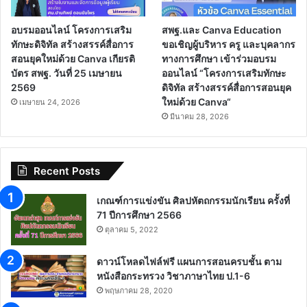
อบรมออนไลน์ โครงการเสริม
สพฐ.และ Canva Education
ทักษะดิจิทัล สร้างสรรค์สื่อการ
ขอเชิญผู้บริหาร ครู และบุคลากร
สอนยุคใหม่ด้วย Canva เกียรติ
ทางการศึกษา เข้าร่วมอบรม
บัตร สพฐ. วันที่ 25 เมษายน
ออนไลน์ “โครงการเสริมทักษะ
2569
ดิจิทัล สร้างสรรค์สื่อการสอนยุค
ใหม่ด้วย Canva“
เมษายน 24, 2026
มีนาคม 28, 2026
Recent Posts
เกณฑ์การแข่งขัน ศิลปหัตถกรรมนักเรียน ครั้งที่
71 ปีการศึกษา 2566
ตุลาคม 5, 2022
ดาวน์โหลดไฟล์ฟรี แผนการสอนครบชั้น ตาม
หนังสือกระทรวง วิชาภาษาไทย ป.1-6
พฤษภาคม 28, 2020