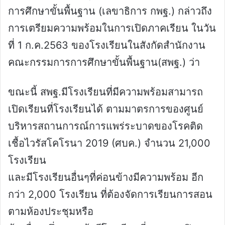
การศึกษาขั้นพื้นฐาน (เลขาธิการ กพฐ.) กล่าวถึง
การเตรียมความพร้อมในการเปิดภาคเรียน ในวัน
ที่ 1 ก.ค.2563 ของโรงเรียนในสังกัดสำนักงาน
คณะกรรมการการศึกษาขั้นพื้นฐาน(สพฐ.) ว่า
ขณะนี้ สพฐ.มีโรงเรียนที่มีความพร้อมสามารถ
เปิดเรียนที่โรงเรียนได้ ตามมาตรการของศูนย์
บริหารสถานการณ์การแพร่ระบาดของโรคติด
เชื้อไวรัสโคโรนา 2019 (ศบค.) จำนวน 21,000
โรงเรียน
และมีโรงเรียนอื่นๆที่ค่อนข้างมีความพร้อม อีก
กว่า 2,000 โรงเรียน ที่ต้องจัดการเรียนการสอน
ตามห้องประชุมหรือ