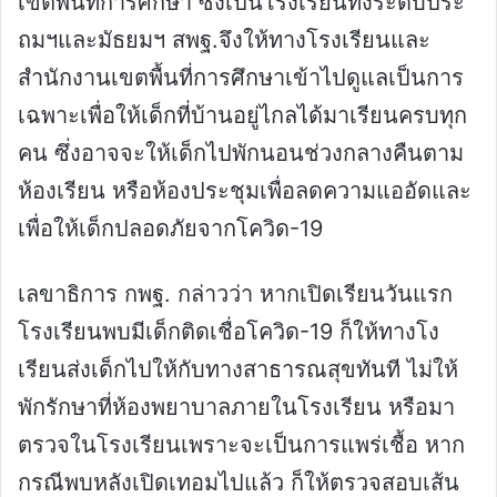
เขตพื้นที่การศึกษา ซึ่งเป็นโรงเรียนทั้งระดับประ
ถมฯและมัธยมฯ สพฐ.จึงให้ทางโรงเรียนและ
สำนักงานเขตพื้นที่การศึกษาเข้าไปดูแลเป็นการ
เฉพาะเพื่อให้เด็กที่บ้านอยู่ไกลได้มาเรียนครบทุก
คน ซึ่งอาจจะให้เด็กไปพักนอนช่วงกลางคืนตาม
ห้องเรียน หรือห้องประชุมเพื่อลดความแออัดและ
เพื่อให้เด็กปลอดภัยจากโควิด-19
เลขาธิการ กพฐ. กล่าวว่า หากเปิดเรียนวันแรก
โรงเรียนพบมีเด็กติดเชื่อโควิด-19 ก็ให้ทางโง
เรียนส่งเด็กไปให้กับทางสาธารณสุขทันที ไม่ให้
พักรักษาที่ห้องพยาบาลภายในโรงเรียน หรือมา
ตรวจในโรงเรียนเพราะจะเป็นการแพร่เชื้อ หาก
กรณีพบหลังเปิดเทอมไปแล้ว ก็ให้ตรวจสอบเส้น