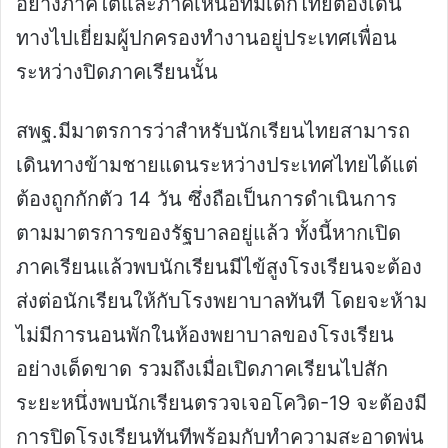
อย่างภาคใต้และภาคเหนือที่มีเด็กไทยต้องเดิน
ทางไปเยี่ยมผู้ปกครองทำงานอยู่ประเทศเพื่อน
ระหว่างปิดภาคเรียนนั้น
สพฐ.มีมาตรการว่าสำหรับนักเรียนไทยสามารถ
เดินทางข้ามชายแดนระหว่างประเทศไทยได้แต่
ต้องถูกกักตัว 14 วัน ซึ่งถือเป็นการดำเนินการ
ตามมาตรการของรัฐบาลอยู่แล้ว ทั้งนี้หากเปิด
ภาคเรียนแล้วพบนักเรียนมีไข้สูงโรงเรียนจะต้อง
ส่งต่อนักเรียนให้กับโรงพยาบาลทันที โดยจะห้าม
ไม่มีการนอนพักในห้องพยาบาลของโรงเรียน
อย่างเด็ดขาด รวมถึงเมื่อเปิดภาคเรียนไปสัก
ระยะหนึ่งพบนักเรียนตรวจเจอโควิด-19 จะต้องมี
การปิดโรงเรียนทันทีพร้อมกับทำความสะอาดพ่น