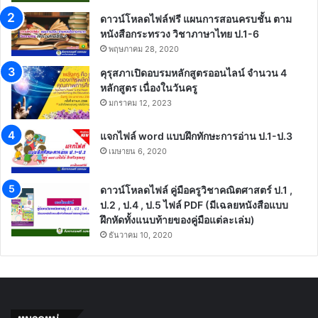
ดาวน์โหลดไฟล์ฟรี แผนการสอนครบชั้น ตาม
หนังสือกระทรวง วิชาภาษาไทย ป.1-6
พฤษภาคม 28, 2020
คุรุสภาเปิดอบรมหลักสูตรออนไลน์ จำนวน 4
หลักสูตร เนื่องในวันครู
มกราคม 12, 2023
แจกไฟล์ word แบบฝึกทักษะการอ่าน ป.1-ป.3
เมษายน 6, 2020
ดาวน์โหลดไฟล์ คู่มือครูวิชาคณิตศาสตร์ ป.1 ,
ป.2 , ป.4 , ป.5 ไฟล์ PDF (มีเฉลยหนังสือแบบ
ฝึกหัดทั้งแนบท้ายของคู่มือแต่ละเล่ม)
ธันวาคม 10, 2020