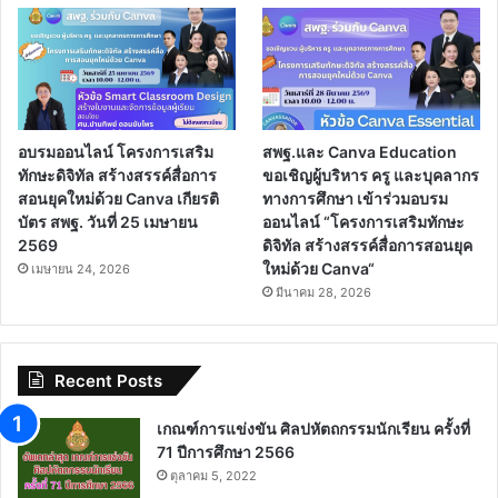
อบรมออนไลน์ โครงการเสริม
สพฐ.และ Canva Education
ทักษะดิจิทัล สร้างสรรค์สื่อการ
ขอเชิญผู้บริหาร ครู และบุคลากร
สอนยุคใหม่ด้วย Canva เกียรติ
ทางการศึกษา เข้าร่วมอบรม
บัตร สพฐ. วันที่ 25 เมษายน
ออนไลน์ “โครงการเสริมทักษะ
2569
ดิจิทัล สร้างสรรค์สื่อการสอนยุค
ใหม่ด้วย Canva“
เมษายน 24, 2026
มีนาคม 28, 2026
Recent Posts
เกณฑ์การแข่งขัน ศิลปหัตถกรรมนักเรียน ครั้งที่
71 ปีการศึกษา 2566
ตุลาคม 5, 2022