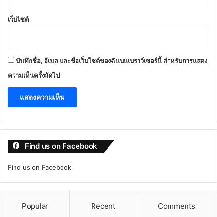
เว็บไซต์
บันทึกชื่อ, อีเมล และชื่อเว็บไซต์ของฉันบนเบราว์เซอร์นี้ สำหรับการแสดง
ความเห็นครั้งถัดไป
Find us on Facebook
Find us on Facebook
Popular
Recent
Comments