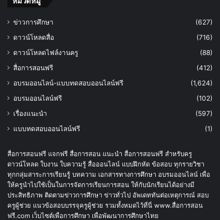
หมวดหมู่
ข่าวการศึกษา
(627)
ดาวน์โหลดสื่อ
(716)
ดาวน์โหลดไฟล์งานครู
(88)
สื่อการสอนฟรี
(412)
อบรมออนไลน์-แบบทดสอบออนไลน์ฟรี
(1,624)
อบรมออนไลน์ฟรี
(102)
เรื่องแนะนำ
(597)
แบบทดสอบออนไลน์ฟรี
(1)
สื่อการสอนฟรี แจกฟรี สื่อการสอน แนะนำ สื่อการสอนฟรี สำหรับครู
ดาวน์โหลด ใบงาน ใบความรู้ สื่อออนไลน์ แบบฝึกหัด ข้อสอบ ทุกรายวิชา
ทุกกลุ่มสาระการเรียนรู้ บทความ เอกสารทางการศึกษา อบรมออนไลน์ เพื่อ
ให้ครูนำไปใช้เป็นในการจัดการเรียนการสอน ให้กับนักเรียนได้อย่างมี
ประสิทธิภาพ ติดตามข่าวการศึกษา ข่าวทั่วไป อัพเดททันต่อเหตุการณ์ สอบ
ครูผู้ช่วย แนวข้อสอบบรรจุครูผู้ช่วย รวมทั้งหมดไว้ที่นี่ www.สื่อการสอน
ฟรี.com เว็บไซต์เพื่อการศึกษา เพื่อพัฒนาการศึกษาไทย