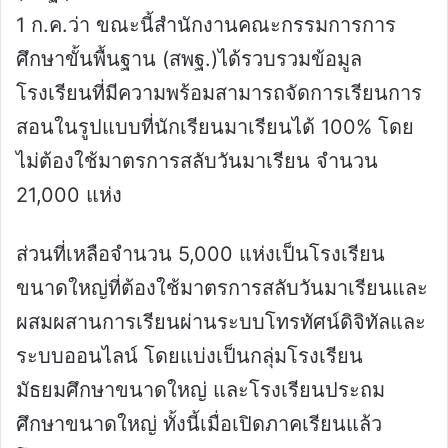
1 ก.ค.ว่า ขณะนี้สำนักงานคณะกรรมการการ
ศึกษาขั้นพื้นฐาน (สพฐ.)ได้รวบรวมข้อมูล
โรงเรียนที่มีความพร้อมสามารถจัดการเรียนการ
สอนในรูปแบบที่นักเรียนมาเรียนได้ 100% โดย
ไม่ต้องใช้มาตรการสลับวันมาเรียน จำนวน
21,000 แห่ง
ส่วนที่เหลือจำนวน 5,000 แห่งเป็นโรงเรียน
ขนาดใหญ่ที่ต้องใช้มาตรการสลับวันมาเรียนและ
ผสมผสานการเรียนผ่านระบบโทรทัศน์ดิจิทัลและ
ระบบออนไลน์ โดยแบ่งเป็นกลุ่มโรงเรียน
มัธยมศึกษาขนาดใหญ่ และโรงเรียนประถม
ศึกษาขนาดใหญ่ ทั้งนี้เมื่อเปิดภาคเรียนแล้ว