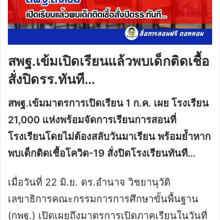
สพฐ.เข้มเปิดเรียนแล้วพบเด็กติดเชื้อ
สั่งปิดรร.ทันที…
สพฐ.เข้มมาตรการเปิดเรียน 1 ก.ค. เผย โรงเรียน
21,000 แห่งพร้อมจัดการเรียนการสอนที่
โรงเรียนโดยไม่ต้องสลับวันมาเรียน พร้อมย้ำหาก
พบเด็กติดเชื้อโควิด-19 สั่งปิดโรงเรียนทันที…
เมื่อวันที่ 22 มิ.ย. ดร.อำนาจ วิชยานุวัติ
เลขาธิการคณะกรรมการการศึกษาขั้นพื้นฐาน
(กพฐ.) เปิดเผยถึงมาตรการเปิดภาคเรียนในวันที่