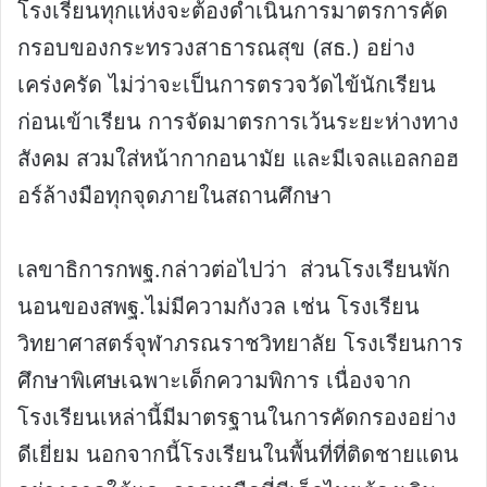
โรงเรียนทุกแห่งจะต้องดำเนินการมาตรการคัด
กรอบของกระทรวงสาธารณสุข (สธ.) อย่าง
เคร่งครัด ไม่ว่าจะเป็นการตรวจวัดไข้นักเรียน
ก่อนเข้าเรียน การจัดมาตรการเว้นระยะห่างทาง
สังคม สวมใส่หน้ากากอนามัย และมีเจลแอลกอฮ
อร์ล้างมือทุกจุดภายในสถานศึกษา
เลขาธิการกพฐ.กล่าวต่อไปว่า ส่วนโรงเรียนพัก
นอนของสพฐ.ไม่มีความกังวล เช่น โรงเรียน
วิทยาศาสตร์จุฬาภรณราชวิทยาลัย โรงเรียนการ
ศึกษาพิเศษเฉพาะเด็กความพิการ เนื่องจาก
โรงเรียนเหล่านี้มีมาตรฐานในการคัดกรองอย่าง
ดีเยี่ยม นอกจากนี้โรงเรียนในพื้นที่ที่ติดชายแดน