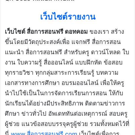
เว็บไซต์รายงาน
เว็บไซต์ สื่อการสอนฟรี ดอทคอม
ของเรา สร้าง
ขึ้นโดยมีวัตถุประสงค์เพื่อ แจกฟรี สื่อการสอน
แนะนำ สื่อการสอนฟรี สำหรับครู ดาวน์โหลด ใบ
งาน ใบความรู้ สื่อออนไลน์ แบบฝึกหัด ข้อสอบ
ทุกรายวิชา ทุกกลุ่มสาระการเรียนรู้ บทความ
เอกสารทางการศึกษา อบรมออนไลน์ เพื่อให้ครู
นำไปใช้เป็นในการจัดการเรียนการสอน ให้กับ
นักเรียนได้อย่างมีประสิทธิภาพ ติดตามข่าวการ
ศึกษา ข่าวทั่วไป อัพเดททันต่อเหตุการณ์ สอบครู
ผู้ช่วย แนวข้อสอบบรรจุครูผู้ช่วย รวมทั้งหมดไว้ที่
นี่
www.สื่อการสอนฟรี.com
เว็บไซต์เพื่อการ