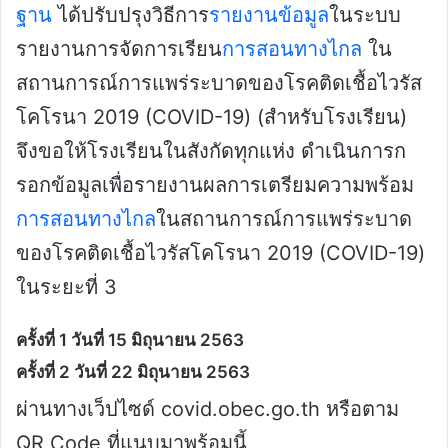
ฐาน
ได้ปรับปรุงวิธีการ
รายงานข้อมูล
ในระบบ
รายงานการจัดการเรียน
การสอนทางไกล
ใน
สถานการณ์การแพร่ระบาดของโรคติดเชื้อไวรัส
โคโรนา 2019 (COVID-19) (สำหรับโรงเรียน)
จึงขอให้โรงเรียนในสังกัดทุกแห่ง ดำเนินการก
รอกข้อมูลเพื่อรายงานผลการเตรียมความพร้อม
การสอนทางไกล
ในสถานการณ์การแพร่ระบาด
ของโรคติดเชื้อไวรัสโคโรนา 2019 (COVID-19)
ในระยะที่ 3
ครั้งที่ 1 วันที่ 15 มิถุนายน 2563
ครั้งที่ 2 วันที่ 22 มิถุนายน 2563
ผ่านทางเว็ปไซด์ covid.obec.go.th หรือตาม
QR Code ที่แนบมาพร้อมนี้