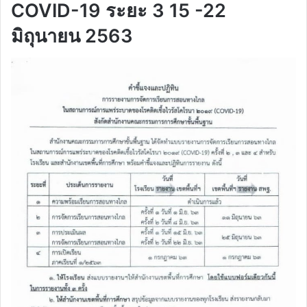
COVID-19 ระยะ 3 15 -22
มิถุนายน 2563