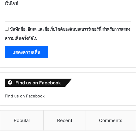
เว็บไซต์
บันทึกชื่อ, อีเมล และชื่อเว็บไซต์ของฉันบนเบราว์เซอร์นี้ สำหรับการแสดง
ความเห็นครั้งถัดไป
Find us on Facebook
Find us on Facebook
Popular
Recent
Comments