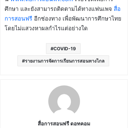
ศึกษา และยังสามารถติดตามได้ทางแฟนเพจ
สื่อ
การสอนฟรี
อีกช่องทาง เพื่อพัฒนาการศึกษาไทย
โดยไม่แสวงหาผลกำไรแต่อย่างใด
COVID-19
รายงานการจัดการเรียนการสอนทางไกล
สื่อการสอนฟรี ดอทคอม