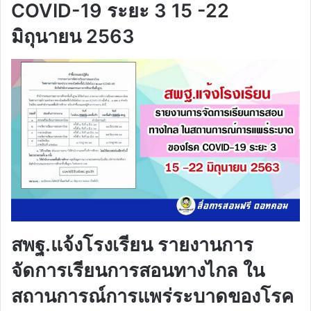
COVID-19 ระยะ 3 15 -22
มิถุนายน 2563
สพฐ.แจ้งโรงเรียน รายงานการ
จัดการเรียนการสอนทางไกล ใน
สถานการณ์การแพร่ระบาดของโรค