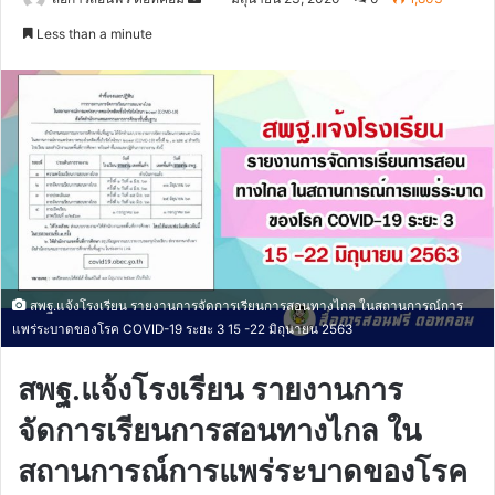
an
Less than a minute
email
สพฐ.แจ้งโรงเรียน รายงานการจัดการเรียนการสอนทางไกล ในสถานการณ์การ
แพร่ระบาดของโรค COVID-19 ระยะ 3 15 -22 มิถุนายน 2563
สพฐ.แจ้งโรงเรียน รายงานการ
จัดการเรียนการสอนทางไกล ใน
สถานการณ์การแพร่ระบาดของโรค