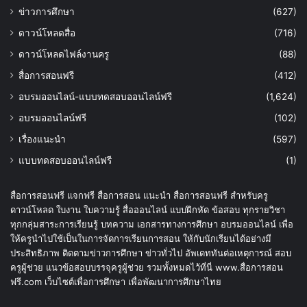
ข่าวการศึกษา
(627)
ดาวน์โหลดสื่อ
(716)
ดาวน์โหลดไฟล์งานครู
(88)
สื่อการสอนฟรี
(412)
อบรมออนไลน์-แบบทดสอบออนไลน์ฟรี
(1,624)
อบรมออนไลน์ฟรี
(102)
เรื่องแนะนำ
(597)
แบบทดสอบออนไลน์ฟรี
(1)
สื่อการสอนฟรี แจกฟรี สื่อการสอน แนะนำ สื่อการสอนฟรี สำหรับครู
ดาวน์โหลด ใบงาน ใบความรู้ สื่อออนไลน์ แบบฝึกหัด ข้อสอบ ทุกรายวิชา
ทุกกลุ่มสาระการเรียนรู้ บทความ เอกสารทางการศึกษา อบรมออนไลน์ เพื่อ
ให้ครูนำไปใช้เป็นในการจัดการเรียนการสอน ให้กับนักเรียนได้อย่างมี
ประสิทธิภาพ ติดตามข่าวการศึกษา ข่าวทั่วไป อัพเดททันต่อเหตุการณ์ สอบ
ครูผู้ช่วย แนวข้อสอบบรรจุครูผู้ช่วย รวมทั้งหมดไว้ที่นี่ www.สื่อการสอน
ฟรี.com เว็บไซต์เพื่อการศึกษา เพื่อพัฒนาการศึกษาไทย