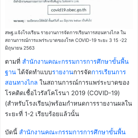
สพฐ.แจ้งโรงเรียน รายงานการจัดการเรียนการสอนทางไกล ใน
สถานการณ์การแพร่ระบาดของโรค COVID-19 ระยะ 3 15 -22
มิถุนายน 2563
ตามที่
สำนักงานคณะกรรมการการศึกษาขั้นพื้น
ฐาน
ได้จัดทำแบบ
รายงาน
การจัด
การเรียนการ
สอนทางไกล
ในสถานการณ์การแพร่ระบาดของ
โรคติดเชื้อไวรัสโคโรนา 2019 (COVID-19)
(สำหรับโรงเรียน)พร้อมกำหนดการรายงานผลใน
ระยะที่ 1-2 เรียบร้อยแล้วนั้น
บัดนี้
สำนักงานคณะกรรมการการศึกษาขั้นพื้น