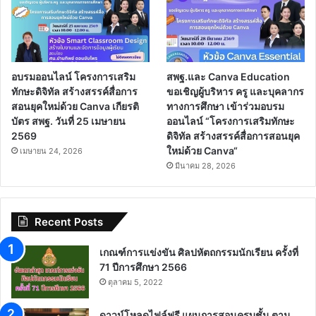
อบรมออนไลน์ โครงการเสริม
สพฐ.และ Canva Education
ทักษะดิจิทัล สร้างสรรค์สื่อการ
ขอเชิญผู้บริหาร ครู และบุคลากร
สอนยุคใหม่ด้วย Canva เกียรติ
ทางการศึกษา เข้าร่วมอบรม
บัตร สพฐ. วันที่ 25 เมษายน
ออนไลน์ “โครงการเสริมทักษะ
2569
ดิจิทัล สร้างสรรค์สื่อการสอนยุค
ใหม่ด้วย Canva“
เมษายน 24, 2026
มีนาคม 28, 2026
Recent Posts
เกณฑ์การแข่งขัน ศิลปหัตถกรรมนักเรียน ครั้งที่
71 ปีการศึกษา 2566
ตุลาคม 5, 2022
ดาวน์โหลดไฟล์ฟรี แผนการสอนครบชั้น ตาม