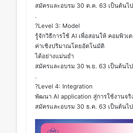
สมัครและอบรม 30 ต.ค. 63 เป็นต้นไ
.
?Level 3: Model
รู้จักวิธีการใช้ AI เพื่อสอนให้ คอม
ค่าเชิงปริมาณโดยอัตโนมัติ
ได้อย่างแม่นยำ
สมัครและอบรม 30 พ.ย. 63 เป็นต้นไป
.
?Level 4: Integration
พัฒนา Al application สู่การใช้งานจริ
สมัครและอบรม 30 ธ.ค. 63 เป็นต้นไป