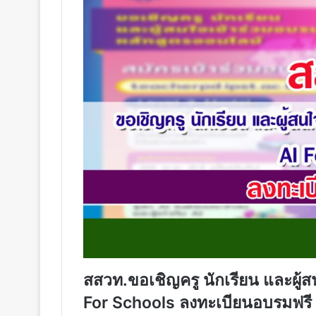
สสวท.ขอเชิญครู นักเรียน และผู้
For Schools ลงทะเบียนอบรมฟรี