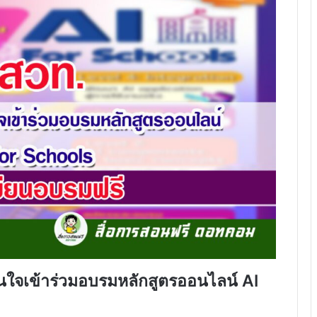
สนใจเข้าร่วมอบรมหลักสูตรออนไลน์ AI