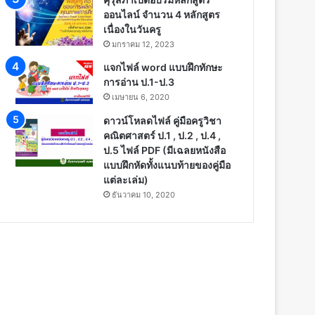
ออนไลน์ จำนวน 4 หลักสูตร
เนื่องในวันครู
มกราคม 12, 2023
แจกไฟล์ word แบบฝึกทักษะ
การอ่าน ป.1-ป.3
เมษายน 6, 2020
ดาวน์โหลดไฟล์ คู่มือครูวิชา
คณิตศาสตร์ ป.1 , ป.2 , ป.4 ,
ป.5 ไฟล์ PDF (มีเฉลยหนังสือ
แบบฝึกหัดทั้งแนบท้ายของคู่มือ
แต่ละเล่ม)
ธันวาคม 10, 2020