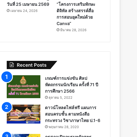
วันที่ 25 เมษายน 2569
“โครงการเสริมทักษะ
ดิจิทัล สร้างสรรค์สื่อ
เมษายน 24, 2026
การสอนยุคใหม่ด้วย
Canva“
มีนาคม 28, 2026
Recent Posts
เกณฑ์การแข่งขัน ศิลป
หัตถกรรมนักเรียน ครั้งที่ 71 ปี
การศึกษา 2566
ตุลาคม 5, 2022
ดาวน์โหลดไฟล์ฟรี แผนการ
สอนครบชั้น ตามหนังสือ
กระทรวง วิชาภาษาไทย ป.1-6
พฤษภาคม 28, 2020
คุรุสภาเปิดอบรมหลักสูตร