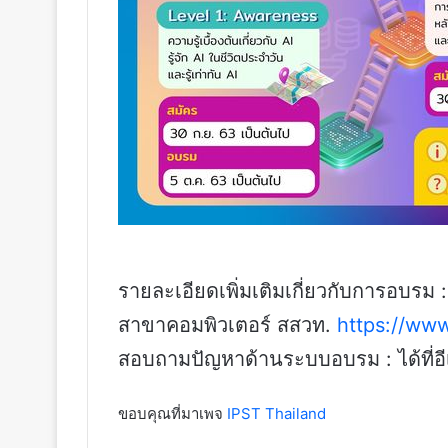
รายละเอียดเพิ่มเติมเกี่ยวกับการอบรม :
สาขาคอมพิวเตอร์ สสวท.
https://ww
สอบถามปัญหาด้านระบบอบรม : ได้ที่อ
ขอบคุณที่มาเพจ
IPST Thailand