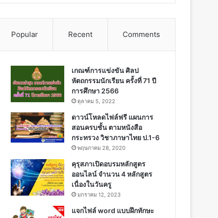
Popular
Recent
Comments
เกณฑ์การแข่งขัน ศิลป
หัตถกรรมนักเรียน ครั้งที่ 71 ปี
การศึกษา 2566
ตุลาคม 5, 2022
ดาวน์โหลดไฟล์ฟรี แผนการ
สอนครบชั้น ตามหนังสือ
กระทรวง วิชาภาษาไทย ป.1-6
พฤษภาคม 28, 2020
คุรุสภาเปิดอบรมหลักสูตร
ออนไลน์ จำนวน 4 หลักสูตร
เนื่องในวันครู
มกราคม 12, 2023
แจกไฟล์ word แบบฝึกทักษะ