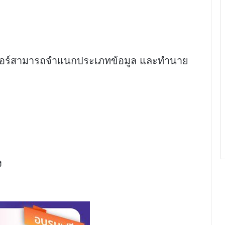
ป
พิวเตอร์สามารถจำแนกประเภทข้อมูล และทำนาย
ง