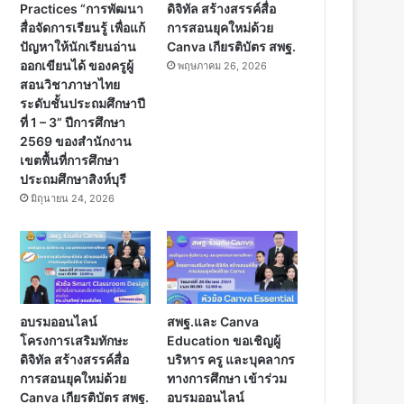
Practices “การพัฒนา
ดิจิทัล สร้างสรรค์สื่อ
สื่อจัดการเรียนรู้ เพื่อแก้
การสอนยุคใหม่ด้วย
ปัญหาให้นักเรียนอ่าน
Canva เกียรติบัตร สพฐ.
ออกเขียนได้ ของครูผู้
พฤษภาคม 26, 2026
สอนวิชาภาษาไทย
ระดับชั้นประถมศึกษาปี
ที่ 1 – 3” ปีการศึกษา
2569 ของสำนักงาน
เขตพื้นที่การศึกษา
ประถมศึกษาสิงห์บุรี
มิถุนายน 24, 2026
อบรมออนไลน์
สพฐ.และ Canva
โครงการเสริมทักษะ
Education ขอเชิญผู้
ดิจิทัล สร้างสรรค์สื่อ
บริหาร ครู และบุคลากร
การสอนยุคใหม่ด้วย
ทางการศึกษา เข้าร่วม
Canva เกียรติบัตร สพฐ.
อบรมออนไลน์